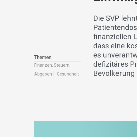
Die SVP lehn
Patientendos
finanziellen
dass eine ko
es unverantw
Themen
defizitäres 
Finanzen, Steuern,
Bevölkerung 
Abgaben
Gesundheit