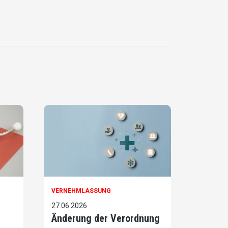
VERNEHMLASSUNG
27.06.2026
Änderung der Verordnung