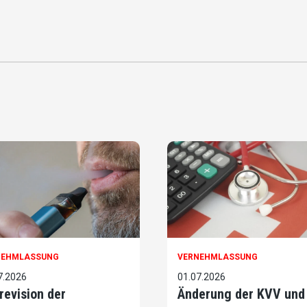
NEHMLASSUNG
VERNEHMLASSUNG
7.2026
01.07.2026
lrevision der
Änderung der KVV und