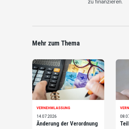
zu finanzieren.
Mehr zum Thema
VERNEHMLASSUNG
VER
14.07.2026
08.0
Änderung der Verordnung
Tei