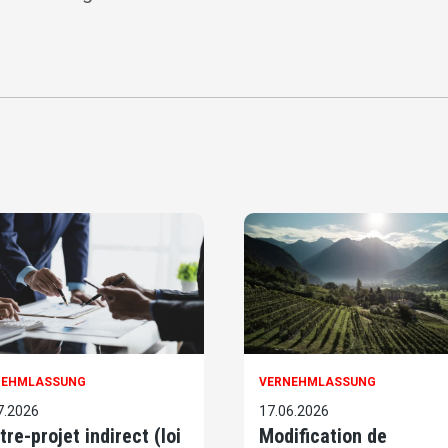
NEHMLASSUNG
VERNEHMLASSUNG
7.2026
17.06.2026
tre-projet indirect (loi
Modification de