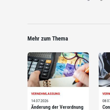
Mehr zum Thema
VERNEHMLASSUNG
VER
14.07.2026
08.0
Änderung der Verordnung
Con