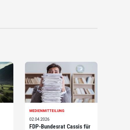
MEDIENMITTEILUNG
02.04.2026
FDP-Bundesrat Cassis für