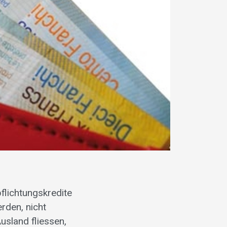
flichtungskredite
rden, nicht
usland fliessen,