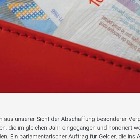
n aus unserer Sicht der Abschaffung besonderer Verp
gen, die im gleichen Jahr eingegangen und honoriert we
n. Ein parlamentarischer Auftrag für Gelder, die ins A