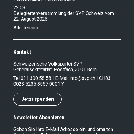
22.08
Delegiertenversammlung der SVP Schweiz vom
22. August 2026
Alle Termine
Kontakt
Schweizerische Volkspartei SVP,
Generalsekretariat, Postfach, 3001 Bern
Tel.
031 300 58 58
| E-Mail:
info@svp.ch
| CH83
0023 5235 8557 0001 Y
Jetzt spenden
Newsletter Abonnieren
Geben Sie Ihre E-Mail Adresse ein, und erhalten