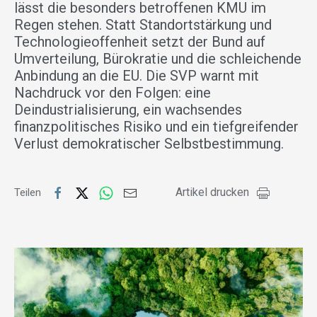
lässt die besonders betroffenen KMU im
Regen stehen. Statt Standortstärkung und
Technologieoffenheit setzt der Bund auf
Umverteilung, Bürokratie und die schleichende
Anbindung an die EU. Die SVP warnt mit
Nachdruck vor den Folgen: eine
Deindustrialisierung, ein wachsendes
finanzpolitisches Risiko und ein tiefgreifender
Verlust demokratischer Selbstbestimmung.
Artikel drucken
Teilen