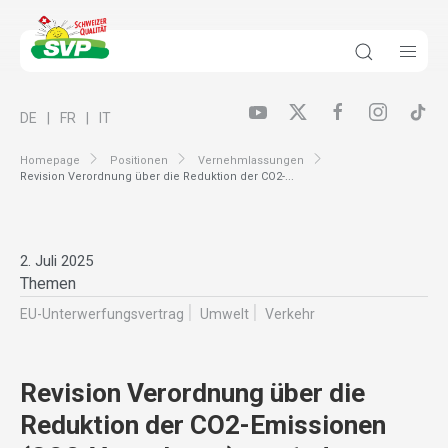
DE
FR
IT
Homepage
Positionen
Vernehmlassungen
Revision Verordnung über die Reduktion der CO2-...
2. Juli 2025
Themen
EU-Unterwerfungsvertrag
Umwelt
Verkehr
Revision Verordnung über die
Reduktion der CO2-Emissionen