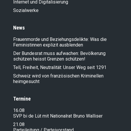
Internet und Digitalisierung
Sozialwerke
News
Frauenmorde und Beziehungsdelikte: Was die
Feministinnen explizit ausblenden
Der Bundesrat muss aufwachen: Bevölkerung
schützen heisst Grenzen schützen!
Tell, Freiheit, Neutralität: Unser Weg seit 1291
Schweiz wird von französischen Kriminellen
heimgesucht
Termine
16.08
SVP bi de Lüt mit Nationalrat Bruno Walliser
21.08
Parteileitung / Parteivorstand