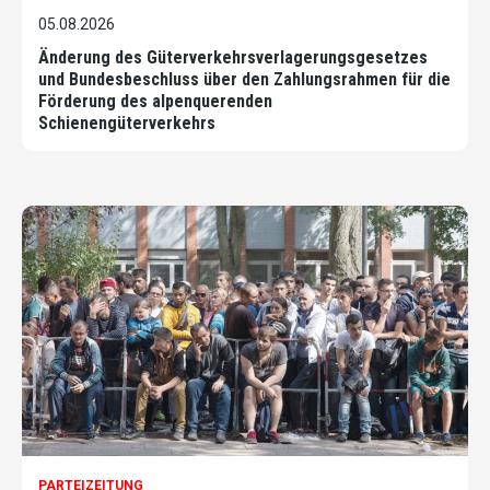
05.08.2026
Änderung des Güterverkehrsverlagerungsgesetzes
und Bundesbeschluss über den Zahlungsrahmen für die
Förderung des alpenquerenden
Schienengüterverkehrs
PARTEIZEITUNG