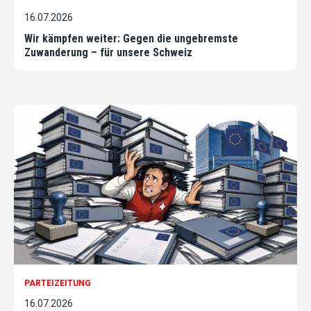
16.07.2026
Wir kämpfen weiter: Gegen die ungebremste
Zuwanderung – für unsere Schweiz
PARTEIZEITUNG
16.07.2026