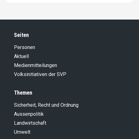
Seiten
Personen
Aktuell
Medienmitteilungen
Volksinitiativen der SVP
Themen
Sicherheit, Recht und Ordnung
Aussenpolitik
Landwirt­schaft
Umwelt