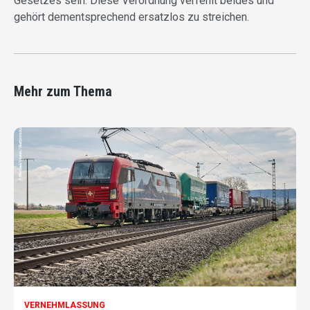
Gesetzes sein. Diese Verordnung verfehlt beides und
gehört dementsprechend ersatzlos zu streichen.
Mehr zum Thema
VERNEHMLASSUNG