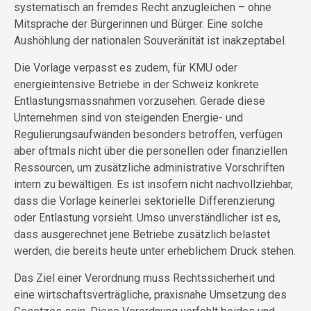
systematisch an fremdes Recht anzugleichen – ohne
Mitsprache der Bürgerinnen und Bürger. Eine solche
Aushöhlung der nationalen Souveränität ist inakzeptabel.
Die Vorlage verpasst es zudem, für KMU oder
energieintensive Betriebe in der Schweiz konkrete
Entlastungsmassnahmen vorzusehen. Gerade diese
Unternehmen sind von steigenden Energie- und
Regulierungsaufwänden besonders betroffen, verfügen
aber oftmals nicht über die personellen oder finanziellen
Ressourcen, um zusätzliche administrative Vorschriften
intern zu bewältigen. Es ist insofern nicht nachvollziehbar,
dass die Vorlage keinerlei sektorielle Differenzierung
oder Entlastung vorsieht. Umso unverständlicher ist es,
dass ausgerechnet jene Betriebe zusätzlich belastet
werden, die bereits heute unter erheblichem Druck stehen.
Das Ziel einer Verordnung muss Rechtssicherheit und
eine wirtschaftsverträgliche, praxisnahe Umsetzung des