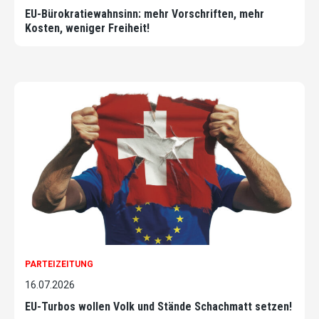
EU-Bürokratiewahnsinn: mehr Vorschriften, mehr
Kosten, weniger Freiheit!
PARTEIZEITUNG
16.07.2026
EU-Turbos wollen Volk und Stände Schachmatt setzen!