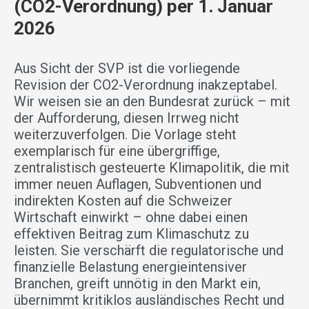
(CO2-Verordnung) per 1. Januar
2026
Aus Sicht der SVP ist die vorliegende
Revision der CO2-Verordnung inakzeptabel.
Wir weisen sie an den Bundesrat zurück – mit
der Aufforderung, diesen Irrweg nicht
weiterzuverfolgen. Die Vorlage steht
exemplarisch für eine übergriffige,
zentralistisch gesteuerte Klimapolitik, die mit
immer neuen Auflagen, Subventionen und
indirekten Kosten auf die Schweizer
Wirtschaft einwirkt – ohne dabei einen
effektiven Beitrag zum Klimaschutz zu
leisten. Sie verschärft die regulatorische und
finanzielle Belastung energieintensiver
Branchen, greift unnötig in den Markt ein,
übernimmt kritiklos ausländisches Recht und