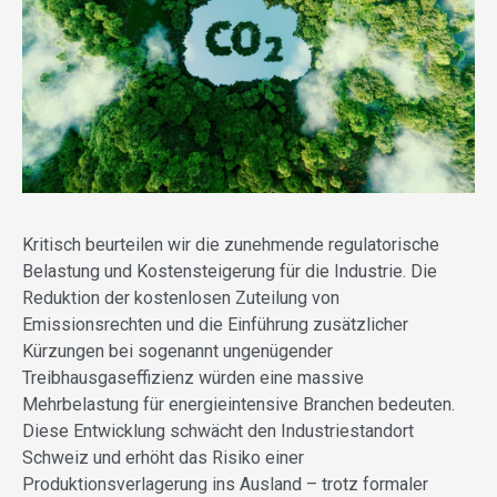
Kritisch beurteilen wir die zunehmende regulatorische
Belastung und Kostensteigerung für die Industrie. Die
Reduktion der kostenlosen Zuteilung von
Emissionsrechten und die Einführung zusätzlicher
Kürzungen bei sogenannt ungenügender
Treibhausgaseffizienz würden eine massive
Mehrbelastung für energieintensive Branchen bedeuten.
Diese Entwicklung schwächt den Industriestandort
Schweiz und erhöht das Risiko einer
Produktionsverlagerung ins Ausland – trotz formaler