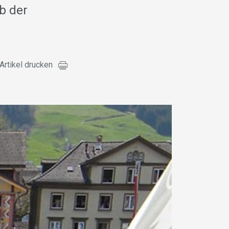
b der
Artikel drucken