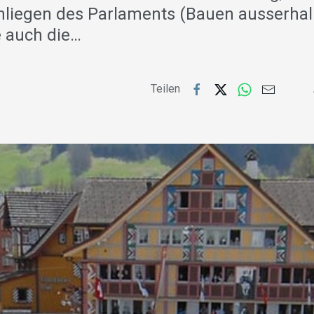
liegen des Parlaments (Bauen ausserhal
 auch die…
Teilen