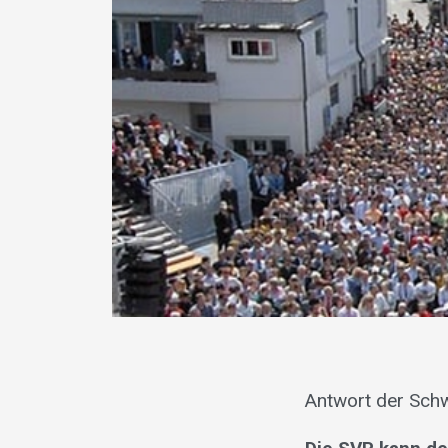
Antwort der Schw