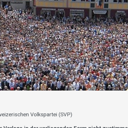
eizerischen Volkspartei (SVP)