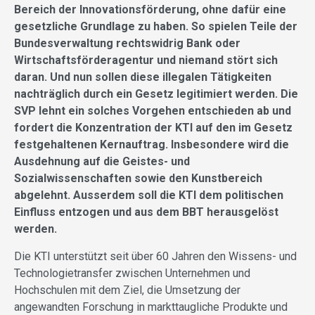
Bereich der Innovationsförderung, ohne dafür eine
gesetzliche Grundlage zu haben. So spielen Teile der
Bundesverwaltung rechtswidrig Bank oder
Wirtschaftsförderagentur und niemand stört sich
daran. Und nun sollen diese illegalen Tätigkeiten
nachträglich durch ein Gesetz legitimiert werden. Die
SVP lehnt ein solches Vorgehen entschieden ab und
fordert die Konzentration der KTI auf den im Gesetz
festgehaltenen Kernauftrag. Insbesondere wird die
Ausdehnung auf die Geistes- und
Sozialwissenschaften sowie den Kunstbereich
abgelehnt. Ausserdem soll die KTI dem politischen
Einfluss entzogen und aus dem BBT herausgelöst
werden.
Die KTI unterstützt seit über 60 Jahren den Wissens- und
Technologietransfer zwischen Unternehmen und
Hochschulen mit dem Ziel, die Umsetzung der
angewandten Forschung in markttaugliche Produkte und