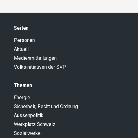
Seiten
Personen
Aktuell
Medienmitteilungen
Volksinitiativen der SVP
Themen
Energie
Sicherheit, Recht und Ordnung
Aussenpolitik
Werkplatz Schweiz
Sozialwerke