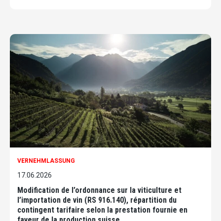
VERNEHMLASSUNG
17.06.2026
Modification de l’ordonnance sur la viticulture et
l’importation de vin (RS 916.140), répartition du
contingent tarifaire selon la prestation fournie en
faveur de la production suisse