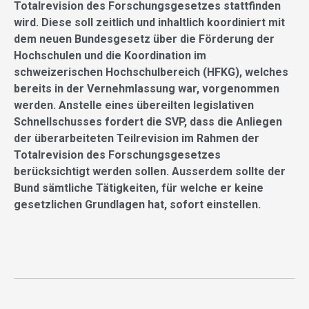
Totalrevision des Forschungsgesetzes stattfinden
wird. Diese soll zeitlich und inhaltlich koordiniert mit
dem neuen Bundesgesetz über die Förderung der
Hochschulen und die Koordination im
schweizerischen Hochschulbereich (HFKG), welches
bereits in der Vernehmlassung war, vorgenommen
werden. Anstelle eines übereilten legislativen
Schnellschusses fordert die SVP, dass die Anliegen
der überarbeiteten Teilrevision im Rahmen der
Totalrevision des Forschungsgesetzes
berücksichtigt werden sollen. Ausserdem sollte der
Bund sämtliche Tätigkeiten, für welche er keine
gesetzlichen Grundlagen hat, sofort einstellen.