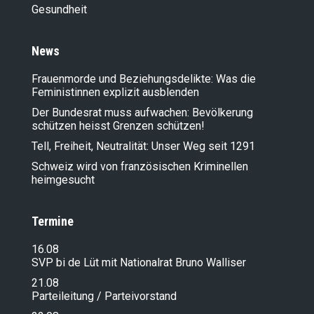
Gesundheit
News
Frauenmorde und Beziehungsdelikte: Was die
Feministinnen explizit ausblenden
Der Bundesrat muss aufwachen: Bevölkerung
schützen heisst Grenzen schützen!
Tell, Freiheit, Neutralität: Unser Weg seit 1291
Schweiz wird von französischen Kriminellen
heimgesucht
Termine
16.08
SVP bi de Lüt mit Nationalrat Bruno Walliser
21.08
Parteileitung / Parteivorstand