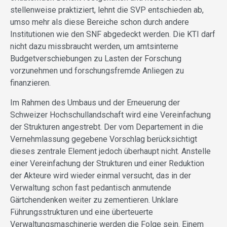
stellenweise praktiziert, lehnt die SVP entschieden ab,
umso mehr als diese Bereiche schon durch andere
Institutionen wie den SNF abgedeckt werden. Die KTI darf
nicht dazu missbraucht werden, um amtsinterne
Budgetverschiebungen zu Lasten der Forschung
vorzunehmen und forschungsfremde Anliegen zu
finanzieren.
Im Rahmen des Umbaus und der Erneuerung der
Schweizer Hochschullandschaft wird eine Vereinfachung
der Strukturen angestrebt. Der vom Departement in die
Vernehmlassung gegebene Vorschlag berücksichtigt
dieses zentrale Element jedoch überhaupt nicht. Anstelle
einer Vereinfachung der Strukturen und einer Reduktion
der Akteure wird wieder einmal versucht, das in der
Verwaltung schon fast pedantisch anmutende
Gärtchendenken weiter zu zementieren. Unklare
Führungsstrukturen und eine überteuerte
Verwaltungsmaschinerie werden die Folge sein. Einem