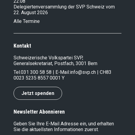
22.08
Delegiertenversammlung der SVP Schweiz vom
22. August 2026
Alle Termine
Kontakt
Schweizerische Volkspartei SVP,
Generalsekretariat, Postfach, 3001 Bern
Tel.
031 300 58 58
| E-Mail:
info@svp.ch
| CH83
0023 5235 8557 0001 Y
Jetzt spenden
Newsletter Abonnieren
Geben Sie Ihre E-Mail Adresse ein, und erhalten
Sie die aktuellsten Informationen zuerst.