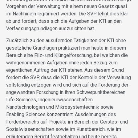
Vorgehen der Verwaltung mit einem neuen Gesetz quasi
im Nachhinein legitimiert werden. Die SVP lehnt dies klar
ab und fordert, dass sich die Aufgaben der KTI an den
Verfassungsgrundlagen auszurichten hat.
Zusätzlich zu den ausufernden Tätigkeiten der KTI ohne
gesetzliche Grundlagen praktiziert man heute in diesem
Bereich eine Filz- und Klüngelforschung, bei welchen die
wahrgenommenen Aufgaben ohne jeden Bezug zum
eigentlichen Auftrag der KTI stehen. Aus diesem Grund
fordert die SVP, dass die KTI der Kontrolle der Verwaltung
vollständig entzogen wird und sich auf die Förderung der
angewandten Forschung in ihren Schwerpunktbereichen
Life Sciences, Ingenieurwissenschaften,
Nanotechnologien und Mikrosystemtechnik sowie
Enabling Sciences konzentriert. Ausdehnungen des
Förderbereichs auf Projekte im Bereich der Geistes- und
Sozialwissenschaften sowie im Kunstbereich, wie im
erläuternden Bericht festgehalten und heute bereits