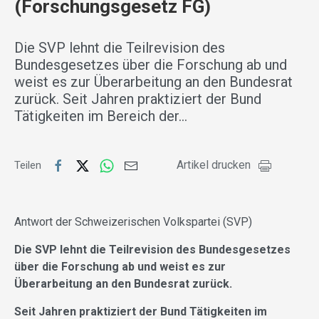
(Forschungsgesetz FG)
Die SVP lehnt die Teilrevision des
Bundesgesetzes über die Forschung ab und
weist es zur Überarbeitung an den Bundesrat
zurück. Seit Jahren praktiziert der Bund
Tätigkeiten im Bereich der…
Artikel drucken
Teilen
Antwort der Schweizerischen Volkspartei (SVP)
Die SVP lehnt die Teilrevision des Bundesgesetzes
über die Forschung ab und weist es zur
Überarbeitung an den Bundesrat zurück.
Seit Jahren praktiziert der Bund Tätigkeiten im