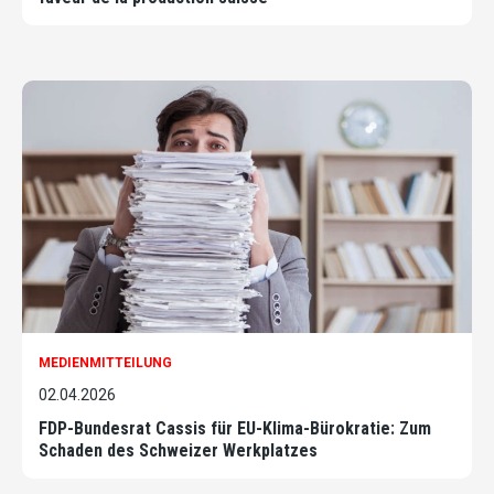
MEDIENMITTEILUNG
02.04.2026
FDP-Bundesrat Cassis für EU-Klima-Bürokratie: Zum
Schaden des Schweizer Werkplatzes