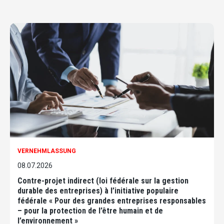
VERNEHMLASSUNG
08.07.2026
Contre-projet indirect (loi fédérale sur la gestion
durable des entreprises) à l’initiative populaire
fédérale « Pour des grandes entreprises responsables
– pour la protection de l’être humain et de
l’environnement »