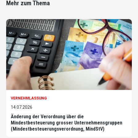
Mehr zum Thema
VERNEHMLASSUNG
14.07.2026
Änderung der Verordnung über die
Mindestbesteuerung grosser Unternehmensgruppen
(Mindestbesteuerungsverordnung, MindStV)