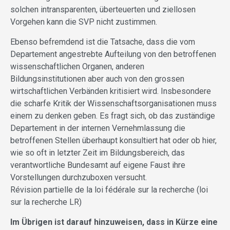
solchen intransparenten, überteuerten und ziellosen
Vorgehen kann die SVP nicht zustimmen.
Ebenso befremdend ist die Tatsache, dass die vom
Departement angestrebte Aufteilung von den betroffenen
wissenschaftlichen Organen, anderen
Bildungsinstitutionen aber auch von den grossen
wirtschaftlichen Verbänden kritisiert wird. Insbesondere
die scharfe Kritik der Wissenschaftsorganisationen muss
einem zu denken geben. Es fragt sich, ob das zuständige
Departement in der internen Vernehmlassung die
betroffenen Stellen überhaupt konsultiert hat oder ob hier,
wie so oft in letzter Zeit im Bildungsbereich, das
verantwortliche Bundesamt auf eigene Faust ihre
Vorstellungen durchzuboxen versucht.
Révision partielle de la loi fédérale sur la recherche (loi
sur la recherche LR)
Im Übrigen ist darauf hinzuweisen, dass in Kürze eine