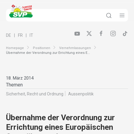
DE
FR
IT
Homepage
Positionen
Vernehmlassungen
Übernahme der Verordnung zur Errichtung eines E...
18. März 2014
Themen
Sicherheit, Recht und Ordnung
Aussenpolitik
Übernahme der Verordnung zur
Errichtung eines Europäischen