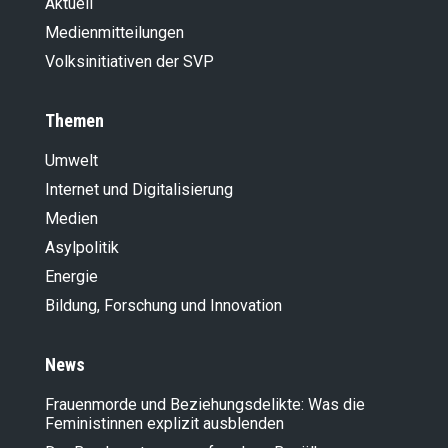
Aktuell
Medienmitteilungen
Volksinitiativen der SVP
Themen
Umwelt
Internet und Digitalisierung
Medien
Asylpolitik
Energie
Bildung, Forschung und Innovation
News
Frauenmorde und Beziehungsdelikte: Was die
Feministinnen explizit ausblenden