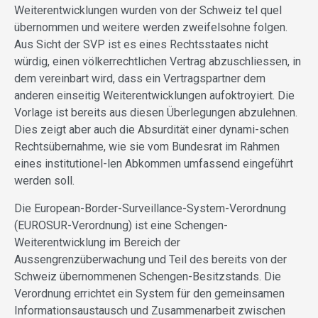
Weiterentwicklungen wurden von der Schweiz tel quel
übernommen und weitere werden zweifelsohne folgen.
Aus Sicht der SVP ist es eines Rechtsstaates nicht
würdig, einen völkerrechtlichen Vertrag abzuschliessen, in
dem vereinbart wird, dass ein Vertragspartner dem
anderen einseitig Weiterentwicklungen aufoktroyiert. Die
Vorlage ist bereits aus diesen Überlegungen abzulehnen.
Dies zeigt aber auch die Absurdität einer dynami-schen
Rechtsübernahme, wie sie vom Bundesrat im Rahmen
eines institutionel-len Abkommen umfassend eingeführt
werden soll.
Die European-Border-Surveillance-System-Verordnung
(EUROSUR-Verordnung) ist eine Schengen-
Weiterentwicklung im Bereich der
Aussengrenzüberwachung und Teil des bereits von der
Schweiz übernommenen Schengen-Besitzstands. Die
Verordnung errichtet ein System für den gemeinsamen
Informationsaustausch und Zusammenarbeit zwischen