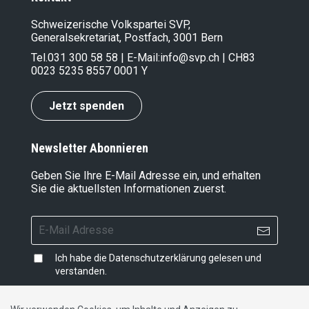
Schweizerische Volkspartei SVP,
Generalsekretariat, Postfach, 3001 Bern
Tel.
031 300 58 58
| E-Mail:
info@svp.ch
| CH83
0023 5235 8557 0001 Y
Jetzt spenden
Newsletter Abonnieren
Geben Sie Ihre E-Mail Adresse ein, und erhalten
Sie die aktuellsten Informationen zuerst.
Ich habe die
Datenschutzerklärung
gelesen und
verstanden.