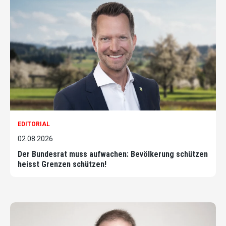
EDITORIAL
02.08.2026
Der Bundesrat muss aufwachen: Bevölkerung schützen
heisst Grenzen schützen!