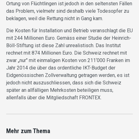
Ortung von Flüchtlingen ist jedoch in den seltensten Fällen
das Problem, vielmehr sind deshalb viele Todesopfer zu
beklagen, weil die Rettung nicht in Gang kam.
Die Kosten für Installation und Betrieb veranschlagt die EU
mit 244 Millionen Euro. Gemäss einer Studie der Heinrich-
Böll-Stiftung ist diese Zahl unrealistisch. Das Institut
rechnet mit 874 Millionen Euro. Die Schweiz rechnet mit
zwar „nur" mit einmaligen Kosten von 211‘000 Franken im
Jahr 2014 die über das ordentliche IKT-Budget der
Eidgenössischen Zollverwaltung getragen werden, es ist
jedoch nicht auszuschliessen, dass sich die Schweiz
später an allfälligen Mehrkosten beteiligen muss,
allenfalls über die Mitgliedschaft FRONTEX.
Mehr zum Thema