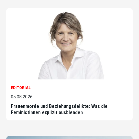
EDITORIAL
05.08.2026
Frauenmorde und Beziehungsdelikte: Was die
Feministinnen explizit ausblenden