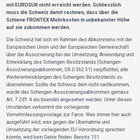
mit EUROSUR nicht erreicht werden. Schliesslich
muss die Schweiz damit rechnen, dass über die
Schiene FRONTEX Mehrkosten in unbekannter Höhe
auf sie zukommen werden.
Die Schweiz hat sich im Rahmen des Abkommens mit der
Europäischen Union und der Europäischen Gemeinschaft
über die Assoziierung bei der Umsetzung, Anwendung und
Entwicklung des Schengen-Besitzstands (Schengen-
Assoziierungsabkommen, SR 0.362.31) verpflichtet, alle
Weiterentwicklungen des Schengen-Besitzstands zu
übernehmen. Sollte die Schweiz dem nicht nachkommen,
würde das Schengen-Assoziierungsabkommen gemäss
Art. 7 Ziff. 4 als beendet angesehen werden. Unter diesen
Umständen verkommt die vorliegende
Vernehmlassungsvorlage zur Farce. Was immer hier auch
ausgeführt wird, was gegen die Übernahme und
Umsetzung der vorliegenden EU-Verordnung sprechen
könnte, wird kein Gehör finden. Bereits 151