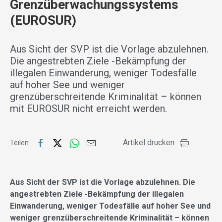
Grenzüberwachungssystems
(EUROSUR)
Aus Sicht der SVP ist die Vorlage abzulehnen.
Die angestrebten Ziele -Bekämpfung der
illegalen Einwanderung, weniger Todesfälle
auf hoher See und weniger
grenzüberschreitende Kriminalität – können
mit EUROSUR nicht erreicht werden.
Artikel drucken
Teilen
Aus Sicht der SVP ist die Vorlage abzulehnen. Die
angestrebten Ziele -Bekämpfung der illegalen
Einwanderung, weniger Todesfälle auf hoher See und
weniger grenzüberschreitende Kriminalität – können