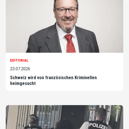
EDITORIAL
23.07.2026
Schweiz wird von französischen Kriminellen
heimgesucht