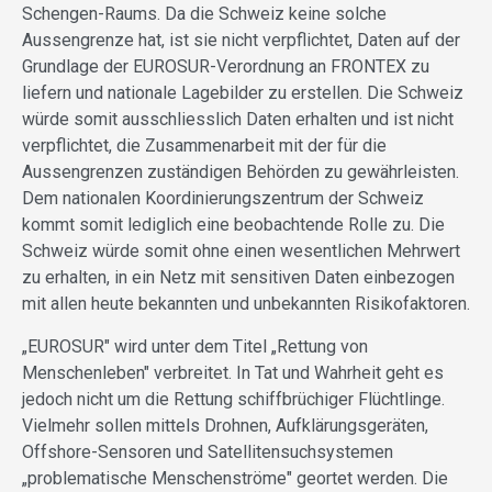
Schengen-Raums. Da die Schweiz keine solche
Aussengrenze hat, ist sie nicht verpflichtet, Daten auf der
Grundlage der EUROSUR-Verordnung an FRONTEX zu
liefern und nationale Lagebilder zu erstellen. Die Schweiz
würde somit ausschliesslich Daten erhalten und ist nicht
verpflichtet, die Zusammenarbeit mit der für die
Aussengrenzen zuständigen Behörden zu gewährleisten.
Dem nationalen Koordinierungszentrum der Schweiz
kommt somit lediglich eine beobachtende Rolle zu. Die
Schweiz würde somit ohne einen wesentlichen Mehrwert
zu erhalten, in ein Netz mit sensitiven Daten einbezogen
mit allen heute bekannten und unbekannten Risikofaktoren.
„EUROSUR" wird unter dem Titel „Rettung von
Menschenleben" verbreitet. In Tat und Wahrheit geht es
jedoch nicht um die Rettung schiffbrüchiger Flüchtlinge.
Vielmehr sollen mittels Drohnen, Aufklärungsgeräten,
Offshore-Sensoren und Satellitensuchsystemen
„problematische Menschenströme" geortet werden. Die