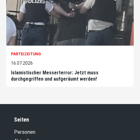
PARTEIZEITUNG
16.07.2026
Islamistischer Messerterror: Jetzt muss
durchgegriffen und aufgeräumt werden!
Seiten
Personen