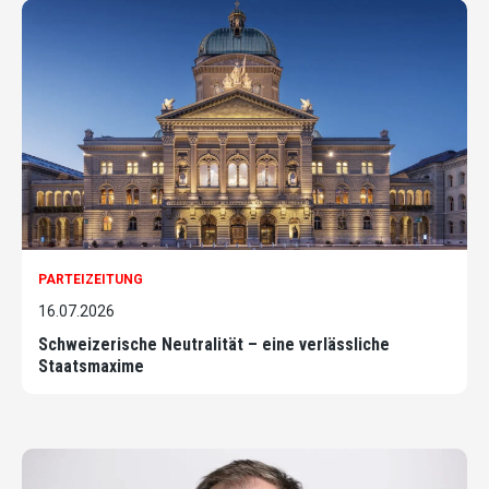
PARTEIZEITUNG
16.07.2026
Schweizerische Neutralität – eine verlässliche
Staatsmaxime