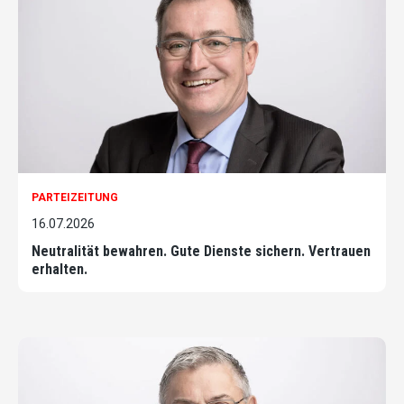
PARTEIZEITUNG
16.07.2026
Neutralität bewahren. Gute Dienste sichern. Vertrauen
erhalten.