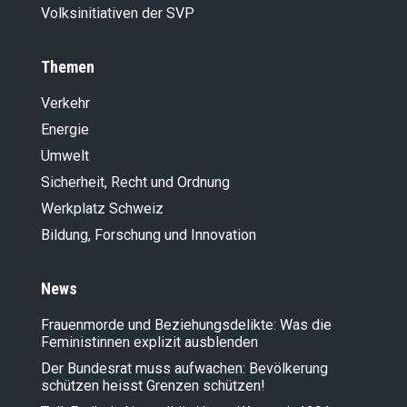
Volksinitiativen der SVP
Themen
Verkehr
Energie
Umwelt
Sicherheit, Recht und Ordnung
Werkplatz Schweiz
Bildung, Forschung und Innovation
News
Frauenmorde und Beziehungsdelikte: Was die
Feministinnen explizit ausblenden
Der Bundesrat muss aufwachen: Bevölkerung
schützen heisst Grenzen schützen!