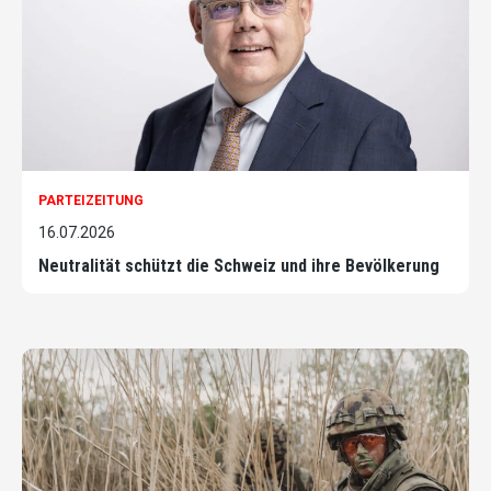
PARTEIZEITUNG
16.07.2026
Neutralität schützt die Schweiz und ihre Bevölkerung