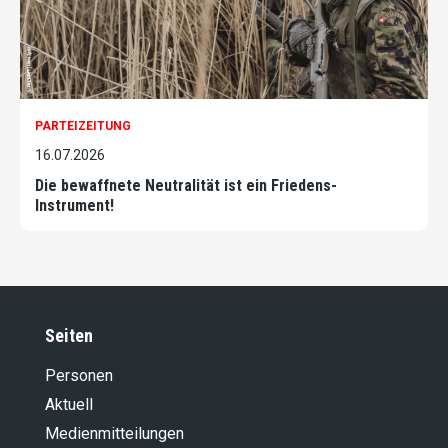
PARTEIZEITUNG
16.07.2026
Die bewaffnete Neutralität ist ein Friedens-
Instrument!
Seiten
Personen
Aktuell
Medienmitteilungen