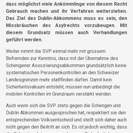
dass möglichst viele Ankömmlinge von diesem Recht
Gebrauch machen und ihr Verfahren weiterziehen.
Das Ziel des Dublin-Abkommens muss es sein, den
Missbräuchen des Asylrechts vorzubeugen. Mit
diesem Grundsatz müssen auch Verhandlungen
geführt werden.
Weiter nimmt die SVP einmal mehr mit grossem
Befremden zur Kenntnis, dass mit der Übernahme des
Schengener Assoziierungsabkommen grundsätzlich keine
systematischen Personenkontrollen an den Schweizer
Landesgrenzen mehr stattfinden dürfen. Damit kein
Sicherheitsvakuum entsteht, müssen nun unbedingt die
mobilen Kontrollen im Grenzraum verstärkt werden.
Auch wenn sich die SVP stets gegen die Schengen und
Dublin Abkommen ausgesprochen hat, respektiert sie den
entsprechenden Volksentscheid und stellt sich daher auch
nicht gegen den Beitritt an sich. Es ist jedoch wichtig, dass