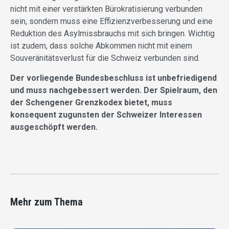
nicht mit einer verstärkten Bürokratisierung verbunden
sein, sondern muss eine Effizienzverbesserung und eine
Reduktion des Asylmissbrauchs mit sich bringen. Wichtig
ist zudem, dass solche Abkommen nicht mit einem
Souveränitätsverlust für die Schweiz verbunden sind.
Der vorliegende Bundesbeschluss ist unbefriedigend
und muss nachgebessert werden. Der Spielraum, den
der Schengener Grenzkodex bietet, muss
konsequent zugunsten der Schweizer Interessen
ausgeschöpft werden.
Mehr zum Thema