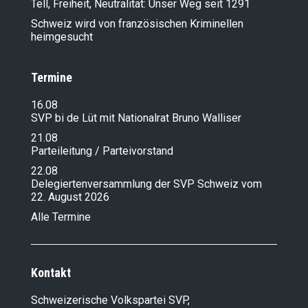
Tell, Freiheit, Neutralität: Unser Weg seit 1291
Schweiz wird von französischen Kriminellen
heimgesucht
Termine
16.08
SVP bi de Lüt mit Nationalrat Bruno Walliser
21.08
Parteileitung / Parteivorstand
22.08
Delegiertenversammlung der SVP Schweiz vom
22. August 2026
Alle Termine
Kontakt
Schweizerische Volkspartei SVP,