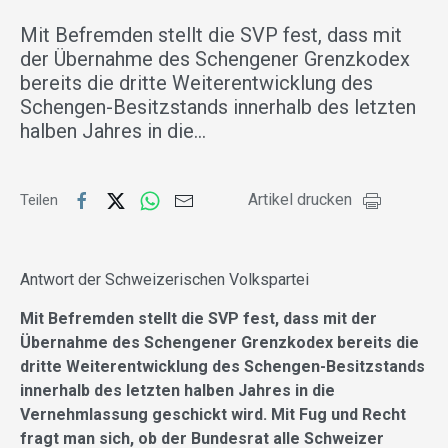
Mit Befremden stellt die SVP fest, dass mit
der Übernahme des Schengener Grenzkodex
bereits die dritte Weiterentwicklung des
Schengen-Besitzstands innerhalb des letzten
halben Jahres in die…
Artikel drucken
Teilen
Antwort der Schweizerischen Volkspartei
Mit Befremden stellt die SVP fest, dass mit der
Übernahme des Schengener Grenzkodex bereits die
dritte Weiterentwicklung des Schengen-Besitzstands
innerhalb des letzten halben Jahres in die
Vernehmlassung geschickt wird. Mit Fug und Recht
fragt man sich, ob der Bundesrat alle Schweizer