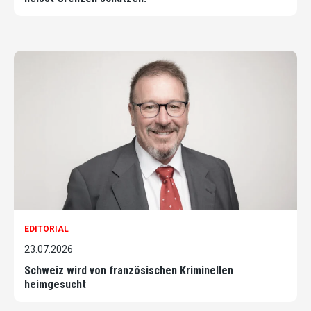
EDITORIAL
23.07.2026
Schweiz wird von französischen Kriminellen
heimgesucht