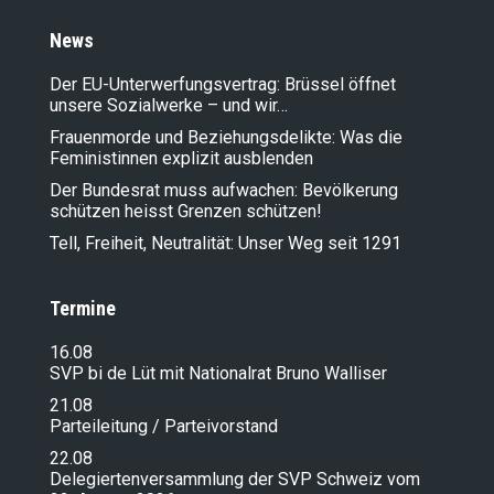
News
Der EU-Unterwerfungsvertrag: Brüssel öffnet
unsere Sozialwerke – und wir…
Frauenmorde und Beziehungsdelikte: Was die
Feministinnen explizit ausblenden
Der Bundesrat muss aufwachen: Bevölkerung
schützen heisst Grenzen schützen!
Tell, Freiheit, Neutralität: Unser Weg seit 1291
Termine
16.08
SVP bi de Lüt mit Nationalrat Bruno Walliser
21.08
Parteileitung / Parteivorstand
22.08
Delegiertenversammlung der SVP Schweiz vom