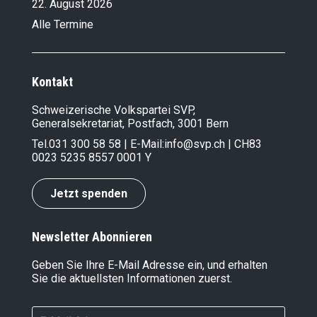
22. August 2026
Alle Termine
Kontakt
Schweizerische Volkspartei SVP,
Generalsekretariat, Postfach, 3001 Bern
Tel.
031 300 58 58
| E-Mail:
info@svp.ch
| CH83
0023 5235 8557 0001 Y
Jetzt spenden
Newsletter Abonnieren
Geben Sie Ihre E-Mail Adresse ein, und erhalten
Sie die aktuellsten Informationen zuerst.