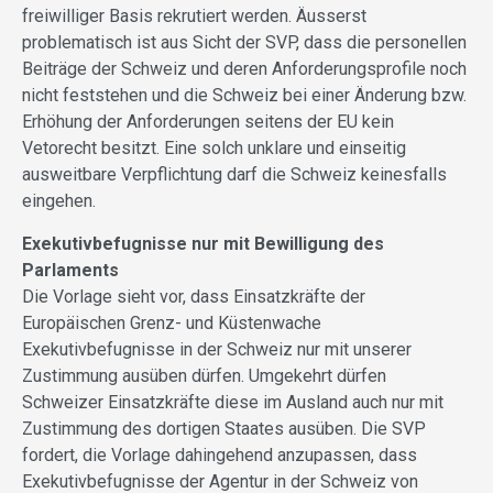
freiwilliger Basis rekrutiert werden. Äusserst
problematisch ist aus Sicht der SVP, dass die personellen
Beiträge der Schweiz und deren Anforderungsprofile noch
nicht feststehen und die Schweiz bei einer Änderung bzw.
Erhöhung der Anforderungen seitens der EU kein
Vetorecht besitzt. Eine solch unklare und einseitig
ausweitbare Verpflichtung darf die Schweiz keinesfalls
eingehen.
Exekutivbefugnisse nur mit Bewilligung des
Parlaments
Die Vorlage sieht vor, dass Einsatzkräfte der
Europäischen Grenz- und Küstenwache
Exekutivbefugnisse in der Schweiz nur mit unserer
Zustimmung ausüben dürfen. Umgekehrt dürfen
Schweizer Einsatzkräfte diese im Ausland auch nur mit
Zustimmung des dortigen Staates ausüben. Die SVP
fordert, die Vorlage dahingehend anzupassen, dass
Exekutivbefugnisse der Agentur in der Schweiz von