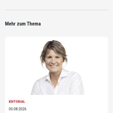
Mehr zum Thema
EDITORIAL
05.08.2026