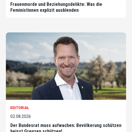
Frauenmorde und Beziehungsdelikte: Was die
Feministinnen explizit ausblenden
EDITORIAL
02.08.2026
Der Bundesrat muss aufwachen: Bevölkerung schützen
heisst Grenzen schützen!