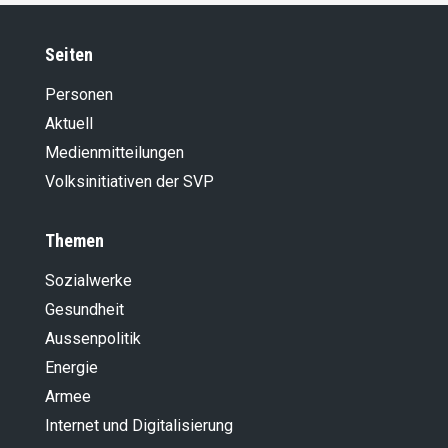
Seiten
Personen
Aktuell
Medienmitteilungen
Volksinitiativen der SVP
Themen
Sozialwerke
Gesundheit
Aussenpolitik
Energie
Armee
Internet und Digitalisierung