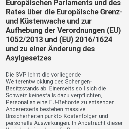
Europäischen Parlaments und des
Rates über die Europäische Grenz-
und Küstenwache und zur
Aufhebung der Verordnungen (EU)
1052/2013 und (EU) 2016/1624
und zu einer Änderung des
Asylgesetzes
Die SVP lehnt die vorliegende
Weiterentwicklung des Schengen-
Besitzstands ab. Einerseits soll sich die
Schweiz keinesfalls dazu verpflichten,
Personal an eine EU-Behörde zu entsenden.
Andererseits bestehen massive
Unsicherheiten punkto Kostenfolgen und
personelle Auswirkungen. In Anbetracht dieser