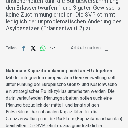
Unsicherheiten kann die Bundesversammlung
den Erlassentwürfen 1 und 3 guten Gewissens
keine Zustimmung erteilen. Die SVP stimmt
lediglich der unproblematischen Änderung des
Asylgesetzes (Erlassentwurf 2) zu.
Artikel drucken
Teilen
Nationale Kapazitätsplanung nicht an EU abgeben
Mit der integrierten europäischen Grenzverwaltung soll
unter Führung der Europäische Grenz- und Küstenwache
ein strategischer Politikzyklus unterhalten werden. Die
darin verlaufenden Planungsarbeiten sollen auch eine
Planung bezüglich der mittel- und langfristigen
Entwicklung der nationalen Kapazitäten für die
Grenzverwaltung und die Rückkehr (Kapazitätsausbauplan)
beinhalten. Die SVP lehnt es aus grundsätzlichen