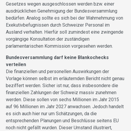
Gesetzes wegen ausgeschlossen werden bzw. einer
ausdrücklichen Genehmigung der Bundesversammlung
bedürfen. Analog sollte es sich bei der Wahrnehmung von
Exekutivbefugnissen durch Schweizer Personal im
Ausland verhalten. Hierfür soll zumindest eine zwingende
vorgängige Konsultation der zuständigen
parlamentarischen Kommission vorgesehen werden.
Bundesversammlung darf keine Blankochecks
verteilen
Die finanziellen und personellen Auswirkungen der
Vorlage können selbst im erläuternden Bericht nicht genau
beziffert werden. Sicher ist nur, dass insbesondere die
finanziellen Zahlungen der Schweiz massiv zunehmen
werden. Diese sollen von sechs Millionen im Jahr 2015
auf 96 Millionen im Jahr 2027 anwachsen. Jedoch handelt
es sich auch hier nur um Schätzungen, da die
entsprechenden Planungen und Beschlüsse seitens EU
noch nicht gefällt wurden. Dieser Umstand illustriert,