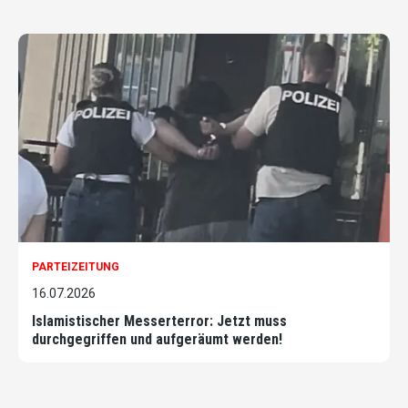
PARTEIZEITUNG
16.07.2026
Islamistischer Messerterror: Jetzt muss
durchgegriffen und aufgeräumt werden!