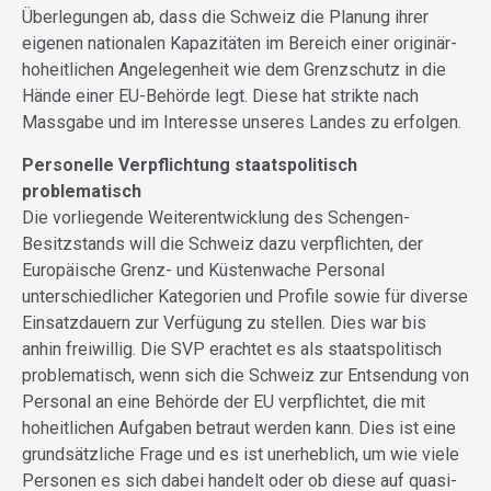
Überlegungen ab, dass die Schweiz die Planung ihrer
eigenen nationalen Kapazitäten im Bereich einer originär-
hoheitlichen Angelegenheit wie dem Grenzschutz in die
Hände einer EU-Behörde legt. Diese hat strikte nach
Mass­gabe und im Interesse unseres Landes zu erfolgen.
Personelle Verpflichtung staatspolitisch
problematisch
Die vorliegende Weiterentwicklung des Schengen-
Besitzstands will die Schweiz dazu verpflichten, der
Europäische Grenz- und Küstenwache Personal
unterschiedlicher Kategorien und Profile sowie für diverse
Einsatzdauern zur Verfügung zu stellen. Dies war bis
anhin freiwillig. Die SVP erachtet es als staatspolitisch
problematisch, wenn sich die Schweiz zur Entsendung von
Personal an eine Behörde der EU verpflichtet, die mit
hoheitlichen Aufgaben betraut werden kann. Dies ist eine
grundsätzliche Frage und es ist unerheblich, um wie viele
Personen es sich dabei handelt oder ob diese auf quasi-