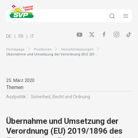
DE
FR
IT
Homepage
Positionen
Vernehmlassungen
Übernahme und Umsetzung der Verordnung (EU) 201...
25. März 2020
Themen
Asylpolitik
Sicherheit, Recht und Ordnung
Übernahme und Umsetzung der
Verordnung (EU) 2019/1896 des