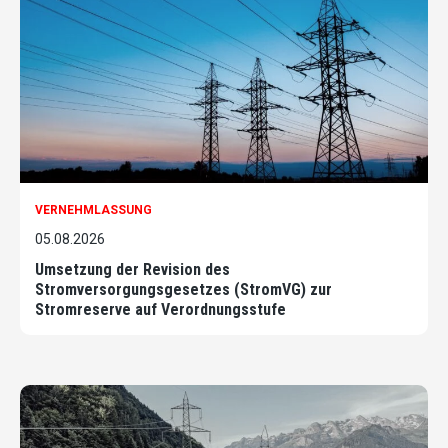
VERNEHMLASSUNG
05.08.2026
Umsetzung der Revision des
Stromversorgungsgesetzes (StromVG) zur
Stromreserve auf Verordnungsstufe