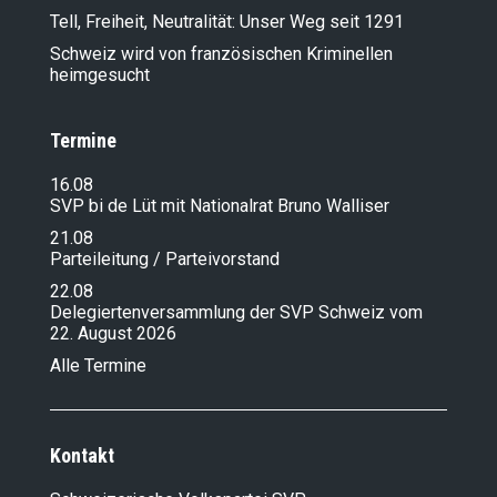
Tell, Freiheit, Neutralität: Unser Weg seit 1291
Schweiz wird von französischen Kriminellen
heimgesucht
Termine
16.08
SVP bi de Lüt mit Nationalrat Bruno Walliser
21.08
Parteileitung / Parteivorstand
22.08
Delegiertenversammlung der SVP Schweiz vom
22. August 2026
Alle Termine
Kontakt