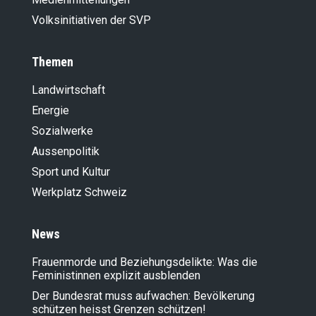
Volksinitiativen der SVP
Themen
Landwirt­schaft
Energie
Sozialwerke
Aussenpolitik
Sport und Kultur
Werkplatz Schweiz
News
Frauenmorde und Beziehungsdelikte: Was die
Feministinnen explizit ausblenden
Der Bundesrat muss aufwachen: Bevölkerung
schützen heisst Grenzen schützen!