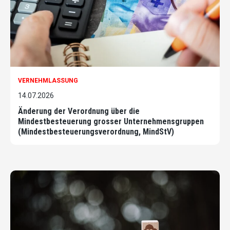
VERNEHMLASSUNG
14.07.2026
Änderung der Verordnung über die
Mindestbesteuerung grosser Unternehmensgruppen
(Mindestbesteuerungsverordnung, MindStV)