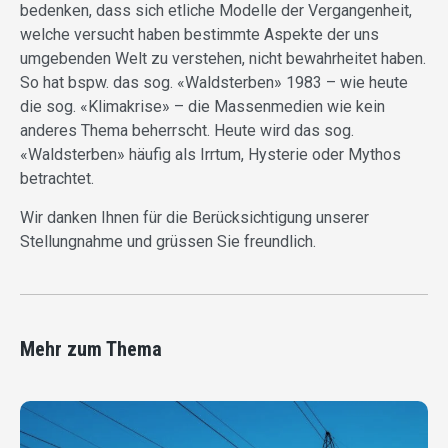
bedenken, dass sich etliche Modelle der Vergangenheit,
welche versucht haben bestimmte Aspekte der uns
umgebenden Welt zu verstehen, nicht bewahrheitet haben.
So hat bspw. das sog. «Waldsterben» 1983 – wie heute
die sog. «Klimakrise» – die Massenmedien wie kein
anderes Thema beherrscht. Heute wird das sog.
«Waldsterben» häufig als Irrtum, Hysterie oder Mythos
betrachtet.
Wir danken Ihnen für die Berücksichtigung unserer
Stellungnahme und grüssen Sie freundlich.
Mehr zum Thema