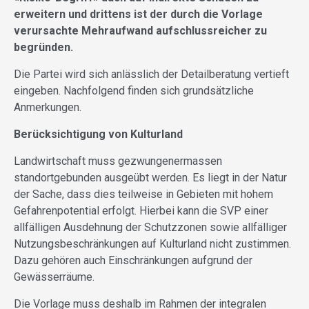
erweitern und drittens ist der durch die Vorlage
verursachte Mehraufwand aufschlussreicher zu
begründen.
Die Partei wird sich anlässlich der Detailberatung vertieft
eingeben. Nachfolgend finden sich grundsätzliche
Anmerkungen.
Berücksichtigung von Kulturland
Landwirtschaft muss gezwungenermassen
standortgebunden ausgeübt werden. Es liegt in der Natur
der Sache, dass dies teilweise in Gebieten mit hohem
Gefahrenpotential erfolgt. Hierbei kann die SVP einer
allfälligen Ausdehnung der Schutzzonen sowie allfälliger
Nutzungsbeschränkungen auf Kulturland nicht zustimmen.
Dazu gehören auch Einschränkungen aufgrund der
Gewässerräume.
Die Vorlage muss deshalb im Rahmen der integralen