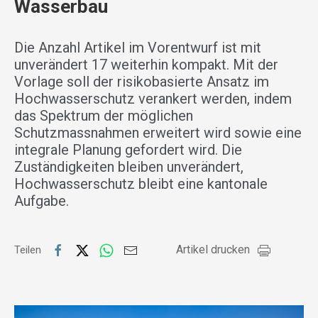
Wasserbau
Die Anzahl Artikel im Vorentwurf ist mit
unverändert 17 weiterhin kompakt. Mit der
Vorlage soll der risikobasierte Ansatz im
Hochwasserschutz verankert werden, indem
das Spektrum der möglichen
Schutzmassnahmen erweitert wird sowie eine
integrale Planung gefordert wird. Die
Zuständigkeiten bleiben unverändert,
Hochwasserschutz bleibt eine kantonale
Aufgabe.
Artikel drucken
Teilen