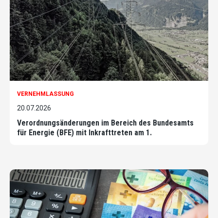
VERNEHMLASSUNG
20.07.2026
Verordnungsänderungen im Bereich des Bundesamts
für Energie (BFE) mit Inkrafttreten am 1.