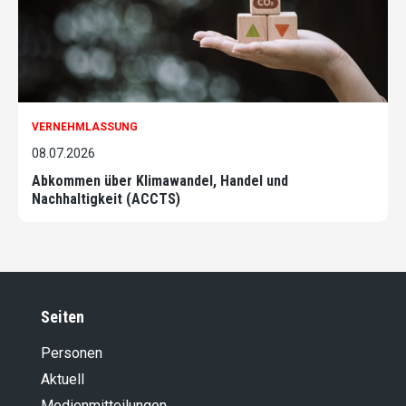
VERNEHMLASSUNG
08.07.2026
Abkommen über Klimawandel, Handel und
Nachhaltigkeit (ACCTS)
Seiten
Personen
Aktuell
Medienmitteilungen