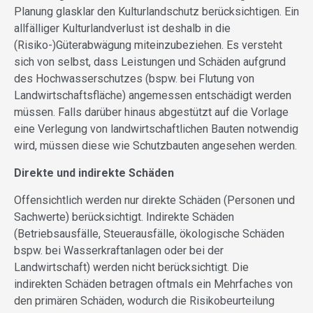
Planung glasklar den Kulturlandschutz berücksichtigen. Ein
allfälliger Kulturlandverlust ist deshalb in die
(Risiko-)Güterabwägung miteinzubeziehen. Es versteht
sich von selbst, dass Leistungen und Schäden aufgrund
des Hochwasserschutzes (bspw. bei Flutung von
Landwirtschaftsfläche) angemessen entschädigt werden
müssen. Falls darüber hinaus abgestützt auf die Vorlage
eine Verlegung von landwirtschaftlichen Bauten notwendig
wird, müssen diese wie Schutzbauten angesehen werden.
Direkte und indirekte Schäden
Offensichtlich werden nur direkte Schäden (Personen und
Sachwerte) berücksichtigt. Indirekte Schäden
(Betriebsausfälle, Steuerausfälle, ökologische Schäden
bspw. bei Wasserkraftanlagen oder bei der
Landwirtschaft) werden nicht berücksichtigt. Die
indirekten Schäden betragen oftmals ein Mehrfaches von
den primären Schäden, wodurch die Risikobeurteilung