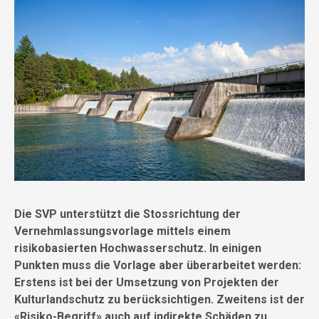
Die SVP unterstützt die Stossrichtung der
Vernehmlassungsvorlage mittels einem
risikobasierten Hochwasserschutz. In einigen
Punkten muss die Vorlage aber überarbeitet werden:
Erstens ist bei der Umsetzung von Projekten der
Kulturlandschutz zu berücksichtigen. Zweitens ist der
«Risiko-Begriff» auch auf indirekte Schäden zu