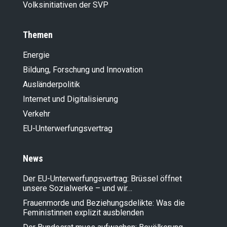
Volksinitiativen der SVP
Themen
Energie
Bildung, Forschung und Innovation
Ausländer­politik
Internet und Digitalisierung
Verkehr
EU-Unterwerfungsvertrag
News
Der EU-Unterwerfungsvertrag: Brüssel öffnet
unsere Sozialwerke – und wir…
Frauenmorde und Beziehungsdelikte: Was die
Feministinnen explizit ausblenden