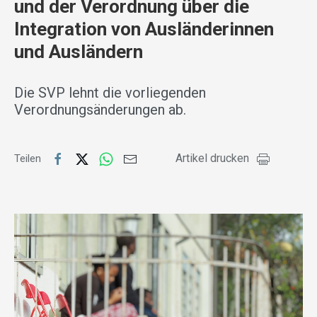
und der Verordnung über die
Integration von Ausländerinnen
und Ausländern
Die SVP lehnt die vorliegenden
Verordnungsänderungen ab.
Artikel drucken
Teilen