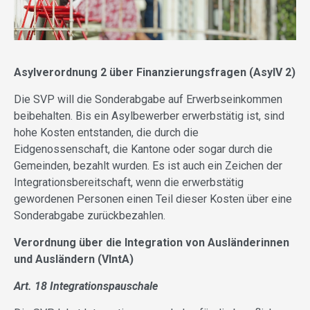
Asylverordnung 2 über Finanzierungsfragen (AsylV 2)
Die SVP will die Sonderabgabe auf Erwerbseinkommen
beibehalten. Bis ein Asylbewerber erwerbstätig ist, sind
hohe Kosten entstanden, die durch die
Eidgenossenschaft, die Kantone oder sogar durch die
Gemeinden, bezahlt wurden. Es ist auch ein Zeichen der
Integrationsbereitschaft, wenn die erwerbstätig
gewordenen Personen einen Teil dieser Kosten über eine
Sonderabgabe zurückbezahlen.
Verordnung über die Integration von Ausländerinnen
und Ausländern (VIntA)
Art. 18 Integrationspauschale