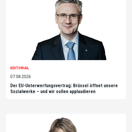
EDITORIAL
07.08.2026
Der EU-Unterwerfungsvertrag: Brüssel öffnet unsere
Sozialwerke – und wir sollen applaudieren