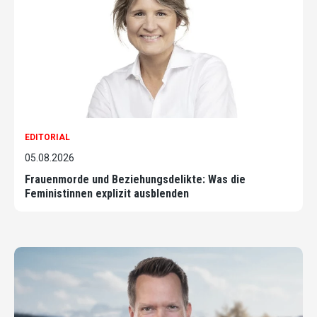
EDITORIAL
05.08.2026
Frauenmorde und Beziehungsdelikte: Was die
Feministinnen explizit ausblenden