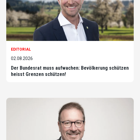
EDITORIAL
02.08.2026
Der Bundesrat muss aufwachen: Bevölkerung schützen
heisst Grenzen schützen!