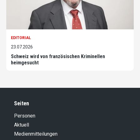
EDITORIAL
23.07.2026
Schweiz wird von französischen Kriminellen
heimgesucht
Seiten
Personen
Aktuell
Medienmitteilungen