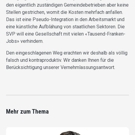
den eigentlich zuständigen Gemeindebetrieben aber keine
Stellen gestrichen, womit die Kosten mehrfach anfallen.
Das ist eine Pseudo-Integration in den Arbeitsmarkt und
eine künstliche Aufblähung von staatlichen Sektoren. Die
SVP will eine Gesellschaft mit vielen «Tausend-Franken-
Jobs» verhindern.
Den eingeschlagenen Weg erachten wir deshalb als völlig
falsch und kontraproduktiv. Wir danken Ihnen für die
Berücksichtigung unserer Vernehmlassungsantwort.
Mehr zum Thema