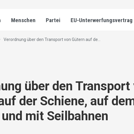
n
Menschen
Partei
EU-Unterwerfungsvertrag
Verordnung über den Transport von Gütern auf de...
ung über den Transport
auf der Schiene, auf de
und mit Seilbahnen