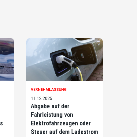
VERNEHMLASSUNG
11.12.2025
Abgabe auf der
Fahrleistung von
s
Elektrofahrzeugen oder
Steuer auf dem Ladestrom