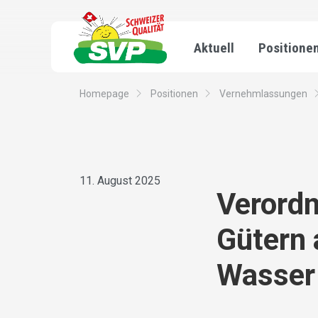
Aktuell
Positione
Homepage
Positionen
Vernehmlassungen
11. August 2025
Verordn
Gütern 
Wasser 