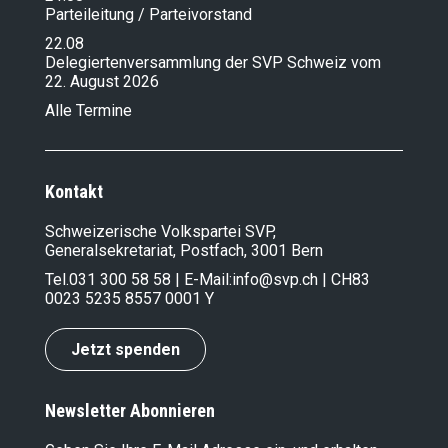
Parteileitung / Parteivorstand
22.08
Delegiertenversammlung der SVP Schweiz vom
22. August 2026
Alle Termine
Kontakt
Schweizerische Volkspartei SVP,
Generalsekretariat, Postfach, 3001 Bern
Tel.
031 300 58 58
| E-Mail:
info@svp.ch
| CH83
0023 5235 8557 0001 Y
Jetzt spenden
Newsletter Abonnieren