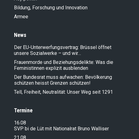
Bildung, Forschung und Innovation
Armee
News
Der EU-Unterwerfungsvertrag: Brüssel öffnet
unsere Sozialwerke – und wir…
Frauenmorde und Beziehungsdelikte: Was die
Feministinnen explizit ausblenden
Der Bundesrat muss aufwachen: Bevölkerung
schützen heisst Grenzen schützen!
Tell, Freiheit, Neutralität: Unser Weg seit 1291
Termine
16.08
SVP bi de Lüt mit Nationalrat Bruno Walliser
21.08