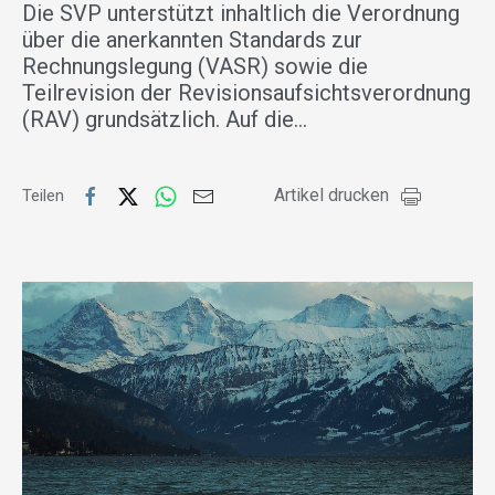
Die SVP unterstützt inhaltlich die Verordnung
über die anerkannten Standards zur
Rechnungslegung (VASR) sowie die
Teilrevision der Revisionsaufsichtsverordnung
(RAV) grundsätzlich. Auf die…
Artikel drucken
Teilen