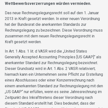
Wettbewerbsverzerrungen würden vermieden.
Das neue Rechnungslegungsrecht soll auf den 1. Januar
2013 in Kraft gesetzt werden. In einer neuen Verordnung
hat der Bundesrat die anerkannten Standards zur
Rechnungslegung zu bezeichnen. Diese Verordnung muss
zusammen mit dem neuen Rechnungslegungsrecht in
Kraft gesetzt werden.
In Art. 1 Abs. 1 lit. d VASR wird die „United States
Generally Accepted Accounting Prinziples [US GAAP]“ als
anerkannter Standard zur Rechnungslegung bezeichnet.
Dieser Grundsatz wird in Art. 1 Abs. 2 VASR relativiert;
hiernach kann ein Unternehmen seine Pflicht zur Erstellung
eines Abschlusses oder einer Konzernrechnung nach
einem anerkannten Standard zur Rechnungslegung mit den
„US GAAP“ nur erfüllen, wenn es seine Jahresrechnung im
Zeitpunkt des Inkrafttretens dieser Verordnung nach
diesem Standard erstellt hat. Dies bedeutet, dass der