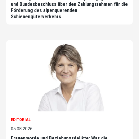
und Bundesbeschluss über den Zahlungsrahmen für die
Förderung des alpenquerenden
Schienengüterverkehrs
EDITORIAL
05.08.2026
Frauenmorde und Beziehungsdelikte: Was die