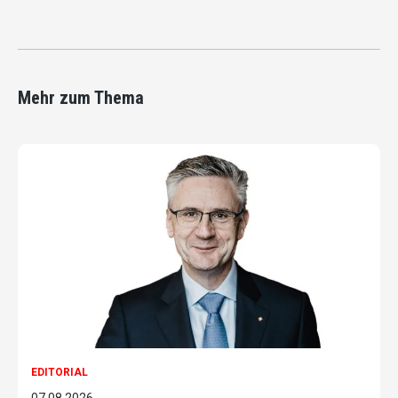
Mehr zum Thema
EDITORIAL
07.08.2026