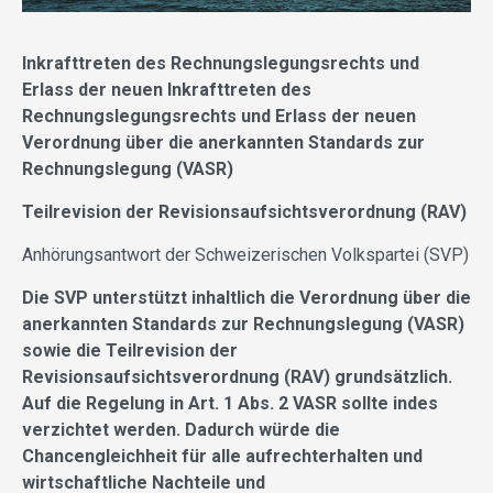
Inkrafttreten des Rechnungslegungsrechts und
Erlass der neuen Inkrafttreten des
Rechnungslegungsrechts und Erlass der neuen
Verordnung über die anerkannten Standards zur
Rechnungslegung (VASR)
Teilrevision der Revisionsaufsichtsverordnung (RAV)
Anhörungsantwort der Schweizerischen Volkspartei (SVP)
Die SVP unterstützt inhaltlich die Verordnung über die
anerkannten Standards zur Rechnungslegung (VASR)
sowie die Teilrevision der
Revisionsaufsichtsverordnung (RAV) grundsätzlich.
Auf die Regelung in Art. 1 Abs. 2 VASR sollte indes
verzichtet werden. Dadurch würde die
Chancengleichheit für alle aufrechterhalten und
wirtschaftliche Nachteile und