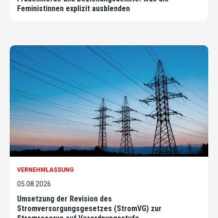
Feministinnen explizit ausblenden
VERNEHMLASSUNG
05.08.2026
Umsetzung der Revision des
Stromversorgungsgesetzes (StromVG) zur