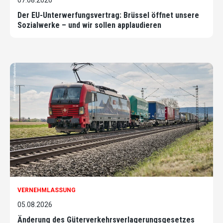
Der EU-Unterwerfungsvertrag: Brüssel öffnet unsere
Sozialwerke – und wir sollen applaudieren
VERNEHMLASSUNG
05.08.2026
Änderung des Güterverkehrsverlagerungsgesetzes