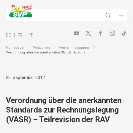
DE
FR
IT
Homepage
Positionen
Vernehmlassungen
Verordnung über die anerkannten Standards zur R...
26. September 2012
Verordnung über die anerkannten
Standards zur Rechnungslegung
(VASR) – Teilrevision der RAV