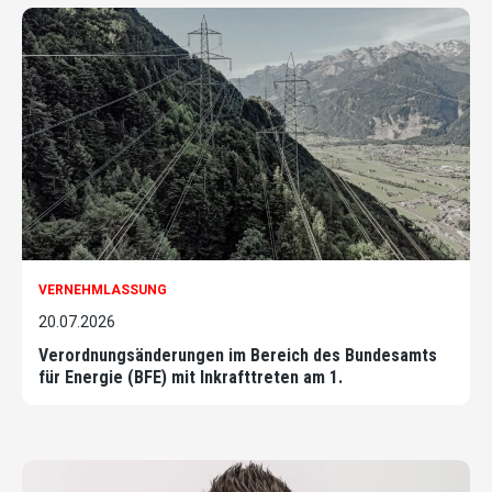
VERNEHMLASSUNG
20.07.2026
Verordnungsänderungen im Bereich des Bundesamts
für Energie (BFE) mit Inkrafttreten am 1.