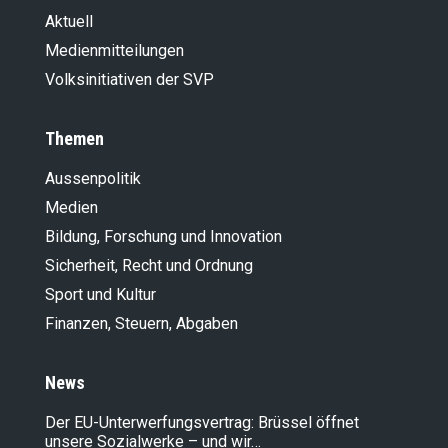
Aktuell
Medienmitteilungen
Volksinitiativen der SVP
Themen
Aussenpolitik
Medien
Bildung, Forschung und Innovation
Sicherheit, Recht und Ordnung
Sport und Kultur
Finanzen, Steuern, Abgaben
News
Der EU-Unterwerfungsvertrag: Brüssel öffnet
unsere Sozialwerke – und wir…