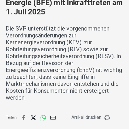
Energie (BFE) mit Inkrafttreten am
1. Juli 2025
Die SVP unterstützt die vorgenommenen
Verordnungsänderungen zur
Kernenergieverordnung (KEV), zur
Rohrleitungsverordnung (RLV) sowie zur
Rohrleitungssicherheitsverordnung (RLSV). In
Bezug auf die Revision der
Energieeffizienzverordnung (EnEV) ist wichtig
zu beachten, dass keine Eingriffe in
Marktmechanismen davon entstehen und die
Kosten für Konsumenten nicht ersteigert
werden.
Artikel drucken
Teilen