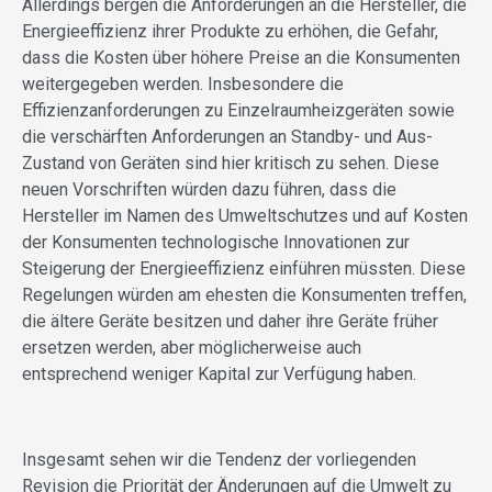
Allerdings bergen die Anforderungen an die Hersteller, die
Energieeffizienz ihrer Produkte zu erhöhen, die Gefahr,
dass die Kosten über höhere Preise an die Konsumenten
weitergegeben werden. Insbesondere die
Effizienzanforderungen zu Einzelraumheizgeräten sowie
die verschärften Anforderungen an Standby- und Aus-
Zustand von Geräten sind hier kritisch zu sehen. Diese
neuen Vorschriften würden dazu führen, dass die
Hersteller im Namen des Umweltschutzes und auf Kosten
der Konsumenten technologische Innovationen zur
Steigerung der Energieeffizienz einführen müssten. Diese
Regelungen würden am ehesten die Konsumenten treffen,
die ältere Geräte besitzen und daher ihre Geräte früher
ersetzen werden, aber möglicherweise auch
entsprechend weniger Kapital zur Verfügung haben.
Insgesamt sehen wir die Tendenz der vorliegenden
Revision die Priorität der Änderungen auf die Umwelt zu