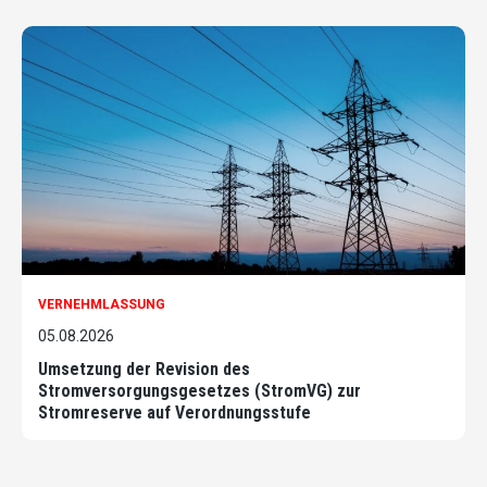
VERNEHMLASSUNG
05.08.2026
Umsetzung der Revision des
Stromversorgungsgesetzes (StromVG) zur
Stromreserve auf Verordnungsstufe