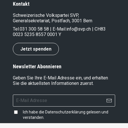
Kontakt
Schweizerische Volkspartei SVP,
Generalsekretariat, Postfach, 3001 Bern
Tel.
031 300 58 58
| E-Mail:
info@svp.ch
| CH83
0023 5235 8557 0001 Y
Jetzt spenden
Newsletter Abonnieren
Geben Sie Ihre E-Mail Adresse ein, und erhalten
Sie die aktuellsten Informationen zuerst.
Ich habe die
Datenschutzerklärung
gelesen und
verstanden.