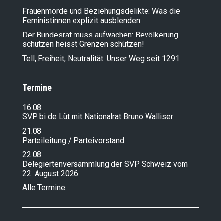
Frauenmorde und Beziehungsdelikte: Was die
Feministinnen explizit ausblenden
Der Bundesrat muss aufwachen: Bevölkerung
schützen heisst Grenzen schützen!
Tell, Freiheit, Neutralität: Unser Weg seit 1291
Termine
16.08
SVP bi de Lüt mit Nationalrat Bruno Walliser
21.08
Parteileitung / Parteivorstand
22.08
Delegiertenversammlung der SVP Schweiz vom
22. August 2026
Alle Termine