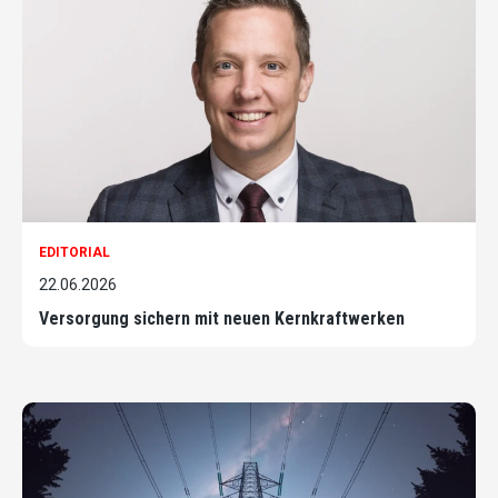
EDITORIAL
22.06.2026
Versorgung sichern mit neuen Kernkraftwerken