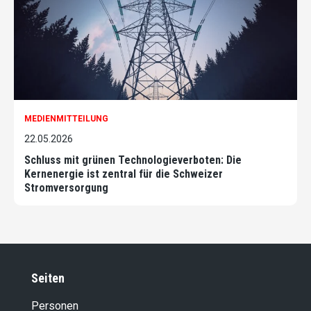
MEDIENMITTEILUNG
22.05.2026
Schluss mit grünen Technologieverboten: Die
Kernenergie ist zentral für die Schweizer
Stromversorgung
Seiten
Personen