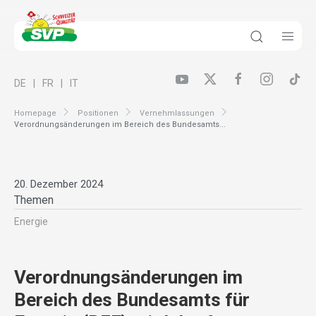
DE
FR
IT
Homepage
Positionen
Vernehmlassungen
Verordnungsänderungen im Bereich des Bundesamts...
20. Dezember 2024
Themen
Energie
Verordnungsänderungen im
Bereich des Bundesamts für