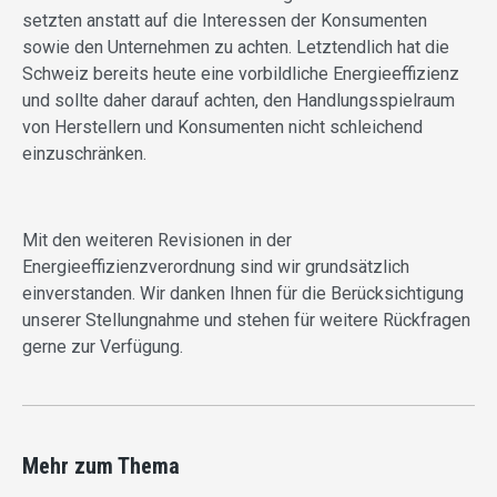
setzten anstatt auf die Interessen der Konsumenten
sowie den Unternehmen zu achten. Letztendlich hat die
Schweiz bereits heute eine vorbildliche Energieeffizienz
und sollte daher darauf achten, den Handlungsspielraum
von Herstellern und Konsumenten nicht schleichend
einzuschränken.
Mit den weiteren Revisionen in der
Energieeffizienzverordnung sind wir grundsätzlich
einverstanden. Wir danken Ihnen für die Berücksichtigung
unserer Stellungnahme und stehen für weitere Rückfragen
gerne zur Verfügung.
Mehr zum Thema