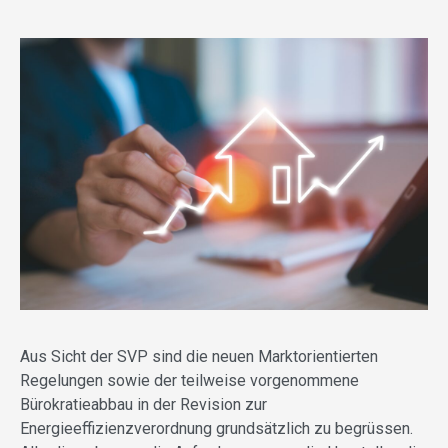
Aus Sicht der SVP sind die neuen Marktorientierten
Regelungen sowie der teilweise vorgenommene
Bürokratieabbau in der Revision zur
Energieeffizienzverordnung grundsätzlich zu begrüssen.