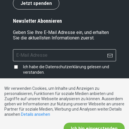
Jetzt spenden
Newsletter Abonnieren
Geben Sie Ihre E-Mail Adresse ein, und erhalten
Sie die aktuellsten Informationen zuerst.
Ich habe die
Datenschutzerklärung
gelesen und
verstanden.
Wir verwenden Cookies, um Inhalte und Anzeigen zu
personalisieren, Funktionen für soziale Medien anbieten und
Impressum
|
Datenschutzerklärung
|
Kontakt
Zugriffe auf unsere Webseite analysieren zu können. Ausserdem
geben wir Informationen zur Nutzung unserer Webseite an unsere
Partner für soziale Medien, Werbung und Analysen weiter.Details
DE
FR
IT
ansehen
Details ansehen
Ich bin einverstanden