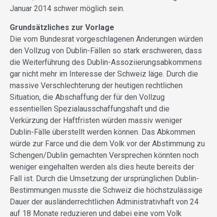
Januar 2014 schwer möglich sein.
Grundsätzliches zur Vorlage
Die vom Bundesrat vorgeschlagenen Änderungen würden
den Vollzug von Dublin-Fällen so stark erschweren, dass
die Weiterführung des Dublin-Assoziierungsabkommens
gar nicht mehr im Interesse der Schweiz läge. Durch die
massive Verschlechterung der heutigen rechtlichen
Situation, die Abschaffung der für den Vollzug
essentiellen Spezialausschaffungshaft und die
Verkürzung der Haftfristen würden massiv weniger
Dublin-Fälle überstellt werden können. Das Abkommen
würde zur Farce und die dem Volk vor der Abstimmung zu
Schengen/Dublin gemachten Versprechen könnten noch
weniger eingehalten werden als dies heute bereits der
Fall ist. Durch die Umsetzung der ursprünglichen Dublin-
Bestimmungen musste die Schweiz die höchstzulässige
Dauer der ausländerrechtlichen Administrativhaft von 24
auf 18 Monate reduzieren und dabei eine vom Volk