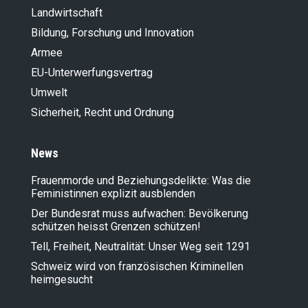
Landwirt­schaft
Bildung, Forschung und Innovation
Armee
EU-Unterwerfungsvertrag
Umwelt
Sicherheit, Recht und Ordnung
News
Frauenmorde und Beziehungsdelikte: Was die
Feministinnen explizit ausblenden
Der Bundesrat muss aufwachen: Bevölkerung
schützen heisst Grenzen schützen!
Tell, Freiheit, Neutralität: Unser Weg seit 1291
Schweiz wird von französischen Kriminellen
heimgesucht