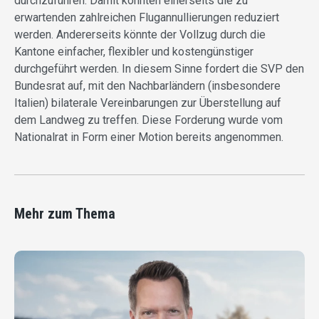
durchzuführen. Damit könnten einerseits die zu
erwartenden zahlreichen Flugannullierungen reduziert
werden. Andererseits könnte der Vollzug durch die
Kantone einfacher, flexibler und kostengünstiger
durchgeführt werden. In diesem Sinne fordert die SVP den
Bundesrat auf, mit den Nachbarländern (insbesondere
Italien) bilaterale Vereinbarungen zur Überstellung auf
dem Landweg zu treffen. Diese Forderung wurde vom
Nationalrat in Form einer Motion bereits angenommen.
Mehr zum Thema