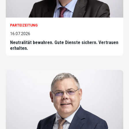
PARTEIZEITUNG
16.07.2026
Neutralität bewahren. Gute Dienste sichern. Vertrauen
erhalten.