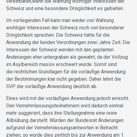
vereinbaren,wenn die Wahrung wichtiger Interessen der
Schweiz und eine besondere Dringlichkeit es gebieten.
Im vorliegenden Fall kann man weder von Wahrung
wichtiger Interessen der Schweiz noch von besonderer
Dringlichkeit sprechen. Die Schweiz hätte für die
Anwendung der beiden Verordnungen zwei Jahre Zeit. Die
Interessen der Schweiz werden mit den geplanten
Änderungen eher untergraben als gewahrt, da der Vollzug
im Asylbereich massiv erschwert würde. Somit sind
die rechtlichen Grundlagen für die vorläufige Anwendung
der Bestimmungen klar nicht gegeben. Daher lehnt die
SVP die vorläufige Anwendung deutlich ab.
Eines wird mit der vorläufigen Anwendung jedoch erreicht:
Den Vernehmlassungsteilnehmern wird dadurch einmal
mehr suggeriert, dass ihre Stellungnahme eine reine
Alibiübung darstellt. Würden der Bundesrat Änderungen
aufgrund der Vernehmlassungsantworten in Betracht
ziehen, so würde dies zeitlich bis zur Anwendung am 1.