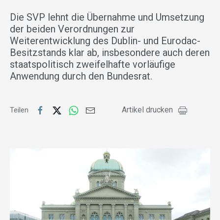
Die SVP lehnt die Übernahme und Umsetzung
der beiden Verordnungen zur
Weiterentwicklung des Dublin- und Eurodac-
Besitzstands klar ab, insbesondere auch deren
staatspolitisch zweifelhafte vorläufige
Anwendung durch den Bundesrat.
Artikel drucken
Teilen