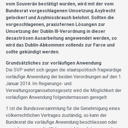
vom Souverän bestätigt wurden, wird mit der vom
Bundesrat vorgeschlagenen Umsetzung Asylrecht
gelockert und Asylmissbrauch belohnt. Sollten die
vorgeschlagenen, praxisfernen Lösungen zur
Umsetzung der Dublin III-Verordnung in dieser
desaströsen Ausarbeitung angewendet werden, so
wird das Dublin-Abkommen vollends zur Farce und
sollte gekündigt werden.
Grundsätzliches zur vorläufigen Anwendung
Die SVP wehrt sich gegen die staatspolitisch fragwürdige
vorläufige Anwendung der beiden Verordnungen auf den 1.
Januar 2014. Im Regierungs- und
Verwaltungsorganisationsgesetz wird die Möglichkeit der
vorläufigen Anwendung folgendermassen geregelt:
1 Ist die Bundesversammlung für die Genehmigung eines
völkerrechtlichen Vertrages zuständig, so kann der
Bundesrat die vorläufige Anwendung beschliessen oder