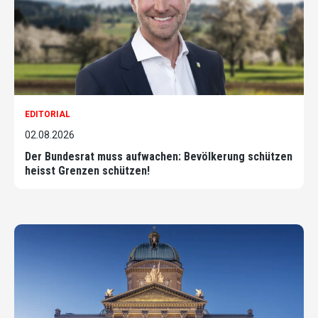
EDITORIAL
02.08.2026
Der Bundesrat muss aufwachen: Bevölkerung schützen
heisst Grenzen schützen!