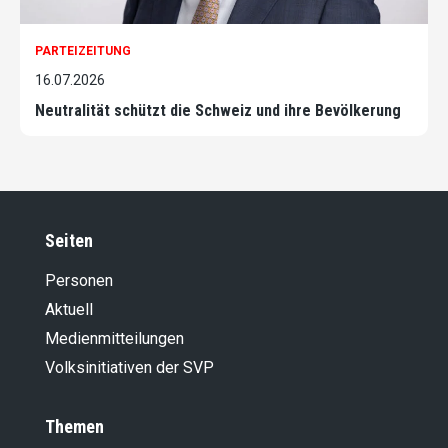
PARTEIZEITUNG
16.07.2026
Neutralität schützt die Schweiz und ihre Bevölkerung
Seiten
Personen
Aktuell
Medienmitteilungen
Volksinitiativen der SVP
Themen