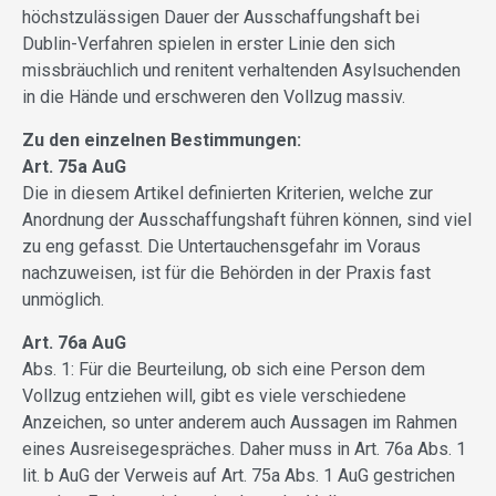
höchstzulässigen Dauer der Ausschaffungshaft bei
Dublin-Verfahren spielen in erster Linie den sich
missbräuchlich und renitent verhaltenden Asylsuchenden
in die Hände und erschweren den Vollzug massiv.
Zu den einzelnen Bestimmungen:
Art. 75a AuG
Die in diesem Artikel definierten Kriterien, welche zur
Anordnung der Ausschaffungshaft führen können, sind viel
zu eng gefasst. Die Untertauchensgefahr im Voraus
nachzuweisen, ist für die Behörden in der Praxis fast
unmöglich.
Art. 76a AuG
Abs. 1: Für die Beurteilung, ob sich eine Person dem
Vollzug entziehen will, gibt es viele verschiedene
Anzeichen, so unter anderem auch Aussagen im Rahmen
eines Ausreisegespräches. Daher muss in Art. 76a Abs. 1
lit. b AuG der Verweis auf Art. 75a Abs. 1 AuG gestrichen