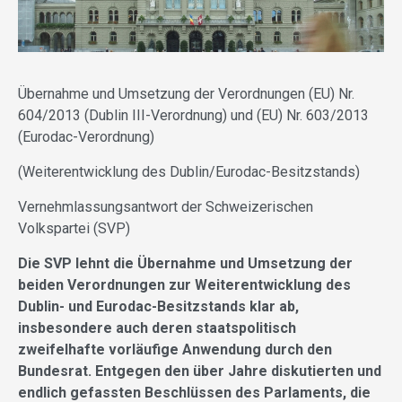
Übernahme und Umsetzung der Verordnungen (EU) Nr.
604/2013 (Dublin III-Verordnung) und (EU) Nr. 603/2013
(Eurodac-Verordnung)
(Weiterentwicklung des Dublin/Eurodac-Besitzstands)
Vernehmlassungsantwort der Schweizerischen
Volkspartei (SVP)
Die SVP lehnt die Übernahme und Umsetzung der
beiden Verordnungen zur Weiterentwicklung des
Dublin- und Eurodac-Besitzstands klar ab,
insbesondere auch deren staatspolitisch
zweifelhafte vorläufige Anwendung durch den
Bundesrat. Entgegen den über Jahre diskutierten und
endlich gefassten Beschlüssen des Parlaments, die