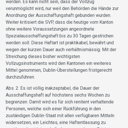
werden. Es kann nicht sein, dass der Vollzug
verunmöglicht wird, nur weil den Behörden die Hände zur
Anordnung der Ausschaffungshaft gebunden wurden.
Weiter kritisiert die SVP, dass die heutige vom Kanton
ohne weitere Voraussetzungen angeordnete
Spezialausschaffungshaft bis zu 30 Tagen gestrichen
werden soll. Diese Haftart ist praktikabel, bewährt und
wegen der kurzen Dauer auch verhältnismässig. Mit der
Streichung dieses bisher wichtigsten
Vollzugsinstruments wird den Kantonen ein weiteres
Mittel genommen, Dublin-Überstellungen fristgerecht
durchzuführen.
Abs. 2: Es ist völlig inakzeptabel, die Dauer der
Ausschaffungshaft auf höchstens sechs Wochen zu
begrenzen. Damit wird es für sich renitent verhaltende
Personen, welche sich einer Rückführung in den
zuständigen Dublin-Staat mit allen verfügbaren Mitteln
widersetzen, ein Leichtes, eine Haftentlassung zu