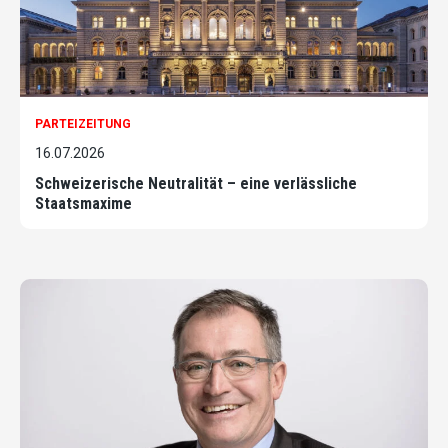
PARTEIZEITUNG
16.07.2026
Schweizerische Neutralität – eine verlässliche
Staatsmaxime