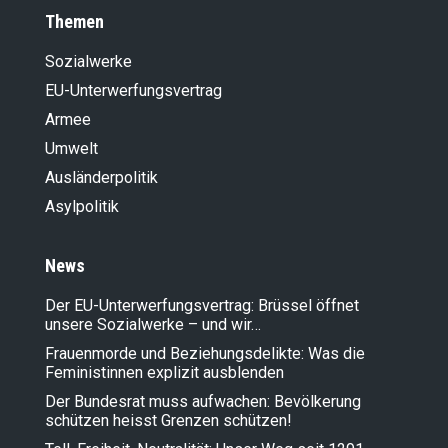
Themen
Sozialwerke
EU-Unterwerfungsvertrag
Armee
Umwelt
Ausländer­politik
Asylpolitik
News
Der EU-Unterwerfungsvertrag: Brüssel öffnet
unsere Sozialwerke – und wir…
Frauenmorde und Beziehungsdelikte: Was die
Feministinnen explizit ausblenden
Der Bundesrat muss aufwachen: Bevölkerung
schützen heisst Grenzen schützen!