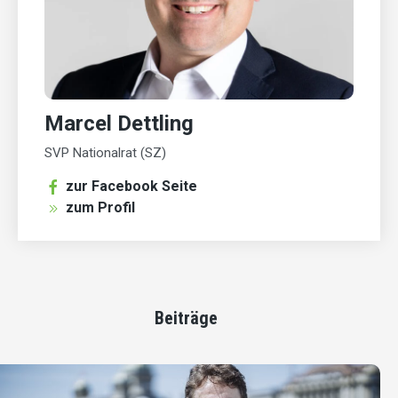
Marcel Dettling
SVP Nationalrat (SZ)
zur Facebook Seite
zum Profil
Beiträge