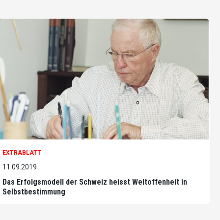
EXTRABLATT
11.09.2019
Das Erfolgsmodell der Schweiz heisst Weltoffenheit in
Selbstbestimmung