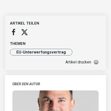
ARTIKEL TEILEN
THEMEN
EU-Unterwerfungsvertrag
Artikel drucken
ÜBER DEN AUTOR