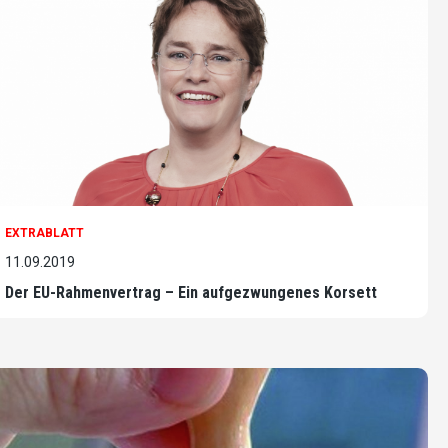
EXTRABLATT
11.09.2019
Der EU-Rahmenvertrag – Ein aufgezwungenes Korsett