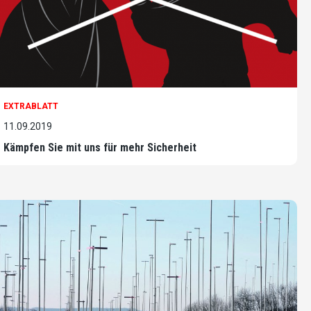
EXTRABLATT
11.09.2019
Kämpfen Sie mit uns für mehr Sicherheit