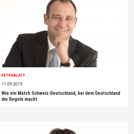
EXTRABLATT
11.09.2019
Wie ein Match Schweiz-Deutschland, bei dem Deutschland
die Regeln macht