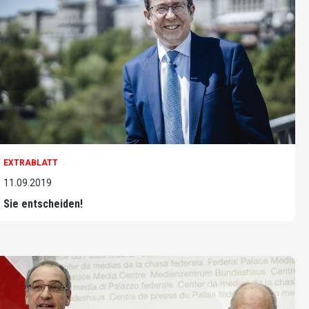
EXTRABLATT
11.09.2019
Sie entscheiden!