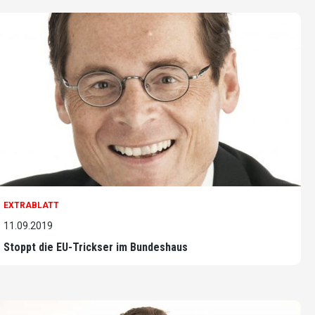
EXTRABLATT
11.09.2019
Stoppt die EU-Trickser im Bundeshaus