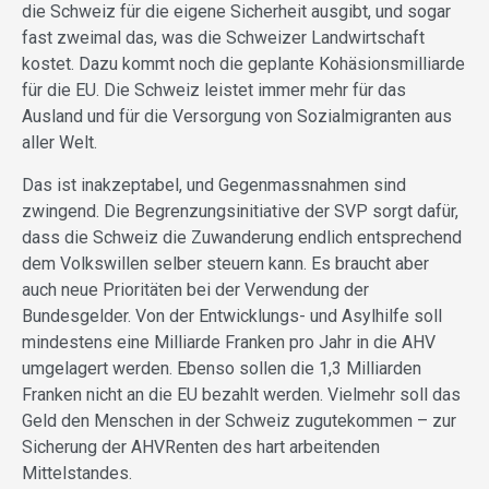
die Schweiz für die eigene Sicherheit ausgibt, und sogar
fast zweimal das, was die Schweizer Landwirtschaft
kostet. Dazu kommt noch die geplante Kohäsionsmilliarde
für die EU. Die Schweiz leistet immer mehr für das
Ausland und für die Versorgung von Sozialmigranten aus
aller Welt.
Das ist inakzeptabel, und Gegenmassnahmen sind
zwingend. Die Begrenzungsinitiative der SVP sorgt dafür,
dass die Schweiz die Zuwanderung endlich entsprechend
dem Volkswillen selber steuern kann. Es braucht aber
auch neue Prioritäten bei der Verwendung der
Bundesgelder. Von der Entwicklungs- und Asylhilfe soll
mindestens eine Milliarde Franken pro Jahr in die AHV
umgelagert werden. Ebenso sollen die 1,3 Milliarden
Franken nicht an die EU bezahlt werden. Vielmehr soll das
Geld den Menschen in der Schweiz zugutekommen – zur
Sicherung der AHVRenten des hart arbeitenden
Mittelstandes.