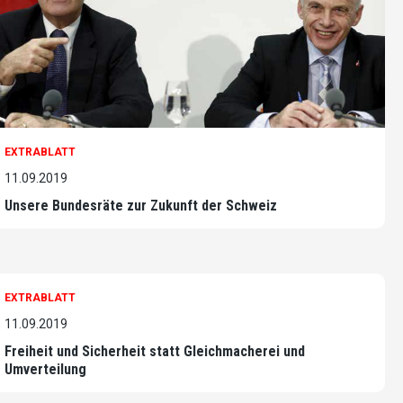
EXTRABLATT
11.09.2019
Unsere Bundesräte zur Zukunft der Schweiz
EXTRABLATT
11.09.2019
Freiheit und Sicherheit statt Gleichmacherei und
Umverteilung