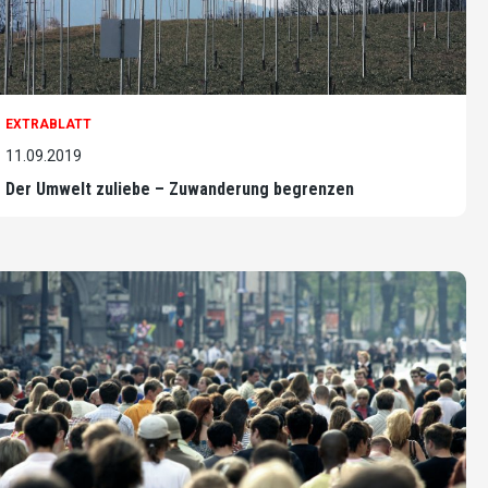
EXTRABLATT
11.09.2019
Der Umwelt zuliebe – Zuwanderung begrenzen