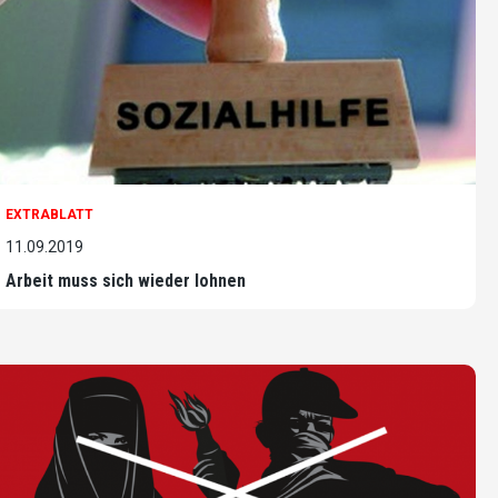
EXTRABLATT
11.09.2019
Arbeit muss sich wieder lohnen