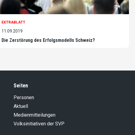
EXTRABLATT
11.09.2019
Die Zerstörung des Erfolgsmodells Schweiz?
Seiten
Personen
Aktuell
Medienmitteilungen
Volksinitiativen der SVP