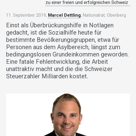
zu einer freien und erfolgreichen Schweiz
11. September 2019,
Marcel Dettling
, Nationalrat, Oberiberg
Einst als Überbrückungshilfe in Notlagen
gedacht, ist die Sozialhilfe heute für
bestimmte Bevölkerungsgruppen, etwa für
Personen aus dem Asylbereich, längst zum
bedingungslosen Grundeinkommen geworden.
Eine fatale Fehlentwicklung, die Arbeit
unattraktiv macht und die die Schweizer
Steuerzahler Milliarden kostet.