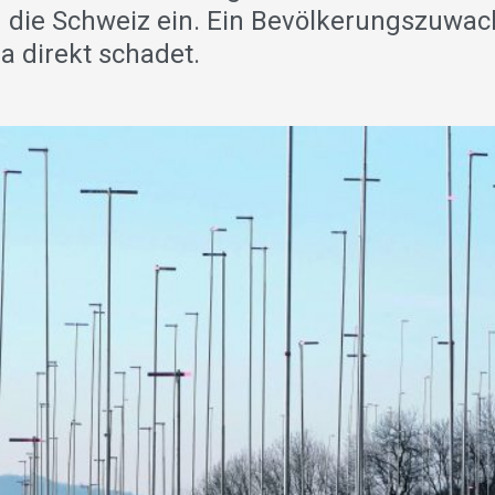
 die Schweiz ein. Ein Bevölkerungszuwac
 direkt schadet.