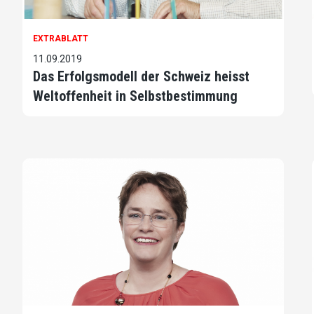
EXTRABLATT
11.09.2019
Das Erfolgsmodell der Schweiz heisst
Weltoffenheit in Selbstbestimmung