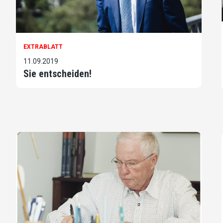
EXTRABLATT
11.09.2019
Sie entscheiden!