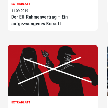
EXTRABLATT
11.09.2019
Der EU-Rahmenvertrag – Ein
aufgezwungenes Korsett
EXTRABLATT