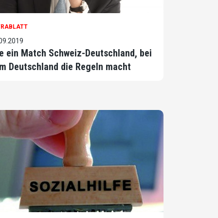
TRABLATT
09.2019
e ein Match Schweiz-Deutschland, bei
m Deutschland die Regeln macht