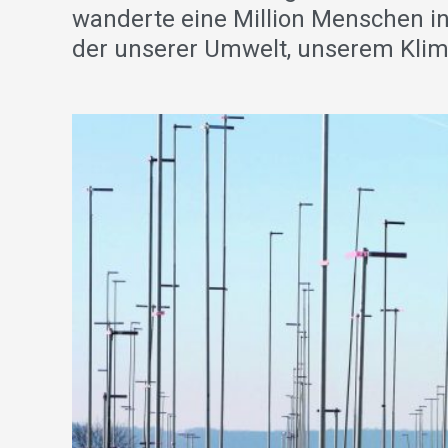
wanderte eine Million Menschen in
der unserer Umwelt, unserem Klima