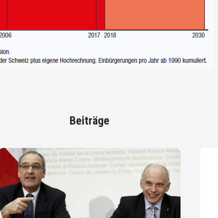
Beiträge