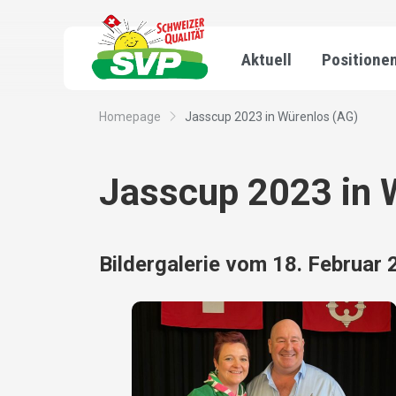
Aktuell
Positione
Homepage
Jasscup 2023 in Würenlos (AG)
Jasscup 2023 in 
Bildergalerie vom 18. Februar