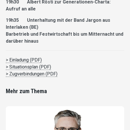
19h30 Albert Rösti zur Generationen-Charta:
Aufruf an alle
19h35 Unterhaltung mit der Band Jargon aus
Interlaken (BE)
Barbetrieb und Festwirtschaft bis um Mitternacht und
darüber hinaus
> Einladung (PDF)
> Situationsplan (PDF)
> Zugverbindungen (PDF)
Mehr zum Thema