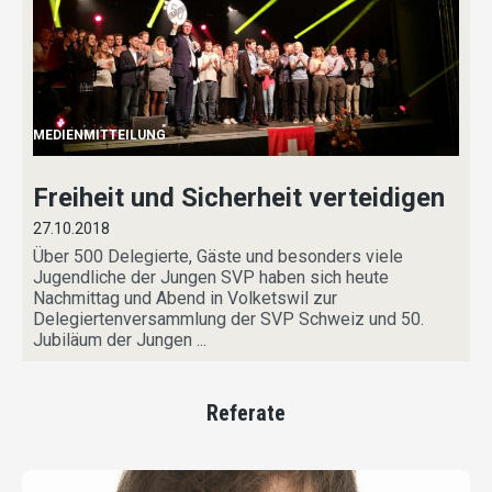
MEDIENMITTEILUNG
Freiheit und Sicherheit verteidigen
27.10.2018
Über 500 Delegierte, Gäste und besonders viele
Jugendliche der Jungen SVP haben sich heute
Nachmittag und Abend in Volketswil zur
Delegiertenversammlung der SVP Schweiz und 50.
Jubiläum der Jungen ...
Referate