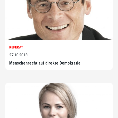
REFERAT
27.10.2018
Menschenrecht auf direkte Demokratie