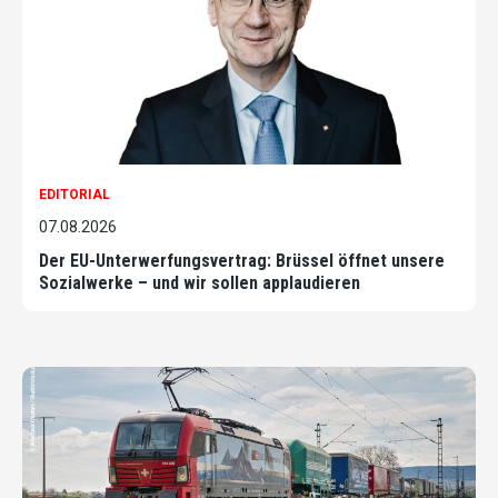
EDITORIAL
07.08.2026
Der EU-Unterwerfungsvertrag: Brüssel öffnet unsere
Sozialwerke – und wir sollen applaudieren