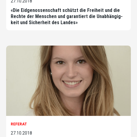
27.10.2018
«Die Eidgenossenschaft schützt die Freiheit und die
Rechte der Menschen und garantiert die Unabhängig-
keit und Sicherheit des Landes»
REFERAT
27.10.2018