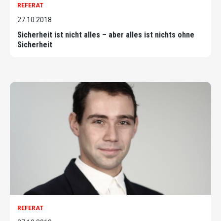
REFERAT
27.10.2018
Sicherheit ist nicht alles – aber alles ist nichts ohne
Sicherheit
REFERAT