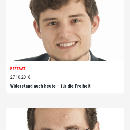
REFERAT
27.10.2018
Widerstand auch heute – für die Freiheit