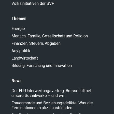
Volksinitiativen der SVP
Themen
Energie
Mensch, Familie, Gesellschaft und Religion
Finanzen, Steuern, Abgaben
Asylpolitik
Landwirt­schaft
Bildung, Forschung und Innovation
News
Der EU-Unterwerfungsvertrag: Brüssel öffnet
unsere Sozialwerke – und wir…
Frauenmorde und Beziehungsdelikte: Was die
Feministinnen explizit ausblenden