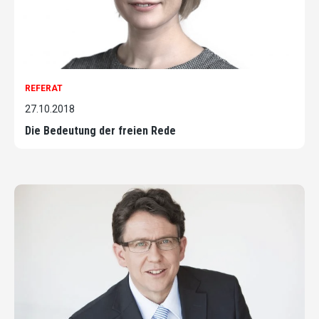
REFERAT
27.10.2018
Die Bedeutung der freien Rede