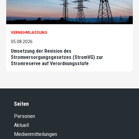
VERNEHMLASSUNG
05.08.2026
Umsetzung der Revision des
Stromversorgungsgesetzes (StromVG) zur
Stromreserve auf Verordnungsstufe
Seiten
Personen
Aktuell
Medienmitteilungen