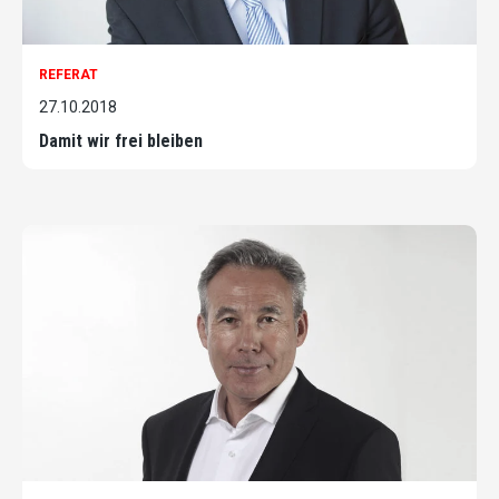
REFERAT
27.10.2018
Damit wir frei bleiben