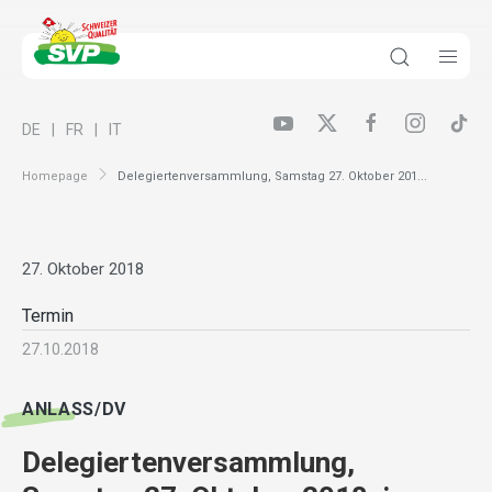
DE
FR
IT
Homepage
Delegiertenversammlung, Samstag 27. Oktober 201...
27. Oktober 2018
Termin
27.10.2018
ANLASS/DV
Delegiertenversammlung,