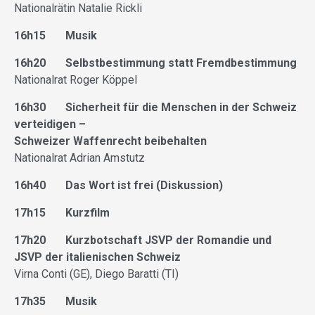
Nationalrätin Natalie Rickli
16h15 Musik
16h20 Selbstbestimmung statt Fremdbestimmung
Nationalrat Roger Köppel
16h30 Sicherheit für die Menschen in der Schweiz
verteidigen –
Schweizer Waffenrecht beibehalten
Nationalrat Adrian Amstutz
16h40 Das Wort ist frei (Diskussion)
17h15 Kurzfilm
17h20 Kurzbotschaft JSVP der Romandie und
JSVP der italienischen Schweiz
Virna Conti (GE), Diego Baratti (TI)
17h35 Musik