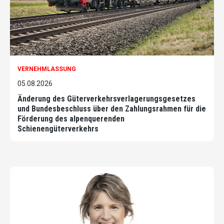
VERNEHMLASSUNG
05.08.2026
Änderung des Güterverkehrsverlagerungsgesetzes
und Bundesbeschluss über den Zahlungsrahmen für die
Förderung des alpenquerenden
Schienengüterverkehrs