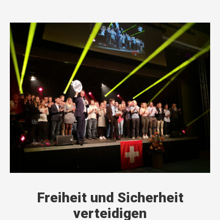
Freiheit und Sicherheit
verteidigen