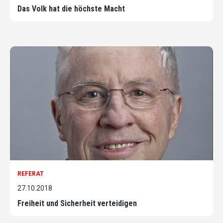
Das Volk hat die höchste Macht
REFERAT
27.10.2018
Freiheit und Sicherheit verteidigen