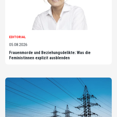
EDITORIAL
05.08.2026
Frauenmorde und Beziehungsdelikte: Was die
Feministinnen explizit ausblenden