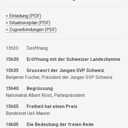
> Einladung (PDF)
> Situationsplan (PDF)
> Zugverbindungen (PDF)
13h30 Türöffnung
15h30 Eröffnung mit der Schweizer Landeshymne
15h35 Grusswort der Jungen SVP Schweiz
Benjamin Fischer, Präsident der Jungen SVP Schweiz
15h40 Begrüssung
Nationalrat Albert Rösti, Parteipräsident
15h55 Freiheit hat einen Preis
Bundesrat Ueli Maurer
16h05 Die Bedeutung der freien Rede