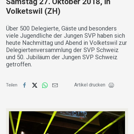
Samstag 27. Oktober 2018, in
Volketswil (ZH)
Über 500 Delegierte, Gäste und besonders
viele Jugendliche der Jungen SVP haben sich
heute Nachmittag und Abend in Volketswil zur
Delegiertenversammlung der SVP Schweiz
und 50. Jubiläum der Jungen SVP Schweiz
getroffen.
Artikel drucken
Teilen