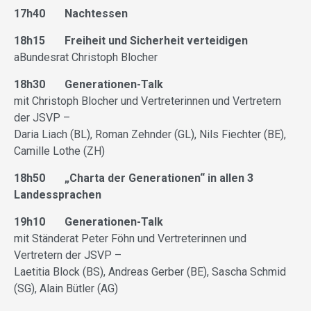
17h40 Nachtessen
18h15 Freiheit und Sicherheit verteidigen
aBundesrat Christoph Blocher
18h30 Generationen-Talk
mit Christoph Blocher und Vertreterinnen und Vertretern
der JSVP –
Daria Liach (BL), Roman Zehnder (GL), Nils Fiechter (BE),
Camille Lothe (ZH)
18h50 „Charta der Generationen“ in allen 3
Landessprachen
19h10 Generationen-Talk
mit Ständerat Peter Föhn und Vertreterinnen und
Vertretern der JSVP –
Laetitia Block (BS), Andreas Gerber (BE), Sascha Schmid
(SG), Alain Bütler (AG)