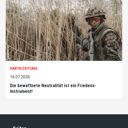
PARTEIZEITUNG
16.07.2026
Die bewaffnete Neutralität ist ein Friedens-
Instrument!