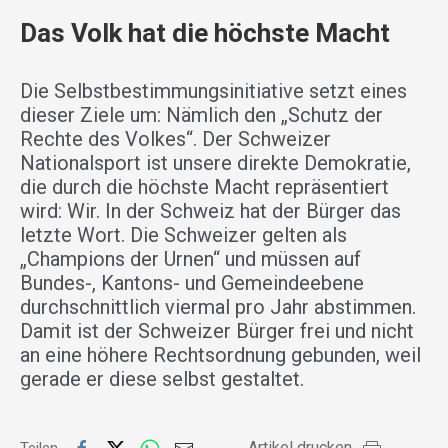
Das Volk hat die höchste Macht
Die Selbstbestimmungsinitiative setzt eines
dieser Ziele um: Nämlich den „Schutz der
Rechte des Volkes“. Der Schweizer
Nationalsport ist unsere direkte Demokratie,
die durch die höchste Macht repräsentiert
wird: Wir. In der Schweiz hat der Bürger das
letzte Wort. Die Schweizer gelten als
„Champions der Urnen“ und müssen auf
Bundes-, Kantons- und Gemeindeebene
durchschnittlich viermal pro Jahr abstimmen.
Damit ist der Schweizer Bürger frei und nicht
an eine höhere Rechtsordnung gebunden, weil
gerade er diese selbst gestaltet.
Artikel drucken