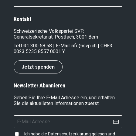
Kontakt
Schweizerische Volkspartei SVP,
Generalsekretariat, Postfach, 3001 Bern
Tel.
031 300 58 58
| E-Mail:
info@svp.ch
| CH83
0023 5235 8557 0001 Y
Jetzt spenden
Newsletter Abonnieren
Geben Sie Ihre E-Mail Adresse ein, und erhalten
Sie die aktuellsten Informationen zuerst.
Ich habe die
Datenschutzerklärung
gelesen und