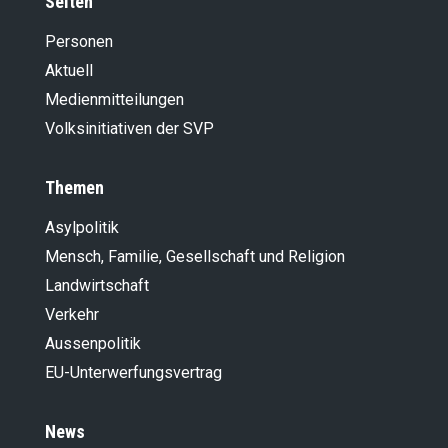
Seiten
Personen
Aktuell
Medienmitteilungen
Volksinitiativen der SVP
Themen
Asylpolitik
Mensch, Familie, Gesellschaft und Religion
Landwirt­schaft
Verkehr
Aussenpolitik
EU-Unterwerfungsvertrag
News