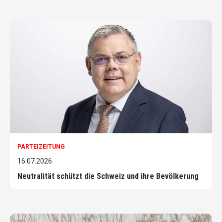
PARTEIZEITUNG
16.07.2026
Neutralität schützt die Schweiz und ihre Bevölkerung