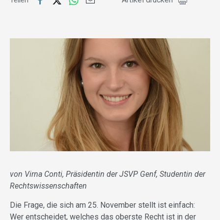
Teilen
von Virna Conti, Präsidentin der JSVP Genf, Studentin der
Rechtswissenschaften
Die Frage, die sich am 25. November stellt ist einfach:
Wer entscheidet, welches das oberste Recht ist in der