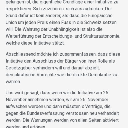
gelungen ist, die eigentliche Grundlage einer Initiative zu
respektieren: Sich zuzuhören, sich auszudrücken. Der
Grund dafür ist kein anderer, als dass die Europäische
Union um jeden Preis einen Fuss in die Schweiz setzen
will. Die Wahrung der Unabhängigkeit ist also die
Weiterführung der Entscheidungs- und Strukturautonomie,
welche diese Initiative stützt.
Abschliessend möchte ich zusammenfassen, dass diese
Initiative den Ausschluss der Bürger von ihrer Rolle als
Gesetzgeber verhindern will und darauf abzielt,
demokratische Vorrechte wie die direkte Demokratie zu
wahren.
Uns wird gesagt, dass wenn wir die Initiative am 25.
November annehmen werden, wir am 26. November
aufwachen werden und dann müssten x Verträge, die
gegen die Bundesverfassung verstossen neu verhandelt
werden: Die Warnungen werden von allen Seiten aktiviert
werden und ertönen.