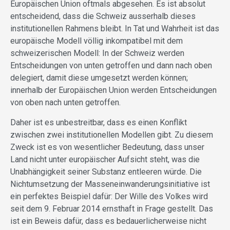
Europäischen Union oftmals abgesehen. Es ist absolut
entscheidend, dass die Schweiz ausserhalb dieses
institutionellen Rahmens bleibt. In Tat und Wahrheit ist das
europäische Modell völlig inkompatibel mit dem
schweizerischen Modell: In der Schweiz werden
Entscheidungen von unten getroffen und dann nach oben
delegiert, damit diese umgesetzt werden können;
innerhalb der Europäischen Union werden Entscheidungen
von oben nach unten getroffen.
Daher ist es unbestreitbar, dass es einen Konflikt
zwischen zwei institutionellen Modellen gibt. Zu diesem
Zweck ist es von wesentlicher Bedeutung, dass unser
Land nicht unter europäischer Aufsicht steht, was die
Unabhängigkeit seiner Substanz entleeren würde. Die
Nichtumsetzung der Masseneinwanderungsinitiative ist
ein perfektes Beispiel dafür: Der Wille des Volkes wird
seit dem 9. Februar 2014 ernsthaft in Frage gestellt. Das
ist ein Beweis dafür, dass es bedauerlicherweise nicht