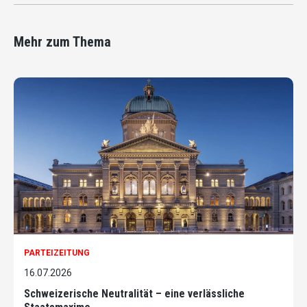
Mehr zum Thema
PARTEIZEITUNG
16.07.2026
Schweizerische Neutralität – eine verlässliche