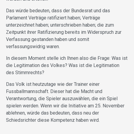
Das würde bedeuten, dass der Bundesrat und das
Parlament Verträge ratifiziert haben; Verträge
unterzeichnet haben; unterschrieben haben; die zum
Zeitpunkt ihrer Ratifizierung bereits im Widerspruch zur
Verfassung gestanden haben und somit
verfassungswidrig waren.
In diesem Moment stelle ich Ihnen also die Frage: Was ist
die Legitimation des Volkes? Was ist die Legitimation
des Stimmrechts?
Das Volk ist heutzutage wie der Trainer einer
Fussballmannschaft. Dieser hat die Macht und
Verantwortung, die Spieler auszuwählen, die ein Spiel
spielen werden. Wenn wir die Initiative am 25. November
ablehnen, würde das bedeuten, dass neu der
Schiedsrichter diese Kompetenz haben wird.