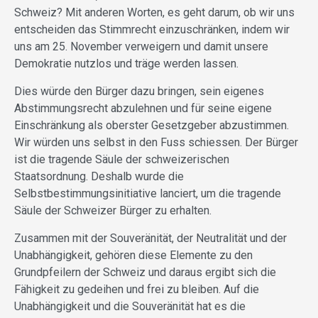
Schweiz? Mit anderen Worten, es geht darum, ob wir uns
entscheiden das Stimmrecht einzuschränken, indem wir
uns am 25. November verweigern und damit unsere
Demokratie nutzlos und träge werden lassen.
Dies würde den Bürger dazu bringen, sein eigenes
Abstimmungsrecht abzulehnen und für seine eigene
Einschränkung als oberster Gesetzgeber abzustimmen.
Wir würden uns selbst in den Fuss schiessen. Der Bürger
ist die tragende Säule der schweizerischen
Staatsordnung. Deshalb wurde die
Selbstbestimmungsinitiative lanciert, um die tragende
Säule der Schweizer Bürger zu erhalten.
Zusammen mit der Souveränität, der Neutralität und der
Unabhängigkeit, gehören diese Elemente zu den
Grundpfeilern der Schweiz und daraus ergibt sich die
Fähigkeit zu gedeihen und frei zu bleiben. Auf die
Unabhängigkeit und die Souveränität hat es die