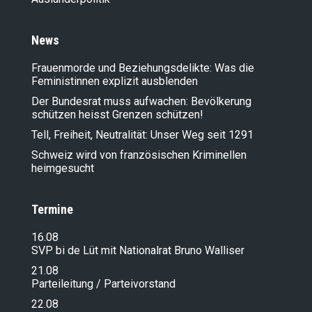
News
Frauenmorde und Beziehungsdelikte: Was die
Feministinnen explizit ausblenden
Der Bundesrat muss aufwachen: Bevölkerung
schützen heisst Grenzen schützen!
Tell, Freiheit, Neutralität: Unser Weg seit 1291
Schweiz wird von französischen Kriminellen
heimgesucht
Termine
16.08
SVP bi de Lüt mit Nationalrat Bruno Walliser
21.08
Parteileitung / Parteivorstand
22.08