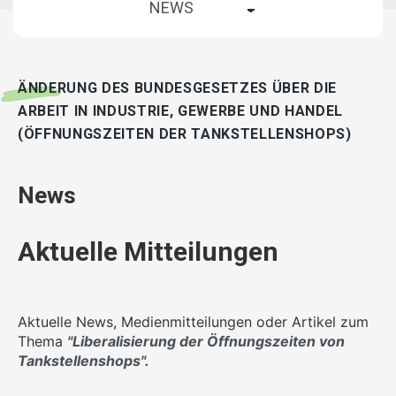
ÄNDERUNG DES BUNDESGESETZES ÜBER DIE
ARBEIT IN INDUSTRIE, GEWERBE UND HANDEL
(ÖFFNUNGSZEITEN DER TANKSTELLENSHOPS)
News
Aktuelle Mitteilungen
Aktuelle News, Medienmitteilungen oder Artikel zum
Thema
"Liberalisierung der Öffnungszeiten von
Tankstellenshops".