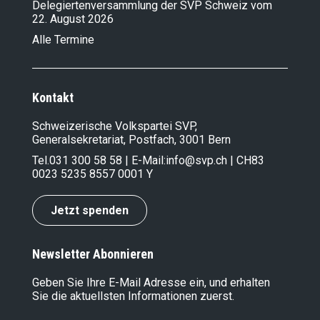
Delegiertenversammlung der SVP Schweiz vom
22. August 2026
Alle Termine
Kontakt
Schweizerische Volkspartei SVP,
Generalsekretariat, Postfach, 3001 Bern
Tel.
031 300 58 58
| E-Mail:
info@svp.ch
| CH83
0023 5235 8557 0001 Y
Jetzt spenden
Newsletter Abonnieren
Geben Sie Ihre E-Mail Adresse ein, und erhalten
Sie die aktuellsten Informationen zuerst.