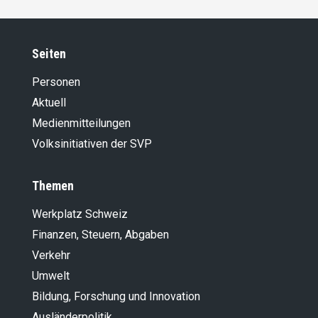
Seiten
Personen
Aktuell
Medienmitteilungen
Volksinitiativen der SVP
Themen
Werkplatz Schweiz
Finanzen, Steuern, Abgaben
Verkehr
Umwelt
Bildung, Forschung und Innovation
Ausländer­politik