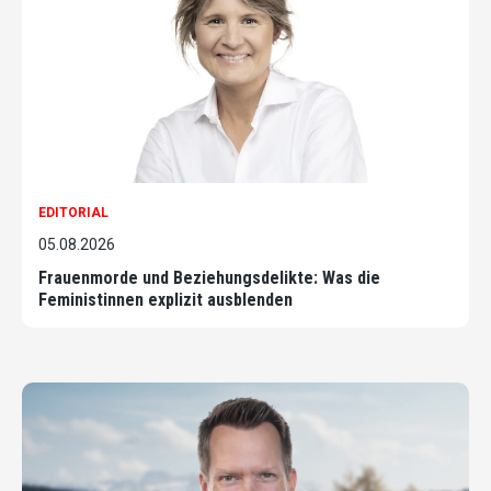
EDITORIAL
05.08.2026
Frauenmorde und Beziehungsdelikte: Was die
Feministinnen explizit ausblenden