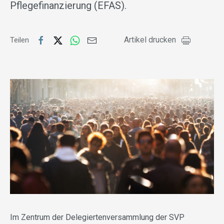
Pflegefinanzierung (EFAS).
Artikel drucken
Teilen
Im Zentrum der Delegiertenversammlung der SVP