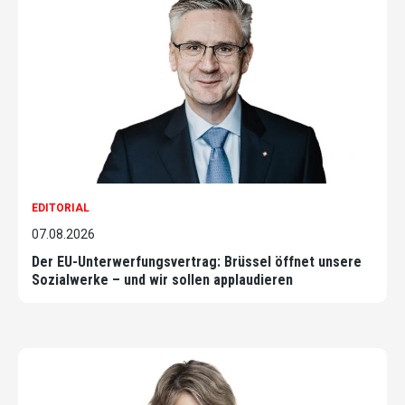
EDITORIAL
07.08.2026
Der EU-Unterwerfungsvertrag: Brüssel öffnet unsere
Sozialwerke – und wir sollen applaudieren