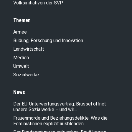
Volksinitiativen der SVP
Themen
Armee
Bildung, Forschung und Innovation
Landwirt­schaft
Medien
Umwelt
Sozialwerke
News
Der EU-Unterwerfungsvertrag: Brüssel öffnet
unsere Sozialwerke – und wir…
Frauenmorde und Beziehungsdelikte: Was die
Feministinnen explizit ausblenden