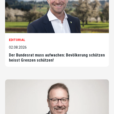
EDITORIAL
02.08.2026
Der Bundesrat muss aufwachen: Bevölkerung schützen
heisst Grenzen schützen!