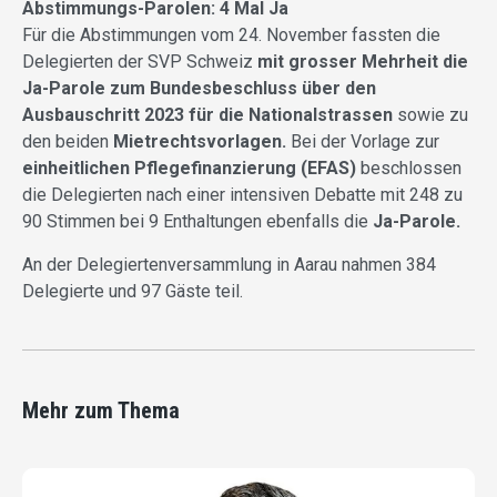
Abstimmungs-Parolen: 4 Mal Ja
Für die Abstimmungen vom 24. November fassten die
Delegierten der SVP Schweiz
mit grosser Mehrheit die
Ja-Parole zum Bundesbeschluss über den
Ausbauschritt 2023 für die Nationalstrassen
sowie zu
den beiden
Mietrechtsvorlagen.
Bei der Vorlage zur
einheitlichen Pflegefinanzierung (EFAS)
beschlossen
die Delegierten nach einer intensiven Debatte mit 248 zu
90 Stimmen bei 9 Enthaltungen ebenfalls die
Ja-Parole.
An der Delegiertenversammlung in Aarau nahmen 384
Delegierte und 97 Gäste teil.
Mehr zum Thema