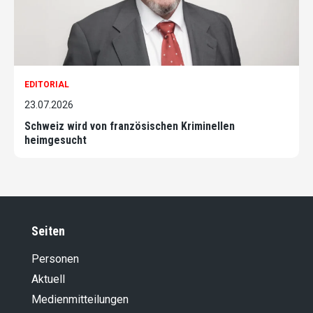
EDITORIAL
23.07.2026
Schweiz wird von französischen Kriminellen
heimgesucht
Seiten
Personen
Aktuell
Medienmitteilungen