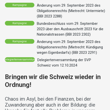
Änderung vom 29. September 2023 des
Kampagne
Obligationenrechts (Mietrecht: Untermiete)
(BBl 2023 2288)
Bundesbeschluss vom 29. September
Kampagne
2023 über den Ausbauschritt 2023 für die
Nationalstrassen (BBl 2023 2302)
Änderung vom 29. September 2023 des
Kampagne
Obligationenrechts (Mietrecht: Kündigung
wegen Eigenbedarfs) (BBl 2023 2291)
Delegiertenversammlung der SVP
Delegiertenversammlung
Schweiz vom 12.10.2024
Bringen wir die Schweiz wieder in
Ordnung!
Chaos im Asyl, bei den Finanzen, bei der
Zuwanderung aber auch in der Bildung: die