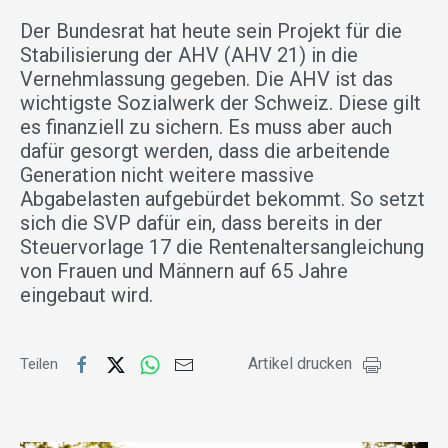
Der Bundesrat hat heute sein Projekt für die
Stabilisierung der AHV (AHV 21) in die
Vernehmlassung gegeben. Die AHV ist das
wichtigste Sozialwerk der Schweiz. Diese gilt
es finanziell zu sichern. Es muss aber auch
dafür gesorgt werden, dass die arbeitende
Generation nicht weitere massive
Abgabelasten aufgebürdet bekommt. So setzt
sich die SVP dafür ein, dass bereits in der
Steuervorlage 17 die Rentenaltersangleichung
von Frauen und Männern auf 65 Jahre
eingebaut wird.
Artikel drucken
Teilen