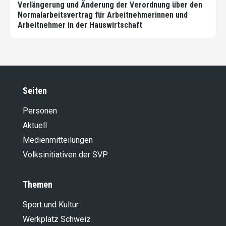
Verlängerung und Änderung der Verordnung über den
Normalarbeitsvertrag für Arbeitnehmerinnen und
Arbeitnehmer in der Hauswirtschaft
Seiten
Personen
Aktuell
Medienmitteilungen
Volksinitiativen der SVP
Themen
Sport und Kultur
Werkplatz Schweiz