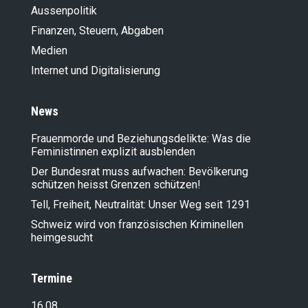
Aussenpolitik
Finanzen, Steuern, Abgaben
Medien
Internet und Digitalisierung
News
Frauenmorde und Beziehungsdelikte: Was die
Feministinnen explizit ausblenden
Der Bundesrat muss aufwachen: Bevölkerung
schützen heisst Grenzen schützen!
Tell, Freiheit, Neutralität: Unser Weg seit 1291
Schweiz wird von französischen Kriminellen
heimgesucht
Termine
16.08