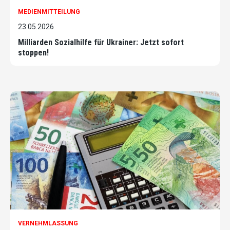
MEDIENMITTEILUNG
23.05.2026
Milliarden Sozialhilfe für Ukrainer: Jetzt sofort
stoppen!
VERNEHMLASSUNG