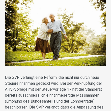
Die SVP verlangt eine Reform, die nicht nur durch neue
Steuereinnahmen gedeckt wird. Bei der Verknüpfung der
AHV-Vorlage mit der Steuervorlage 17 hat der Ständerat
bereits ausschliesslich einnahmeseitige Massnahmen
(Erhöhung des Bundesanteils und der Lohnbeiträge)
beschlossen. Die SVP verlangt, dass die Anpassung des