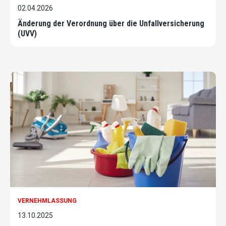
02.04.2026
Änderung der Verordnung über die Unfallversicherung
(UVV)
VERNEHMLASSUNG
13.10.2025