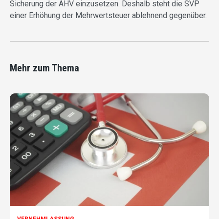
Sicherung der AHV einzusetzen. Deshalb steht die SVP
einer Erhöhung der Mehrwertsteuer ablehnend gegenüber.
Mehr zum Thema
VERNEHMLASSUNG