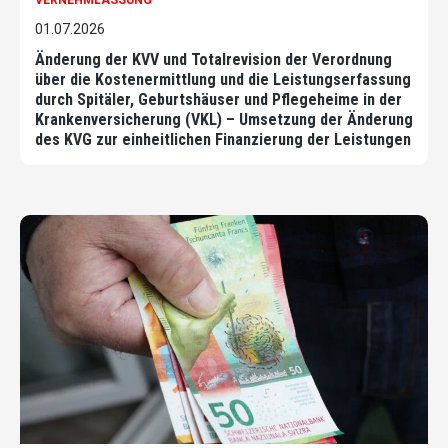
01.07.2026
Änderung der KVV und Totalrevision der Verordnung
über die Kostenermittlung und die Leistungserfassung
durch Spitäler, Geburtshäuser und Pflegeheime in der
Krankenversicherung (VKL) – Umsetzung der Änderung
des KVG zur einheitlichen Finanzierung der Leistungen