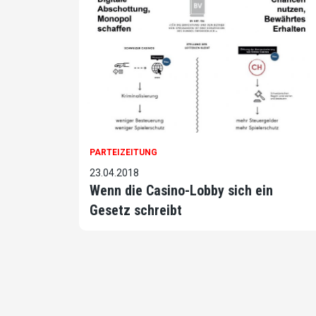
PARTEIZEITUNG
23.04.2018
Wenn die Casino-Lobby sich ein
Gesetz schreibt