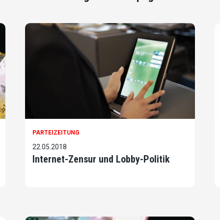
PARTEIZEITUNG
22.05.2018
Internet-Zensur und Lobby-Politik