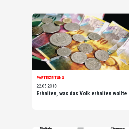
PARTEIZEITUNG
22.05.2018
Erhalten, was das Volk erhalten wollte