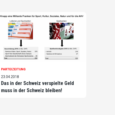
PARTEIZEITUNG
23.04.2018
Das in der Schweiz verspielte Geld
muss in der Schweiz bleiben!