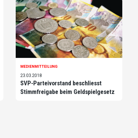
MEDIENMITTEILUNG
23.03.2018
SVP-Parteivorstand beschliesst
Stimmfreigabe beim Geldspielgesetz