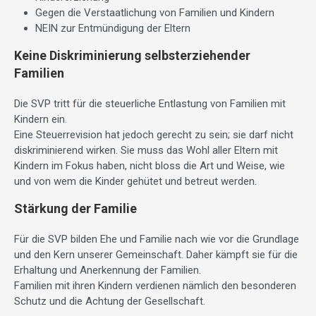
Gegen die Verstaatlichung von Familien und Kindern
NEIN zur Entmündigung der Eltern
Keine Diskriminierung selbsterziehender
Familien
Die SVP tritt für die steuerliche Entlastung von Familien mit
Kindern ein.
Eine Steuerrevision hat jedoch gerecht zu sein; sie darf nicht
diskriminierend wirken. Sie muss das Wohl aller Eltern mit
Kindern im Fokus haben, nicht bloss die Art und Weise, wie
und von wem die Kinder gehütet und betreut werden.
Stärkung der Familie
Für die SVP bilden Ehe und Familie nach wie vor die Grundlage
und den Kern unserer Gemeinschaft. Daher kämpft sie für die
Erhaltung und Anerkennung der Familien.
Familien mit ihren Kindern verdienen nämlich den besonderen
Schutz und die Achtung der Gesellschaft.