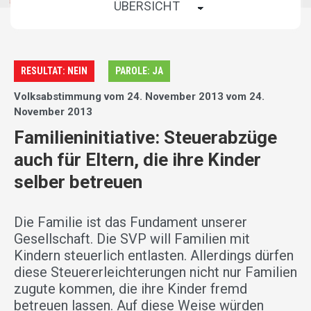
RESULTAT: NEIN
PAROLE: JA
Volksabstimmung vom 24. November 2013 vom 24.
November 2013
Familieninitiative: Steuerabzüge
auch für Eltern, die ihre Kinder
selber betreuen
Die Familie ist das Fundament unserer
Gesellschaft. Die SVP will Familien mit
Kindern steuerlich entlasten. Allerdings dürfen
diese Steuererleichterungen nicht nur Familien
zugute kommen, die ihre Kinder fremd
betreuen lassen. Auf diese Weise würden