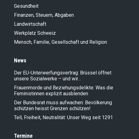
Gesundheit
Finanzen, Steuern, Abgaben
Landwirt­schaft
Werkplatz Schweiz
Mensch, Familie, Gesellschaft und Religion
News
Der EU-Unterwerfungsvertrag: Brüssel öffnet
unsere Sozialwerke – und wir…
Frauenmorde und Beziehungsdelikte: Was die
Feministinnen explizit ausblenden
Der Bundesrat muss aufwachen: Bevölkerung
schützen heisst Grenzen schützen!
Tell, Freiheit, Neutralität: Unser Weg seit 1291
Termine