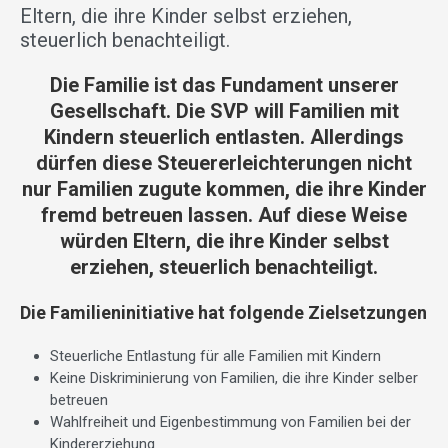
Eltern, die ihre Kinder selbst erziehen,
steuerlich benachteiligt.
Die Familie ist das Fundament unserer
Gesellschaft. Die SVP will Familien mit
Kindern steuerlich entlasten. Allerdings
dürfen diese Steuererleichterungen nicht
nur Familien zugute kommen, die ihre Kinder
fremd betreuen lassen. Auf diese Weise
würden Eltern, die ihre Kinder selbst
erziehen, steuerlich benachteiligt.
Die Familieninitiative hat folgende Zielsetzungen
Steuerliche Entlastung für alle Familien mit Kindern
Keine Diskriminierung von Familien, die ihre Kinder selber
betreuen
Wahlfreiheit und Eigenbestimmung von Familien bei der
Kindererziehung