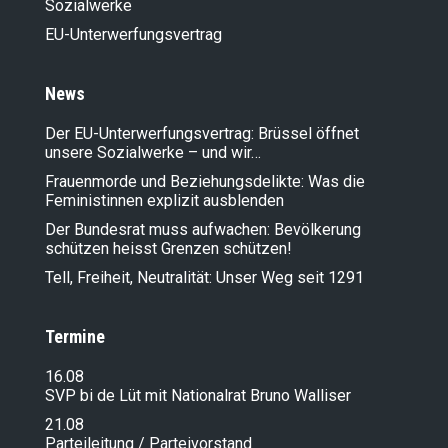
Sozialwerke
EU-Unterwerfungsvertrag
News
Der EU-Unterwerfungsvertrag: Brüssel öffnet
unsere Sozialwerke – und wir…
Frauenmorde und Beziehungsdelikte: Was die
Feministinnen explizit ausblenden
Der Bundesrat muss aufwachen: Bevölkerung
schützen heisst Grenzen schützen!
Tell, Freiheit, Neutralität: Unser Weg seit 1291
Termine
16.08
SVP bi de Lüt mit Nationalrat Bruno Walliser
21.08
Parteileitung / Parteivorstand