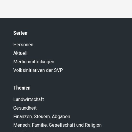
Seiten
Personen
Aktuell
Medienmitteilungen
Volksinitiativen der SVP
Themen
Landwirt­schaft
Gesundheit
Finanzen, Steuern, Abgaben
Mensch, Familie, Gesellschaft und Religion