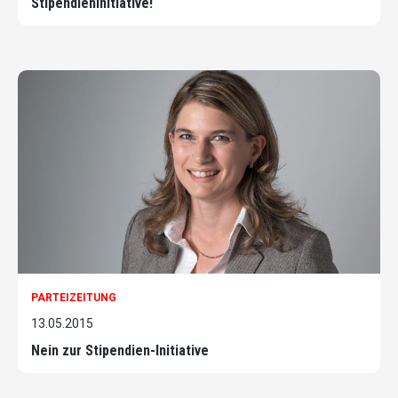
Stipendieninitiative!
PARTEIZEITUNG
13.05.2015
Nein zur Stipendien-Initiative