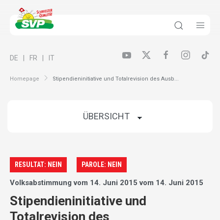
DE
FR
IT
Homepage
Stipendieninitiative und Totalrevision des Ausb...
RESULTAT: NEIN
PAROLE: NEIN
Volksabstimmung vom 14. Juni 2015 vom 14. Juni 2015
Stipendieninitiative und
Totalrevision des