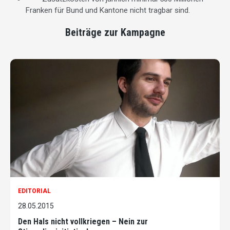
Franken für Bund und Kantone nicht tragbar sind.
Beiträge zur Kampagne
EDITORIAL
28.05.2015
Den Hals nicht vollkriegen – Nein zur