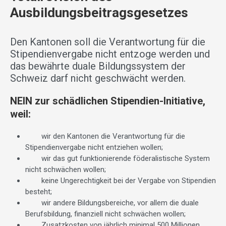
Ausbildungsbeitragsgesetzes
Den Kantonen soll die Verantwortung für die
Stipendienvergabe nicht entzoge werden und
das bewährte duale Bildungssystem der
Schweiz darf nicht geschwächt werden.
NEIN zur schädlichen Stipendien-Initiative,
weil:
wir den Kantonen die Verantwortung für die
Stipendienvergabe nicht entziehen wollen;
wir das gut funktionierende föderalistische System
nicht schwächen wollen;
keine Ungerechtigkeit bei der Vergabe von Stipendien
besteht;
wir andere Bildungsbereiche, vor allem die duale
Berufsbildung, finanziell nicht schwächen wollen;
Zusatzkosten von jährlich minimal 500 Millionen