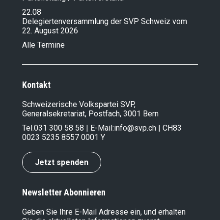
22.08
Delegiertenversammlung der SVP Schweiz vom
22. August 2026
Alle Termine
Kontakt
Schweizerische Volkspartei SVP,
Generalsekretariat, Postfach, 3001 Bern
Tel.
031 300 58 58
| E-Mail:
info@svp.ch
| CH83
0023 5235 8557 0001 Y
Jetzt spenden
Newsletter Abonnieren
Geben Sie Ihre E-Mail Adresse ein, und erhalten