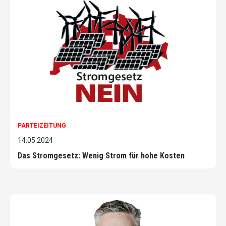
PARTEIZEITUNG
14.05.2024
Das Stromgesetz: Wenig Strom für hohe Kosten