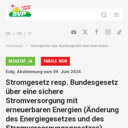
DE
FR
IT
Homepage
Stromgesetz resp. Bundesgesetz über eine sicher...
RESULTAT: JA
PAROLE: NEIN
Eidg. Abstimmung vom 09. Juni 2024
Stromgesetz resp. Bundesgesetz
über eine sichere
Stromversorgung mit
erneuerbaren Energien (Änderung
des Energiegesetzes und des