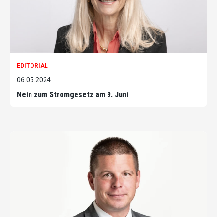
EDITORIAL
06.05.2024
Nein zum Stromgesetz am 9. Juni