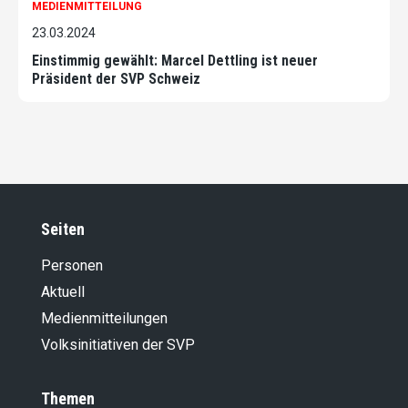
MEDIENMITTEILUNG
23.03.2024
Einstimmig gewählt: Marcel Dettling ist neuer
Präsident der SVP Schweiz
Seiten
Personen
Aktuell
Medienmitteilungen
Volksinitiativen der SVP
Themen