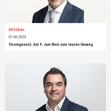
EDITORIAL
01.06.2024
Stromgesetz: Am 9. Juni Nein zum teuren Umweg