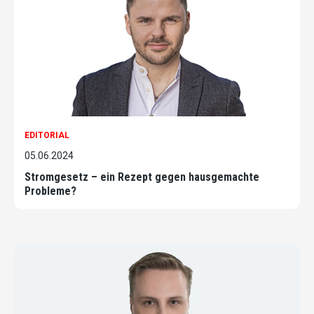
EDITORIAL
05.06.2024
Stromgesetz – ein Rezept gegen hausgemachte
Probleme?