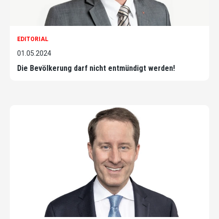
EDITORIAL
01.05.2024
Die Bevölkerung darf nicht entmündigt werden!