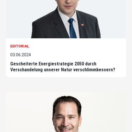
EDITORIAL
03.06.2024
Gescheiterte Energiestrategie 2050 durch
Verschandelung unserer Natur verschlimmbessern?