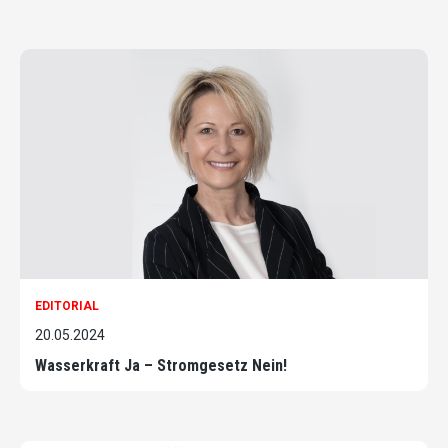
EDITORIAL
20.05.2024
Wasserkraft Ja – Stromgesetz Nein!