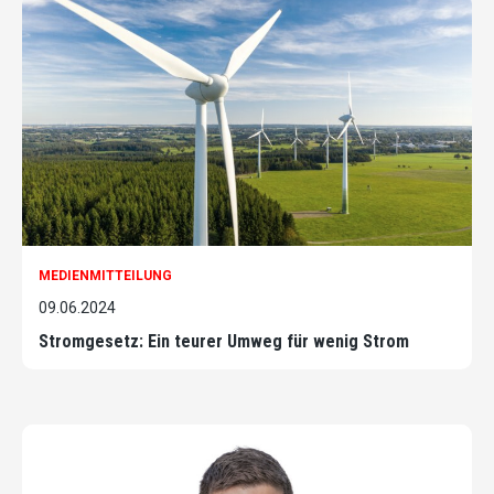
MEDIENMITTEILUNG
09.06.2024
Stromgesetz: Ein teurer Umweg für wenig Strom