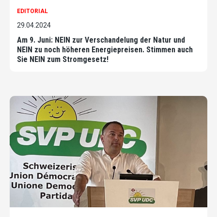
EDITORIAL
29.04.2024
Am 9. Juni: NEIN zur Verschandelung der Natur und
NEIN zu noch höheren Energiepreisen. Stimmen auch
Sie NEIN zum Stromgesetz!