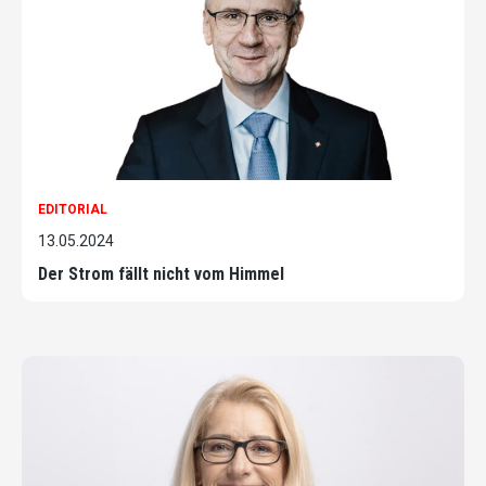
EDITORIAL
13.05.2024
Der Strom fällt nicht vom Himmel