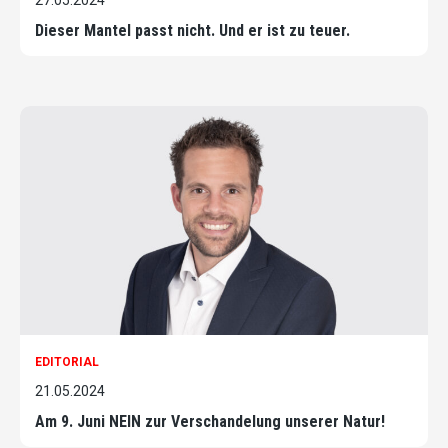
Dieser Mantel passt nicht. Und er ist zu teuer.
EDITORIAL
21.05.2024
Am 9. Juni NEIN zur Verschandelung unserer Natur!