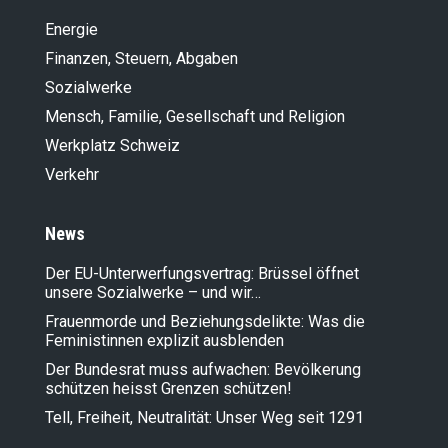
Energie
Finanzen, Steuern, Abgaben
Sozialwerke
Mensch, Familie, Gesellschaft und Religion
Werkplatz Schweiz
Verkehr
News
Der EU-Unterwerfungsvertrag: Brüssel öffnet
unsere Sozialwerke – und wir…
Frauenmorde und Beziehungsdelikte: Was die
Feministinnen explizit ausblenden
Der Bundesrat muss aufwachen: Bevölkerung
schützen heisst Grenzen schützen!
Tell, Freiheit, Neutralität: Unser Weg seit 1291