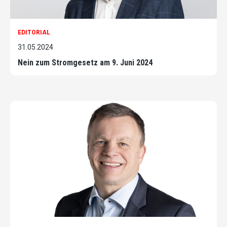
EDITORIAL
31.05.2024
Nein zum Stromgesetz am 9. Juni 2024