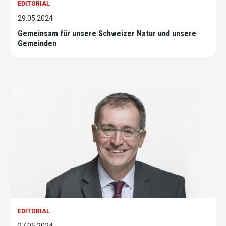
EDITORIAL
29.05.2024
Gemeinsam für unsere Schweizer Natur und unsere
Gemeinden
EDITORIAL
27.05.2024