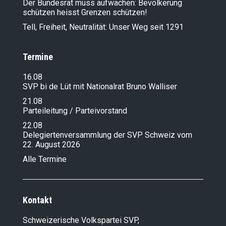
Der Bundesrat muss aufwachen: Bevölkerung
schützen heisst Grenzen schützen!
Tell, Freiheit, Neutralität: Unser Weg seit 1291
Termine
16.08
SVP bi de Lüt mit Nationalrat Bruno Walliser
21.08
Parteileitung / Parteivorstand
22.08
Delegiertenversammlung der SVP Schweiz vom
22. August 2026
Alle Termine
Kontakt
Schweizerische Volkspartei SVP,