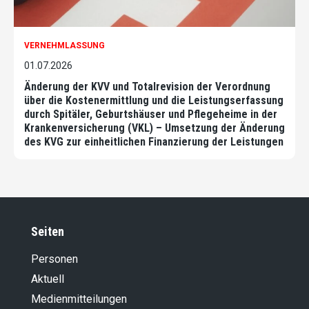
VERNEHMLASSUNG
01.07.2026
Änderung der KVV und Totalrevision der Verordnung
über die Kostenermittlung und die Leistungserfassung
durch Spitäler, Geburtshäuser und Pflegeheime in der
Krankenversicherung (VKL) – Umsetzung der Änderung
des KVG zur einheitlichen Finanzierung der Leistungen
Seiten
Personen
Aktuell
Medienmitteilungen