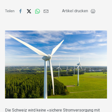
Artikel drucken
Teilen
Die Schweiz wird keine «sichere Stromversorgung mit