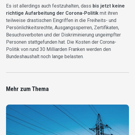
Es ist allerdings auch festzuhalten, dass
bis jetzt keine
richtige Aufarbeitung der Corona-Politik
mit ihren
teilweise drastischen Eingriffen in die Freiheits- und
Persönlichkeitsrechte, Ausgangssperren, Zertifikaten,
Besuchsverboten und der Diskriminierung ungeimpfter
Personen stattgefunden hat. Die Kosten der Corona-
Politik von rund 30 Milliarden Franken werden den
Bundeshaushalt noch lange belasten.
Mehr zum Thema