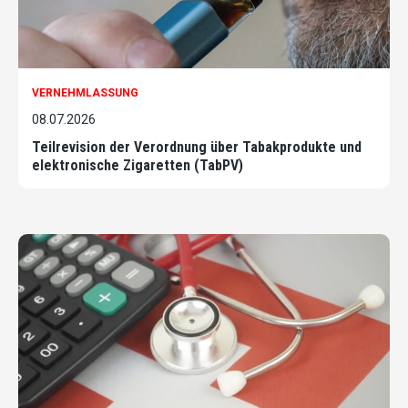
VERNEHMLASSUNG
08.07.2026
Teilrevision der Verordnung über Tabakprodukte und
elektronische Zigaretten (TabPV)