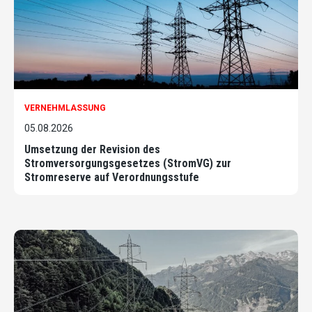
VERNEHMLASSUNG
05.08.2026
Umsetzung der Revision des
Stromversorgungsgesetzes (StromVG) zur
Stromreserve auf Verordnungsstufe