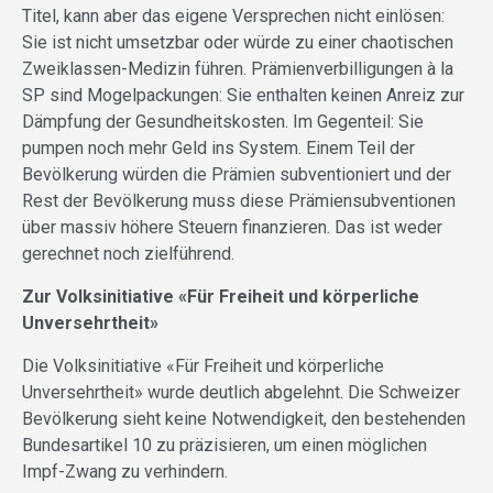
Titel, kann aber das eigene Versprechen nicht einlösen:
Sie ist nicht umsetzbar oder würde zu einer chaotischen
Zweiklassen-Medizin führen. Prämienverbilligungen à la
SP sind Mogelpackungen: Sie enthalten keinen Anreiz zur
Dämpfung der Gesundheitskosten. Im Gegenteil: Sie
pumpen noch mehr Geld ins System. Einem Teil der
Bevölkerung würden die Prämien subventioniert und der
Rest der Bevölkerung muss diese Prämiensubventionen
über massiv höhere Steuern finanzieren. Das ist weder
gerechnet noch zielführend.
Zur Volksinitiative «Für Freiheit und körperliche
Unversehrtheit»
Die Volksinitiative «Für Freiheit und körperliche
Unversehrtheit» wurde deutlich abgelehnt. Die Schweizer
Bevölkerung sieht keine Notwendigkeit, den bestehenden
Bundesartikel 10 zu präzisieren, um einen möglichen
Impf-Zwang zu verhindern.