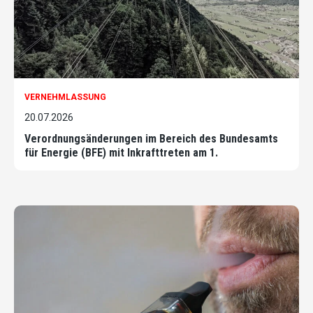
VERNEHMLASSUNG
20.07.2026
Verordnungsänderungen im Bereich des Bundesamts
für Energie (BFE) mit Inkrafttreten am 1.