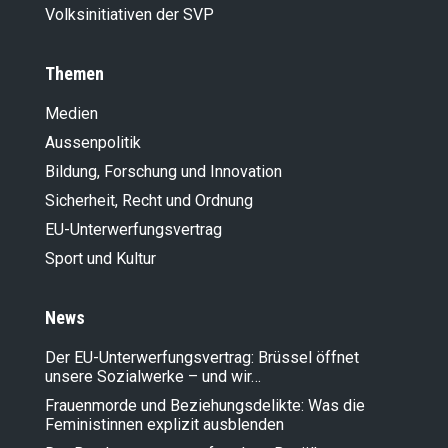
Volksinitiativen der SVP
Themen
Medien
Aussenpolitik
Bildung, Forschung und Innovation
Sicherheit, Recht und Ordnung
EU-Unterwerfungsvertrag
Sport und Kultur
News
Der EU-Unterwerfungsvertrag: Brüssel öffnet
unsere Sozialwerke – und wir…
Frauenmorde und Beziehungsdelikte: Was die
Feministinnen explizit ausblenden