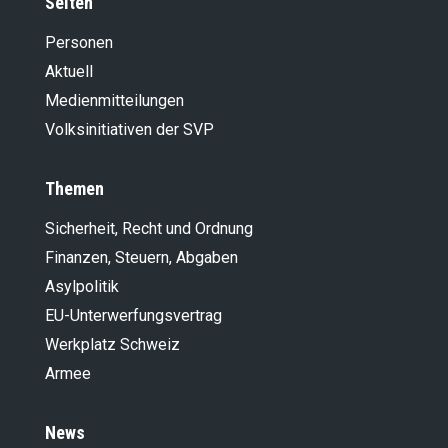
Seiten
Personen
Aktuell
Medienmitteilungen
Volksinitiativen der SVP
Themen
Sicherheit, Recht und Ordnung
Finanzen, Steuern, Abgaben
Asylpolitik
EU-Unterwerfungsvertrag
Werkplatz Schweiz
Armee
News