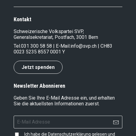
Kontakt
Schweizerische Volkspartei SVP,
Generalsekretariat, Postfach, 3001 Bern
Tel.
031 300 58 58
| E-Mail:
info@svp.ch
| CH83
0023 5235 8557 0001 Y
Jetzt spenden
Newsletter Abonnieren
Geben Sie Ihre E-Mail Adresse ein, und erhalten
Sie die aktuellsten Informationen zuerst.
Ich habe die
Datenschutzerklärung
gelesen und