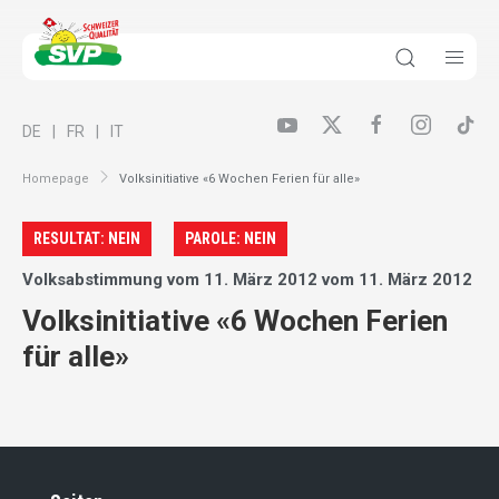
DE
FR
IT
Homepage
Volksinitiative «6 Wochen Ferien für alle»
RESULTAT: NEIN
PAROLE: NEIN
Volksabstimmung vom 11. März 2012 vom 11. März 2012
Volksinitiative «6 Wochen Ferien
für alle»