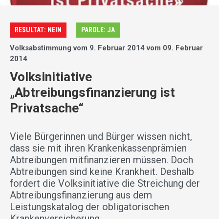
RESULTAT: NEIN
PAROLE: JA
Volksabstimmung vom 9. Februar 2014 vom 09. Februar
2014
Volksinitiative
„Abtreibungsfinanzierung ist
Privatsache“
Viele Bürgerinnen und Bürger wissen nicht,
dass sie mit ihren Krankenkassenprämien
Abtreibungen mitfinanzieren müssen. Doch
Abtreibungen sind keine Krankheit. Deshalb
fordert die Volksinitiative die Streichung der
Abtreibungsfinanzierung aus dem
Leistungskatalog der obligatorischen
Krankenversicherung.