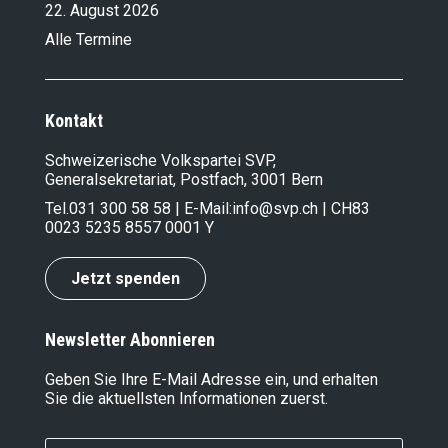
22. August 2026
Alle Termine
Kontakt
Schweizerische Volkspartei SVP,
Generalsekretariat, Postfach, 3001 Bern
Tel.
031 300 58 58
| E-Mail:
info@svp.ch
| CH83
0023 5235 8557 0001 Y
Jetzt spenden
Newsletter Abonnieren
Geben Sie Ihre E-Mail Adresse ein, und erhalten
Sie die aktuellsten Informationen zuerst.