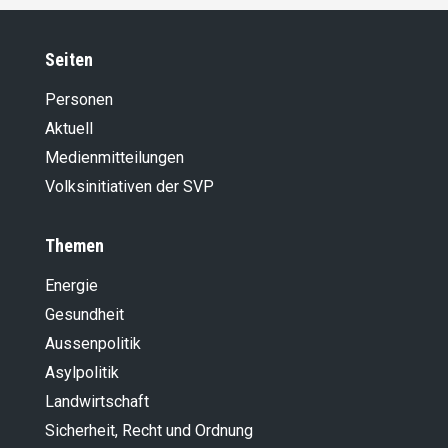
Seiten
Personen
Aktuell
Medienmitteilungen
Volksinitiativen der SVP
Themen
Energie
Gesundheit
Aussenpolitik
Asylpolitik
Landwirt­schaft
Sicherheit, Recht und Ordnung