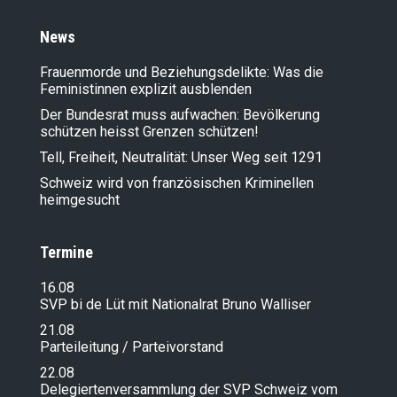
News
Frauenmorde und Beziehungsdelikte: Was die
Feministinnen explizit ausblenden
Der Bundesrat muss aufwachen: Bevölkerung
schützen heisst Grenzen schützen!
Tell, Freiheit, Neutralität: Unser Weg seit 1291
Schweiz wird von französischen Kriminellen
heimgesucht
Termine
16.08
SVP bi de Lüt mit Nationalrat Bruno Walliser
21.08
Parteileitung / Parteivorstand
22.08
Delegiertenversammlung der SVP Schweiz vom