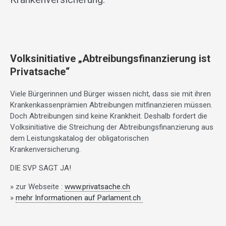
Volksinitiative „Abtreibungsfinanzierung ist
Privatsache“
Viele Bürgerinnen und Bürger wissen nicht, dass sie mit ihren
Krankenkassenprämien Abtreibungen mitfinanzieren müssen.
Doch Abtreibungen sind keine Krankheit. Deshalb fordert die
Volksinitiative die Streichung der Abtreibungsfinanzierung aus
dem Leistungskatalog der obligatorischen
Krankenversicherung.
DIE SVP SAGT JA!
» zur Webseite :
www.privatsache.ch
»
mehr Informationen auf Parlament.ch