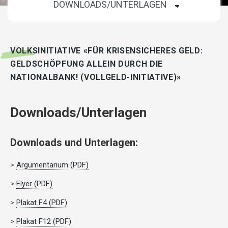
VOLKSINITIATIVE «FÜR KRISENSICHERES GELD:
GELDSCHÖPFUNG ALLEIN DURCH DIE
NATIONALBANK! (VOLLGELD-INITIATIVE)»
Downloads/Unterlagen
Downloads und Unterlagen:
>
Argumentarium (PDF)
>
Flyer (PDF)
>
Plakat F4 (PDF)
>
Plakat F12 (PDF)