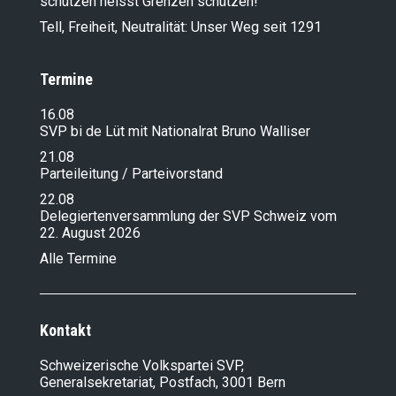
schützen heisst Grenzen schützen!
Tell, Freiheit, Neutralität: Unser Weg seit 1291
Termine
16.08
SVP bi de Lüt mit Nationalrat Bruno Walliser
21.08
Parteileitung / Parteivorstand
22.08
Delegiertenversammlung der SVP Schweiz vom
22. August 2026
Alle Termine
Kontakt
Schweizerische Volkspartei SVP,
Generalsekretariat, Postfach, 3001 Bern