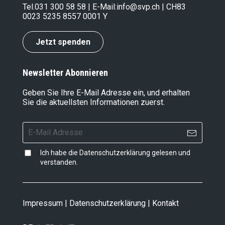
Tel.
031 300 58 58
| E-Mail:
info@svp.ch
| CH83
0023 5235 8557 0001 Y
Jetzt spenden
Newsletter Abonnieren
Geben Sie Ihre E-Mail Adresse ein, und erhalten
Sie die aktuellsten Informationen zuerst.
Ich habe die
Datenschutzerklärung
gelesen und
verstanden.
Impressum
|
Datenschutzerklärung
|
Kontakt