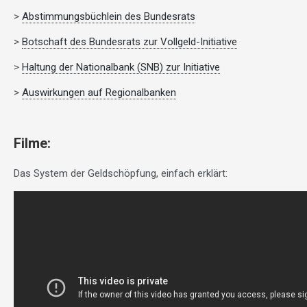
>
Abstimmungsbüchlein des Bundesrats
>
Botschaft des Bundesrats zur Vollgeld-Initiative
>
Haltung der Nationalbank (SNB) zur Initiative
>
Auswirkungen auf Regionalbanken
Filme:
Das System der Geldschöpfung, einfach erklärt: