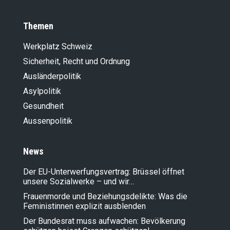
Themen
Werkplatz Schweiz
Sicherheit, Recht und Ordnung
Ausländer­politik
Asylpolitik
Gesundheit
Aussenpolitik
News
Der EU-Unterwerfungsvertrag: Brüssel öffnet
unsere Sozialwerke – und wir…
Frauenmorde und Beziehungsdelikte: Was die
Feministinnen explizit ausblenden
Der Bundesrat muss aufwachen: Bevölkerung