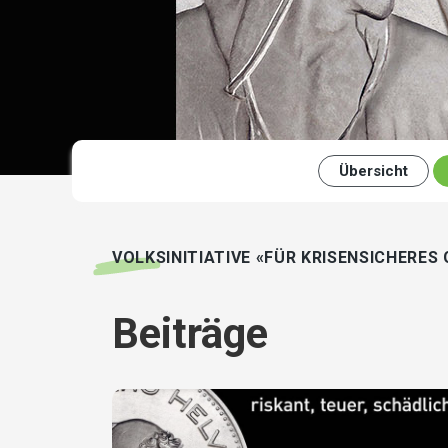
Übersicht
VOLKSINITIATIVE «FÜR KRISENSICHERES
Beiträge