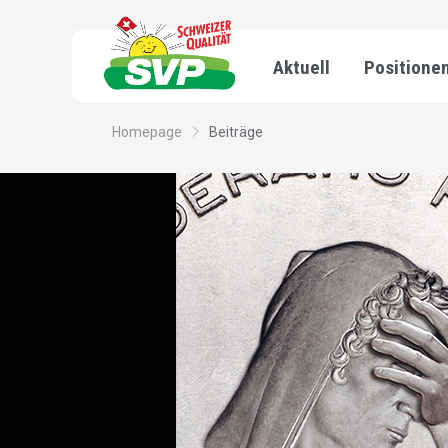
Aktuell
Positione
Homepage
Beiträge