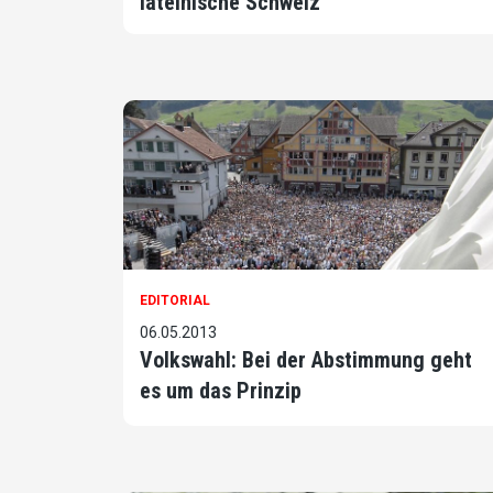
lateinische Schweiz
EDITORIAL
06.05.2013
Volkswahl: Bei der Abstimmung geht
es um das Prinzip