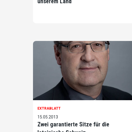
unserem Land
EXTRABLATT
15.05.2013
Zwei garantierte Sitze für die