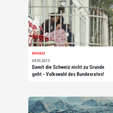
REFERAT
04.05.2013
Damit die Schweiz nicht zu Grunde
geht - Volkswahl des Bundesrates!