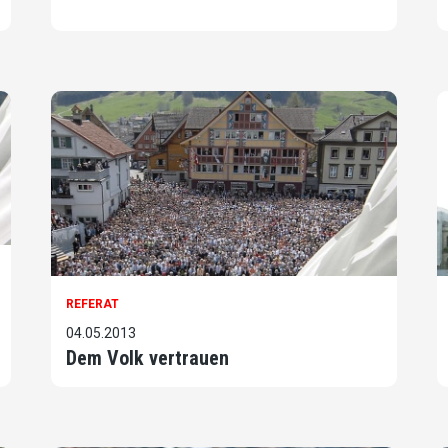
REFERAT
04.05.2013
Dem Volk vertrauen