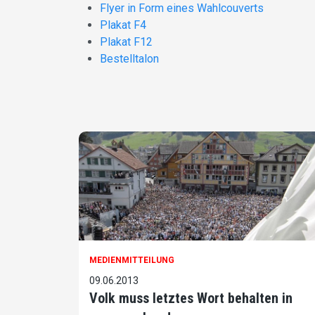
Flyer in Form eines Wahlcouverts
Plakat F4
Plakat F12
Bestelltalon
MEDIENMITTEILUNG
09.06.2013
Volk muss letztes Wort behalten in