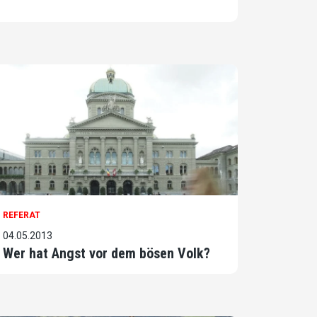
REFERAT
04.05.2013
Wer hat Angst vor dem bösen Volk?