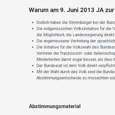
Warum am 9. Juni 2013 JA zur 
Endlich haben die Stimmbürger bei der Bun
Die eidgenössichen Volksinitiative für die 
die Möglichkeit, die Landesregierung direkt
Die angemessene Vertretung der sprachliche
Die Initiative für die Volkswahl des Bunde
Vertreter der französisch- oder italienis
Minderheiten damit sogar besser, als dies he
Der Bundesrat ist dem Volk direkt verpflicht
Mit der Wahl durch das Volk sind die Bundes
Abstimmungsentscheide zu missachten oder 
Abstimmungsmaterial