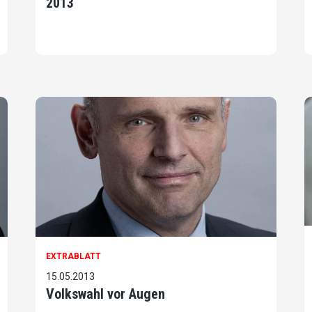
2013
EXTRABLATT
15.05.2013
Volkswahl vor Augen