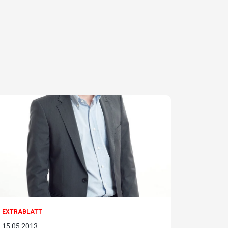
EXTRABLATT
15.05.2013