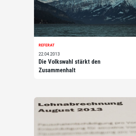
REFERAT
22.04.2013
Die Volkswahl stärkt den
Zusammenhalt