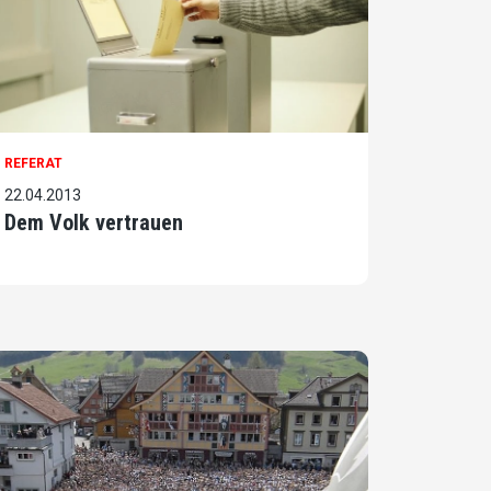
REFERAT
22.04.2013
Dem Volk vertrauen