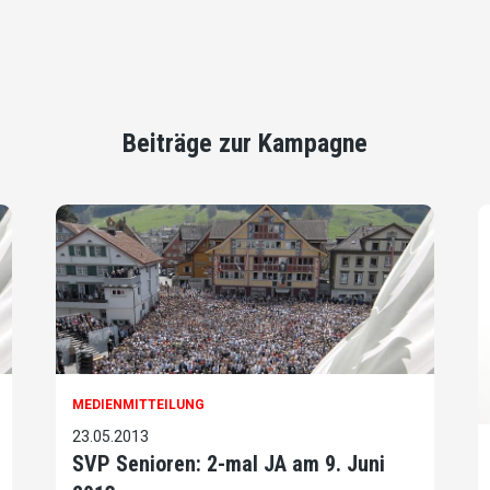
Beiträge zur Kampagne
MEDIENMITTEILUNG
23.05.2013
SVP Senioren: 2-mal JA am 9. Juni