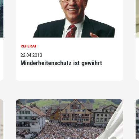
REFERAT
22.04.2013
Minderheitenschutz ist gewährt