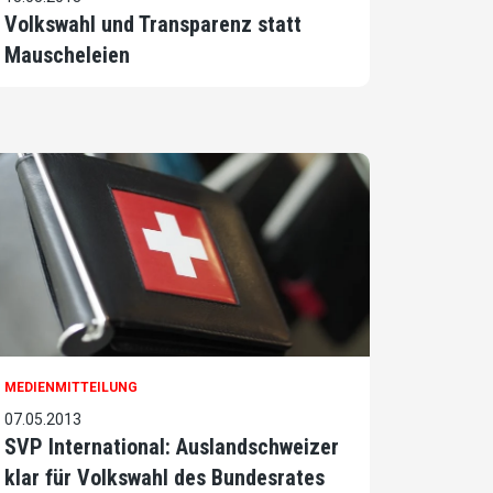
Volkswahl und Transparenz statt
Mauscheleien
MEDIENMITTEILUNG
07.05.2013
SVP International: Auslandschweizer
klar für Volkswahl des Bundesrates