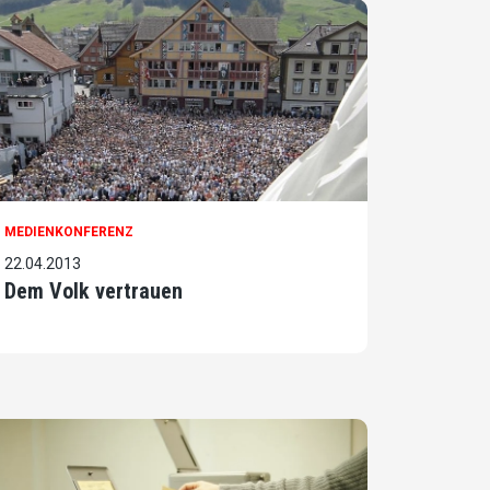
MEDIENKONFERENZ
22.04.2013
Dem Volk vertrauen