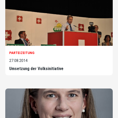
PARTEIZEITUNG
27.08.2014
Umsetzung der Volksinitiative