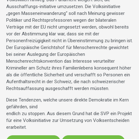
Ausschaffungs-initiative umzusetzen. Die Volksinitiative
„gegen Masseneinwanderung“ soll nach Meinung gewisser
Politiker und Rechtsprofessoren wegen der bilateralen
Verträge mit der EU nicht umgesetzt werden, obwohl bereits
vor der Abstimmung klar war, dass sie mit der
Personenfreizügigkeit nicht in Übereinstimmung zu bringen ist.
Der Europäische Gerichtshof für Menschenrechte gewichtet
bei seiner Auslegung der Europäischen
Menschenrechtskonvention das Interesse verurteilter
Krimineller am Schutz ihres Familienlebens konsequent höher
als die öffentliche Sicherheit und verschafft so Personen ein
Aufenthaltsrecht in der Schweiz, die nach schweizerischer
Rechtsauffassung ausgeschafft werden müssten.
Diese Tendenzen, welche unsere direkte Demokratie im Kern
gefährden, sind
endlich zu stoppen. Aus diesem Grund hat die SVP ein Projekt
für eine Volksinitiative zur Umsetzung von Volksentscheiden
erarbeitet.