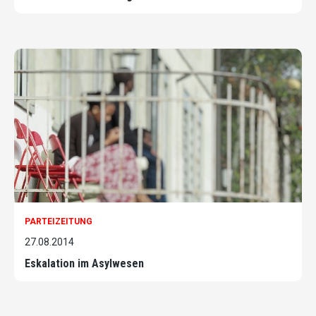
PARTEIZEITUNG
27.08.2014
Eskalation im Asylwesen