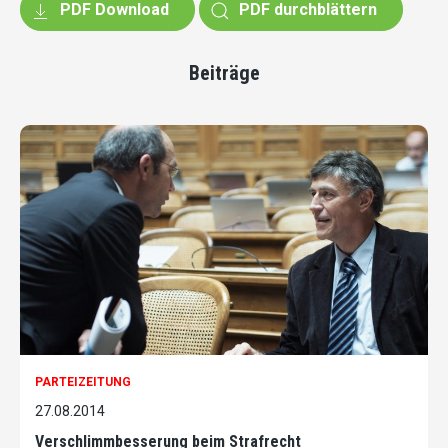
PDF Download
PDF durchblättern
Beiträge
PARTEIZEITUNG
27.08.2014
Verschlimmbesserung beim Strafrecht