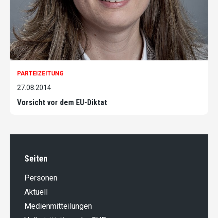
PARTEIZEITUNG
27.08.2014
Vorsicht vor dem EU-Diktat
Seiten
Personen
Aktuell
Medienmitteilungen