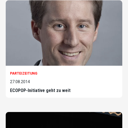
PARTEIZEITUNG
27.08.2014
ECOPOP-Initiative geht zu weit