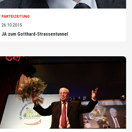
PARTEIZEITUNG
26.10.2015
JA zum Gotthard-Strassentunnel