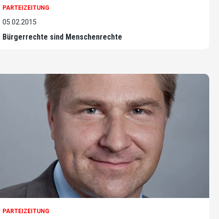
PARTEIZEITUNG
05.02.2015
Bürgerrechte sind Menschenrechte
PARTEIZEITUNG