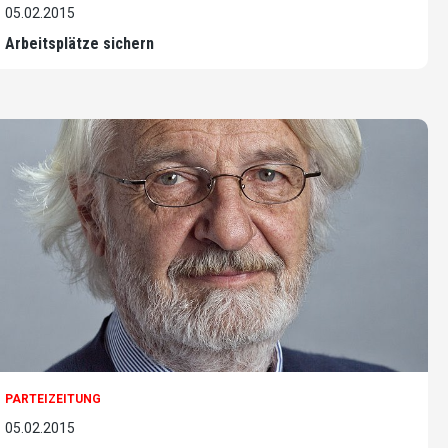
05.02.2015
Arbeitsplätze sichern
PARTEIZEITUNG
05.02.2015