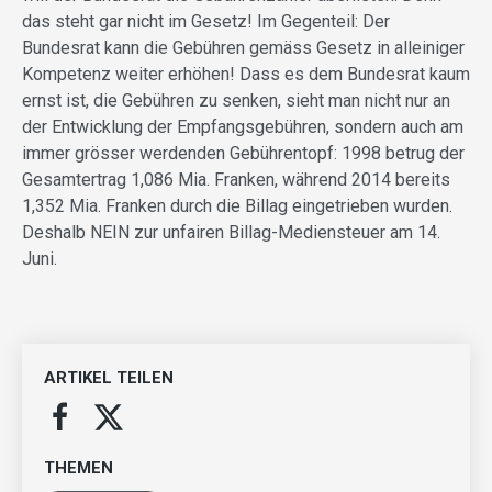
das steht gar nicht im Gesetz! Im Gegenteil: Der
Bundesrat kann die Gebühren gemäss Gesetz in alleiniger
Kompetenz weiter erhöhen! Dass es dem Bundesrat kaum
ernst ist, die Gebühren zu senken, sieht man nicht nur an
der Entwicklung der Empfangsgebühren, sondern auch am
immer grösser werdenden Gebührentopf: 1998 betrug der
Gesamtertrag 1,086 Mia. Franken, während 2014 bereits
1,352 Mia. Franken durch die Billag eingetrieben wurden.
Deshalb NEIN zur unfairen Billag-Mediensteuer am 14.
Juni.
ARTIKEL TEILEN
THEMEN