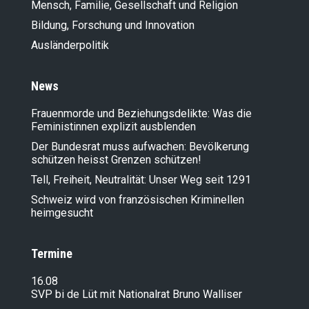
Mensch, Familie, Gesellschaft und Religion
Bildung, Forschung und Innovation
Ausländer­politik
News
Frauenmorde und Beziehungsdelikte: Was die
Feministinnen explizit ausblenden
Der Bundesrat muss aufwachen: Bevölkerung
schützen heisst Grenzen schützen!
Tell, Freiheit, Neutralität: Unser Weg seit 1291
Schweiz wird von französischen Kriminellen
heimgesucht
Termine
16.08
SVP bi de Lüt mit Nationalrat Bruno Walliser