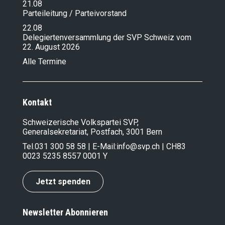
21.08
Parteileitung / Parteivorstand
22.08
Delegiertenversammlung der SVP Schweiz vom
22. August 2026
Alle Termine
Kontakt
Schweizerische Volkspartei SVP,
Generalsekretariat, Postfach, 3001 Bern
Tel.
031 300 58 58
| E-Mail:
info@svp.ch
| CH83
0023 5235 8557 0001 Y
Jetzt spenden
Newsletter Abonnieren