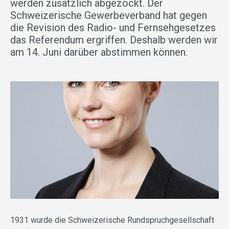
werden zusätzlich abgezockt. Der
Schweizerische Gewerbeverband hat gegen
die Revision des Radio- und Fernsehgesetzes
das Referendum ergriffen. Deshalb werden wir
am 14. Juni darüber abstimmen können.
1931 wurde die Schweizerische Rundspruchgesellschaft