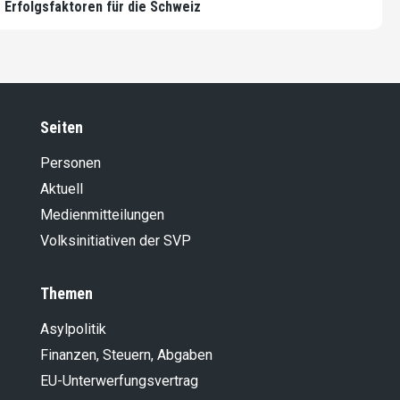
Erfolgsfaktoren für die Schweiz
Seiten
Personen
Aktuell
Medienmitteilungen
Volksinitiativen der SVP
Themen
Asylpolitik
Finanzen, Steuern, Abgaben
EU-Unterwerfungsvertrag