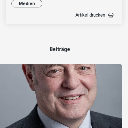
Medien
Artikel drucken
Beiträge