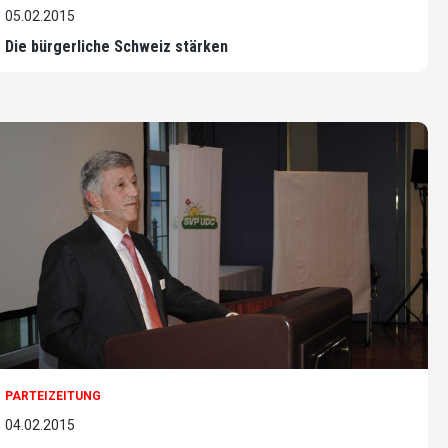
05.02.2015
Die bürgerliche Schweiz stärken
PARTEIZEITUNG
04.02.2015