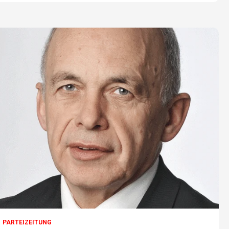
PARTEIZEITUNG