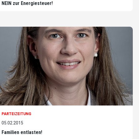
NEIN zur Energiesteuer!
PARTEIZEITUNG
05.02.2015
Familien entlasten!