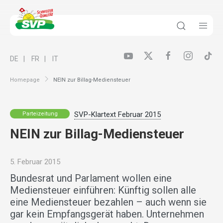
DE
FR
IT
Homepage
NEIN zur Billag-Mediensteuer
SVP-Klartext Februar 2015
Parteizeitung
NEIN zur Billag-Mediensteuer
5. Februar 2015
Bundesrat und Parlament wollen eine
Mediensteuer einführen: Künftig sollen alle
eine Mediensteuer bezahlen – auch wenn sie
gar kein Empfangsgerät haben. Unternehmen