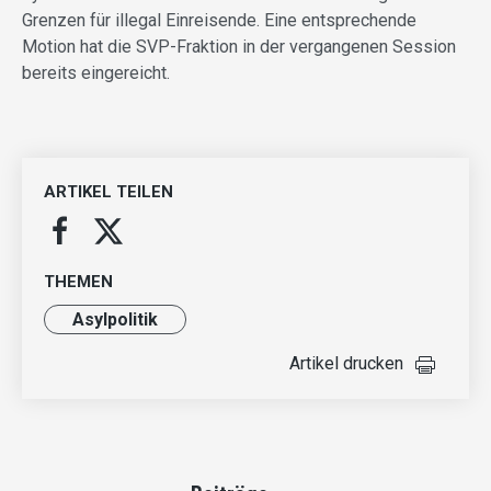
Grenzen für illegal Einreisende. Eine entsprechende
Motion hat die SVP-Fraktion in der vergangenen Session
bereits eingereicht.
ARTIKEL TEILEN
THEMEN
Asylpolitik
Artikel drucken