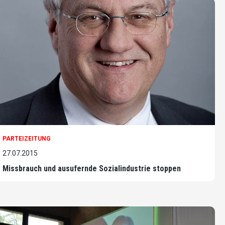
PARTEIZEITUNG
27.07.2015
Missbrauch und ausufernde Sozialindustrie stoppen