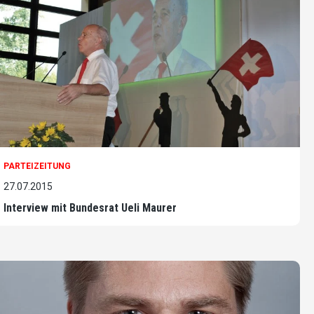
PARTEIZEITUNG
27.07.2015
Interview mit Bundesrat Ueli Maurer