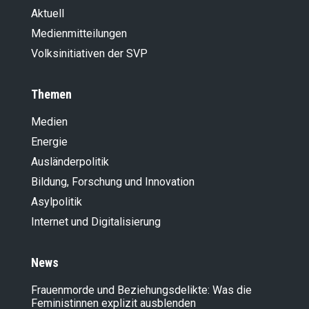
Aktuell
Medienmitteilungen
Volksinitiativen der SVP
Themen
Medien
Energie
Ausländer­politik
Bildung, Forschung und Innovation
Asylpolitik
Internet und Digitalisierung
News
Frauenmorde und Beziehungsdelikte: Was die
Feministinnen explizit ausblenden