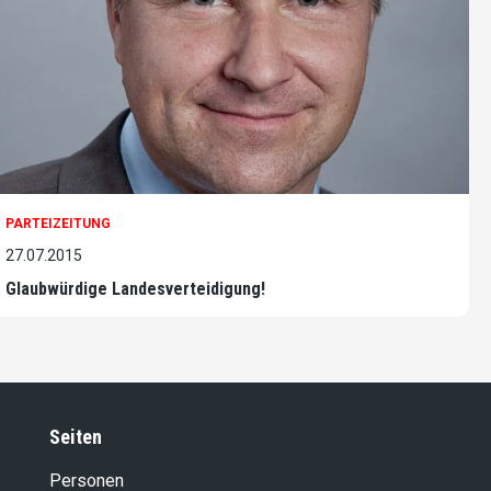
PARTEIZEITUNG
27.07.2015
Glaubwürdige Landesverteidigung!
Seiten
Personen