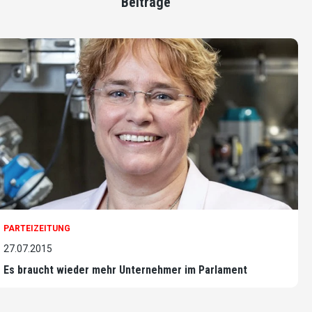
Beiträge
PARTEIZEITUNG
27.07.2015
Es braucht wieder mehr Unternehmer im Parlament