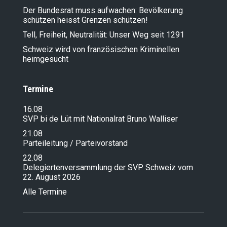
Der Bundesrat muss aufwachen: Bevölkerung
schützen heisst Grenzen schützen!
Tell, Freiheit, Neutralität: Unser Weg seit 1291
Schweiz wird von französischen Kriminellen
heimgesucht
Termine
16.08
SVP bi de Lüt mit Nationalrat Bruno Walliser
21.08
Parteileitung / Parteivorstand
22.08
Delegiertenversammlung der SVP Schweiz vom
22. August 2026
Alle Termine