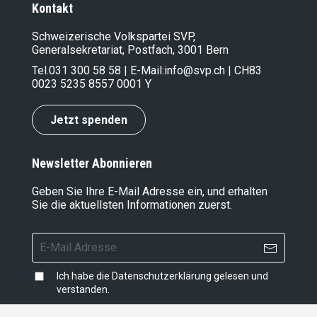
Kontakt
Schweizerische Volkspartei SVP,
Generalsekretariat, Postfach, 3001 Bern
Tel.
031 300 58 58
| E-Mail:
info@svp.ch
| CH83
0023 5235 8557 0001 Y
Jetzt spenden
Newsletter Abonnieren
Geben Sie Ihre E-Mail Adresse ein, und erhalten
Sie die aktuellsten Informationen zuerst.
Ich habe die
Datenschutzerklärung
gelesen und
verstanden.