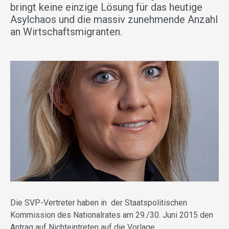
bringt keine einzige Lösung für das heutige
Asylchaos und die massiv zunehmende Anzahl
an Wirtschaftsmigranten.
Die SVP-Vertreter haben in der Staatspolitischen
Kommission des Nationalrates am 29./30. Juni 2015 den
Antrag auf Nichteintreten auf die Vorlage