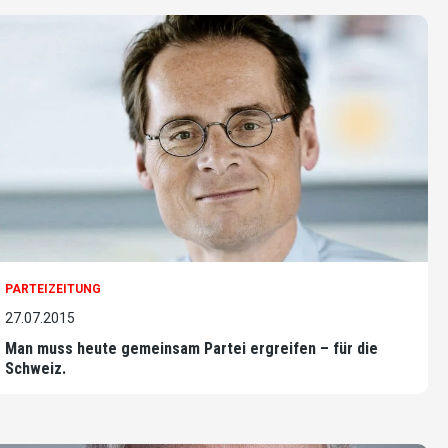
PARTEIZEITUNG
27.07.2015
Man muss heute gemeinsam Partei ergreifen – für die
Schweiz.