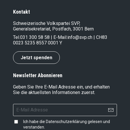
Kontakt
Schweizerische Volkspartei SVP,
Generalsekretariat, Postfach, 3001 Bern
Tel.
031 300 58 58
| E-Mail:
info@svp.ch
| CH83
0023 5235 8557 0001 Y
Jetzt spenden
Newsletter Abonnieren
Geben Sie Ihre E-Mail Adresse ein, und erhalten
Sie die aktuellsten Informationen zuerst.
Ich habe die
Datenschutzerklärung
gelesen und
verstanden.