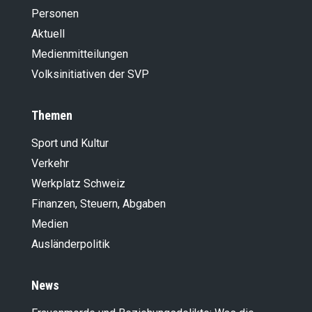
Personen
Aktuell
Medienmitteilungen
Volksinitiativen der SVP
Themen
Sport und Kultur
Verkehr
Werkplatz Schweiz
Finanzen, Steuern, Abgaben
Medien
Ausländer­politik
News