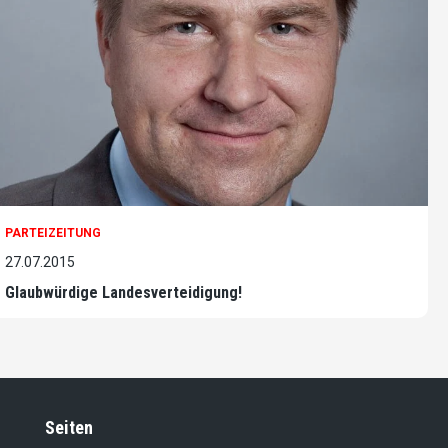
PARTEIZEITUNG
27.07.2015
Glaubwürdige Landesverteidigung!
Seiten