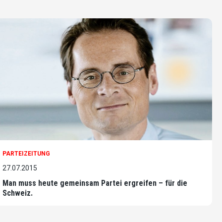
PARTEIZEITUNG
27.07.2015
Man muss heute gemeinsam Partei ergreifen – für die
Schweiz.