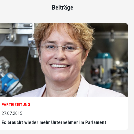
Beiträge
PARTEIZEITUNG
27.07.2015
Es braucht wieder mehr Unternehmer im Parlament