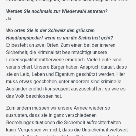
Werden Sie nochmals zur Wiederwahl antreten?
Ja.
Wo orten Sie in der Schweiz den grössten
Handlungsbedarf wenn es um die Sicherheit geht?
Er besteht an zwei Orten: Zum einen bei der inneren
Sicherheit; die Kriminalität beeinträchtigt unsere
Lebensqualität mittlerweile erheblich. Viele Leute sind
verunsichert. Unsere Bürger haben Anspruch darauf, dass
sie an Leib, Leben und Eigentum geschützt werden. Hier
muss etwas geschehen, unter anderem sind kriminelle
Ausländer endlich konsequent auszuschaffen, so wie es
das Volk beschlossen hat.
Zum andern müssen wir unsere Armee wieder so
ausrüsten, dass sie in ganz verschiedenen
Bedrohungssituationen die Sicherheit aufrechterhalten
kann. Vergessen wir nicht, dass die Unsicherheit weltweit