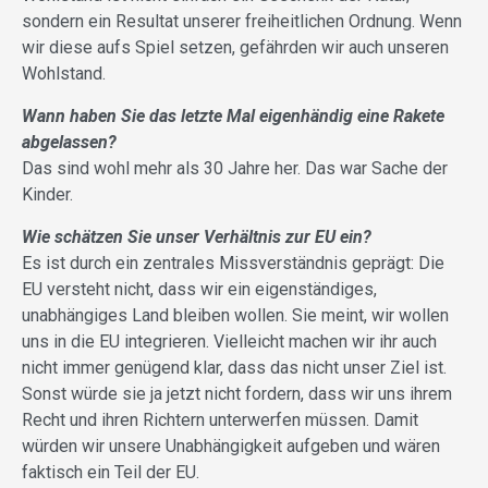
sondern ein Resultat unserer freiheitlichen Ordnung. Wenn
wir diese aufs Spiel setzen, gefährden wir auch unseren
Wohlstand.
Wann haben Sie das letzte Mal eigenhändig eine Rakete
abgelassen?
Das sind wohl mehr als 30 Jahre her. Das war Sache der
Kinder.
Wie schätzen Sie unser Verhältnis zur EU ein?
Es ist durch ein zentrales Missverständnis geprägt: Die
EU versteht nicht, dass wir ein eigenständiges,
unabhängiges Land bleiben wollen. Sie meint, wir wollen
uns in die EU integrieren. Vielleicht machen wir ihr auch
nicht immer genügend klar, dass das nicht unser Ziel ist.
Sonst würde sie ja jetzt nicht fordern, dass wir uns ihrem
Recht und ihren Richtern unterwerfen müssen. Damit
würden wir unsere Unabhängigkeit aufgeben und wären
faktisch ein Teil der EU.