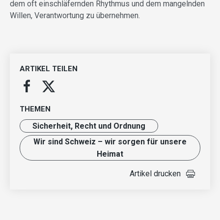
dem oft einschläfernden Rhythmus und dem mangelnden
Willen, Verantwortung zu übernehmen.
ARTIKEL TEILEN
THEMEN
Sicherheit, Recht und Ordnung
Wir sind Schweiz – wir sorgen für unsere
Heimat
Artikel drucken