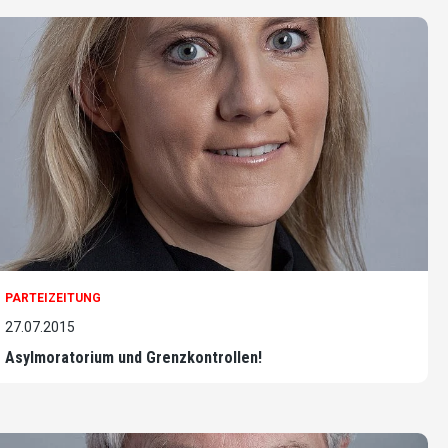
PARTEIZEITUNG
27.07.2015
Asylmoratorium und Grenzkontrollen!