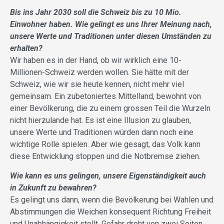
Bis ins Jahr 2030 soll die Schweiz bis zu 10 Mio.
Einwohner haben. Wie gelingt es uns Ihrer Meinung nach,
unsere Werte und Traditionen unter diesen Umständen zu
erhalten?
Wir haben es in der Hand, ob wir wirklich eine 10-
Millionen-Schweiz werden wollen. Sie hätte mit der
Schweiz, wie wir sie heute kennen, nicht mehr viel
gemeinsam. Ein zubetoniertes Mittelland, bewohnt von
einer Bevölkerung, die zu einem grossen Teil die Wurzeln
nicht hierzulande hat. Es ist eine Illusion zu glauben,
unsere Werte und Traditionen würden dann noch eine
wichtige Rolle spielen. Aber wie gesagt, das Volk kann
diese Entwicklung stoppen und die Notbremse ziehen.
Wie kann es uns gelingen, unsere Eigenständigkeit auch
in Zukunft zu bewahren?
Es gelingt uns dann, wenn die Bevölkerung bei Wahlen und
Abstimmungen die Weichen konsequent Richtung Freiheit
und Unabhängigkeit stellt. Gefahr droht von zwei Seiten