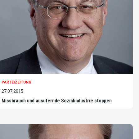
PARTEIZEITUNG
27.07.2015
Missbrauch und ausufernde Sozialindustrie stoppen