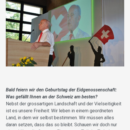
Bald feiern wir den Geburtstag der Eidgenossenschaft:
Was gefällt Ihnen an der Schweiz am besten?
Nebst der grossartigen Landschaft und der Vielseitigkeit
ist es unsere Freiheit: Wir leben in einem geordneten
Land, in dem wir selbst bestimmen. Wir müssen alles
daran setzen, dass das so bleibt. Schauen wir doch nur