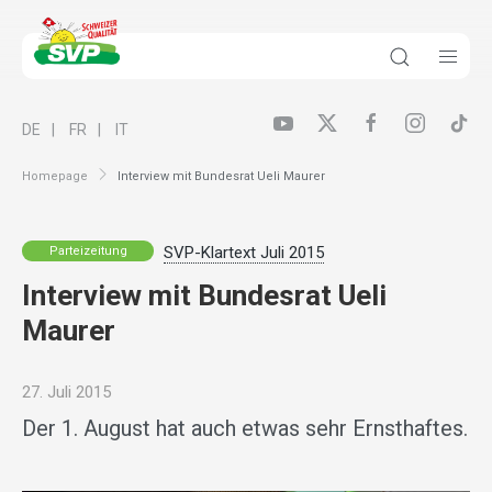
DE
FR
IT
Homepage
Interview mit Bundesrat Ueli Maurer
SVP-Klartext Juli 2015
Parteizeitung
Interview mit Bundesrat Ueli
Maurer
27. Juli 2015
Der 1. August hat auch etwas sehr Ernsthaftes.