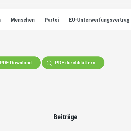
n
Menschen
Partei
EU-Unterwerfungsvertrag
PDF Download
PDF durchblättern
Beiträge