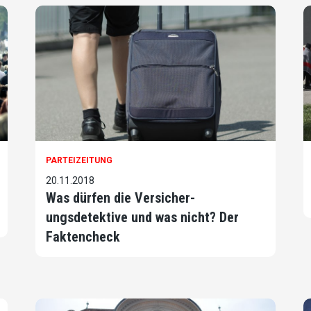
PARTEIZEITUNG
20.11.2018
Was dürfen die Versicher­
ungsdetektive und was nicht? Der
Faktencheck