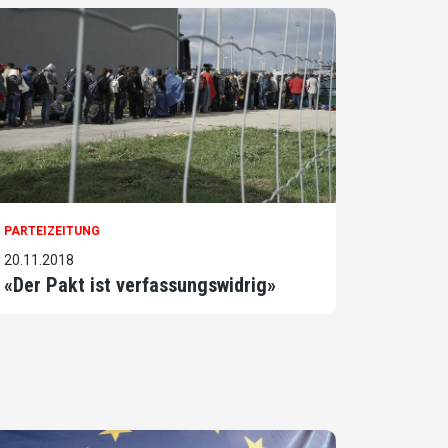
PARTEIZEITUNG
20.11.2018
«Der Pakt ist verfassungswidrig»