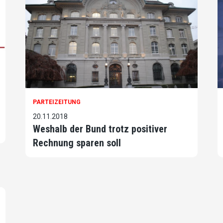
PARTEIZEITUNG
20.11.2018
Weshalb der Bund trotz positiver
Rechnung sparen soll