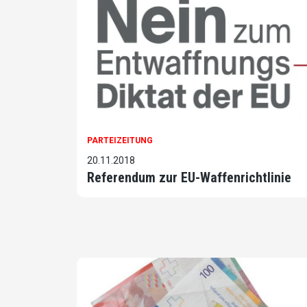
PARTEIZEITUNG
20.11.2018
Referendum zur EU-Waffenrichtlinie