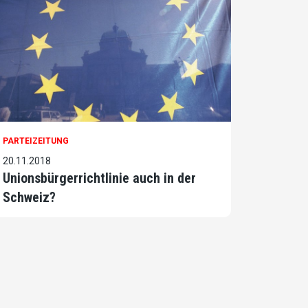
PARTEIZEITUNG
20.11.2018
Unionsbürgerrichtlinie auch in der
Schweiz?