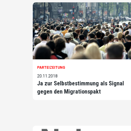
PARTEIZEITUNG
20.11.2018
Ja zur Selbstbestimmung als Signal
gegen den Migrationspakt