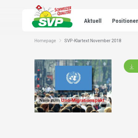
Aktuell
Positione
Homepage
SVP-Klartext November 2018