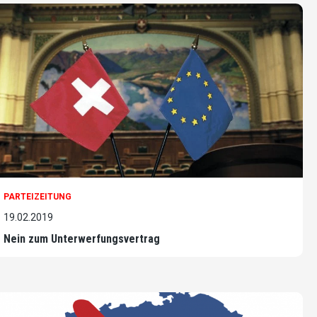
PARTEIZEITUNG
19.02.2019
Nein zum Unterwerfungsvertrag