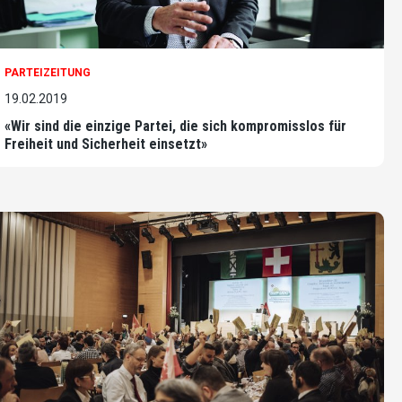
PARTEIZEITUNG
19.02.2019
«Wir sind die einzige Partei, die sich kompromisslos für
Freiheit und Sicherheit einsetzt»