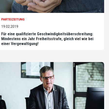
PARTEIZEITUNG
19.02.2019
Für eine qualifizierte Geschwindigkeitsüberschreitung:
Mindestens ein Jahr Freiheitsstrafe, gleich viel wie bei
einer Vergewaltigung!