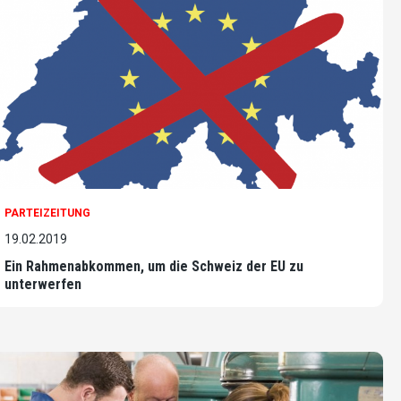
PARTEIZEITUNG
19.02.2019
Ein Rahmenabkommen, um die Schweiz der EU zu
unterwerfen