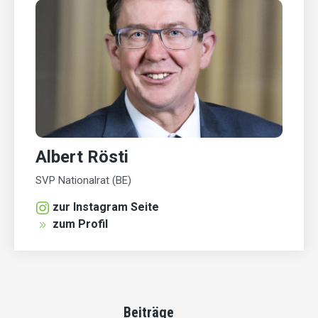
Albert Rösti
SVP Nationalrat (BE)
zur Instagram Seite
zum Profil
Beiträge