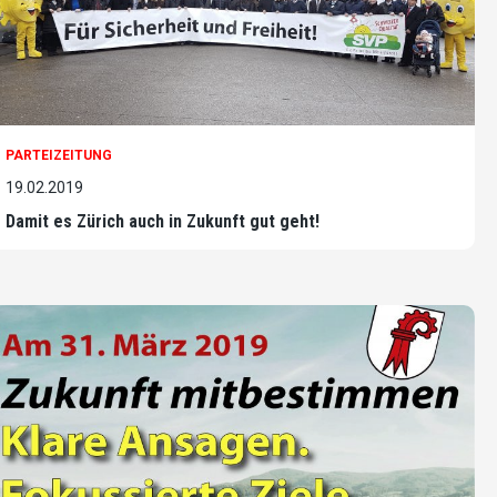
PARTEIZEITUNG
19.02.2019
Damit es Zürich auch in Zukunft gut geht!