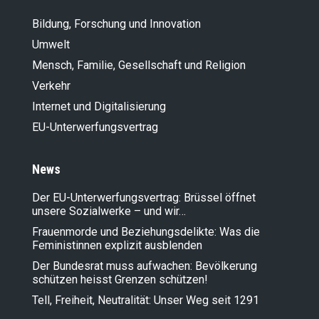
Bildung, Forschung und Innovation
Umwelt
Mensch, Familie, Gesellschaft und Religion
Verkehr
Internet und Digitalisierung
EU-Unterwerfungsvertrag
News
Der EU-Unterwerfungsvertrag: Brüssel öffnet
unsere Sozialwerke – und wir…
Frauenmorde und Beziehungsdelikte: Was die
Feministinnen explizit ausblenden
Der Bundesrat muss aufwachen: Bevölkerung
schützen heisst Grenzen schützen!
Tell, Freiheit, Neutralität: Unser Weg seit 1291