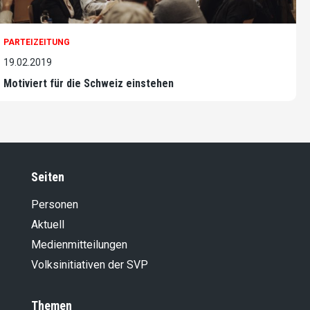
PARTEIZEITUNG
19.02.2019
Motiviert für die Schweiz einstehen
Seiten
Personen
Aktuell
Medienmitteilungen
Volksinitiativen der SVP
Themen