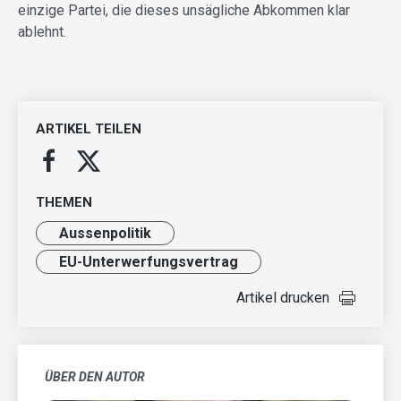
einzige Partei, die dieses unsägliche Abkommen klar
ablehnt.
ARTIKEL TEILEN
THEMEN
Aussenpolitik
EU-Unterwerfungsvertrag
Artikel drucken
ÜBER DEN AUTOR