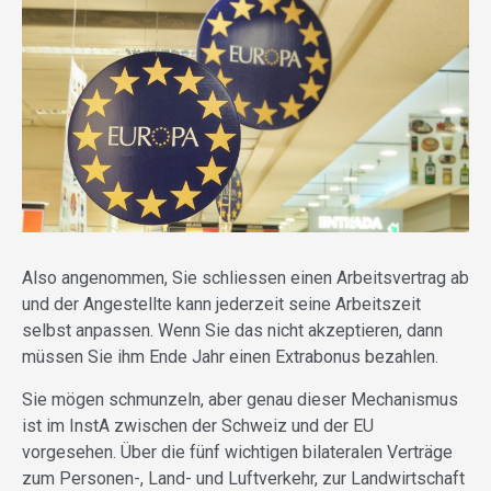
Also angenommen, Sie schliessen einen Arbeitsvertrag ab
und der Angestellte kann jederzeit seine Arbeitszeit
selbst anpassen. Wenn Sie das nicht akzeptieren, dann
müssen Sie ihm Ende Jahr einen Extrabonus bezahlen.
Sie mögen schmunzeln, aber genau dieser Mechanismus
ist im InstA zwischen der Schweiz und der EU
vorgesehen. Über die fünf wichtigen bilateralen Verträge
zum Personen-, Land- und Luftverkehr, zur Landwirtschaft