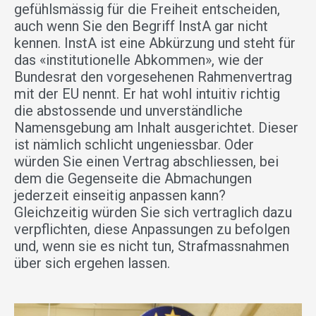
gefühlsmässig für die Freiheit entsch­eiden,
auch wenn Sie den Begriff InstA gar nicht
kennen. InstA ist eine Abkürzung und steht für
das «institutionelle Abkommen», wie der
Bundesrat den vorgesehenen Rahmenvertrag
mit der EU nennt. Er hat wohl intuitiv richtig
die abstossende und unverständliche
Namensgebung am Inhalt ausgerichtet. Dieser
ist nämlich schlicht ungeniessbar. Oder
würden Sie einen Vertrag abschliessen, bei
dem die Gegenseite die Abmachungen
jederzeit einseitig anpassen kann?
Gleichzeitig würden Sie sich vertraglich dazu
verpflichten, diese Anpassungen zu befolgen
und, wenn sie es nicht tun, Strafmassnahmen
über sich ergehen lassen.