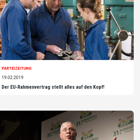
PARTEIZEITUNG
19.02.2019
Der EU-Rahmenvertrag stellt alles auf den Kopf!