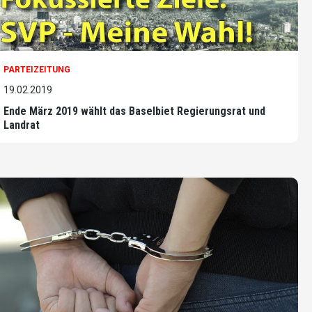
PARTEIZEITUNG
19.02.2019
Ende März 2019 wählt das Baselbiet Regierungsrat und
Landrat