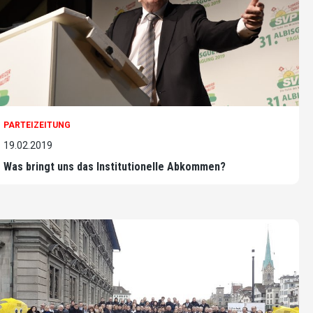
PARTEIZEITUNG
19.02.2019
Was bringt uns das Institutionelle Abkommen?