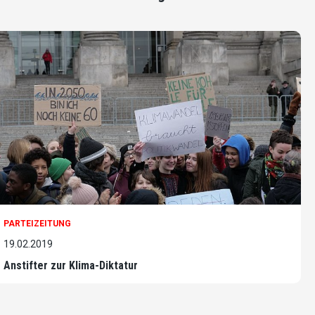
PARTEIZEITUNG
19.02.2019
Anstifter zur Klima-Diktatur