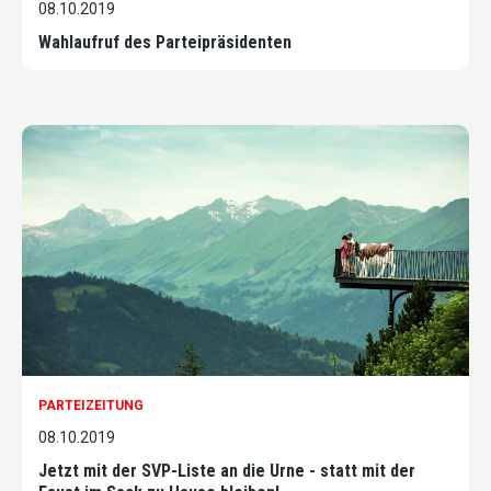
08.10.2019
Wahlaufruf des Parteipräsidenten
PARTEIZEITUNG
08.10.2019
Jetzt mit der SVP-Liste an die Urne - statt mit der