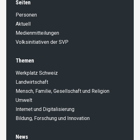
Seiten
Personen
Aktuell
Medienmitteilungen
Volksinitiativen der SVP
Themen
Werkplatz Schweiz
Landwirt­schaft
Mensch, Familie, Gesellschaft und Religion
Umwelt
Internet und Digitalisierung
Bildung, Forschung und Innovation
News