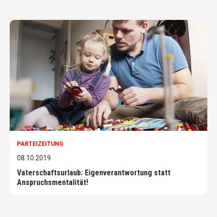
PARTEIZEITUNG
08.10.2019
Vaterschaftsurlaub: Eigenverantwortung statt
Anspruchsmentalität!