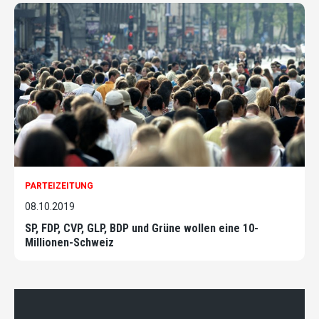
PARTEIZEITUNG
08.10.2019
SP, FDP, CVP, GLP, BDP und Grüne wollen eine 10-
Millionen-Schweiz