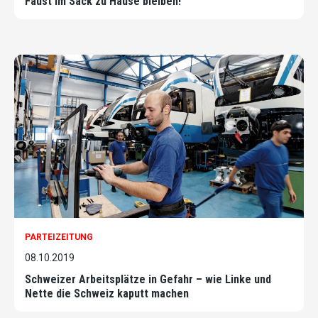
Faust im Sack zu Hause bleiben!
PARTEIZEITUNG
08.10.2019
Schweizer Arbeitsplätze in Gefahr – wie Linke und
Nette die Schweiz kaputt machen