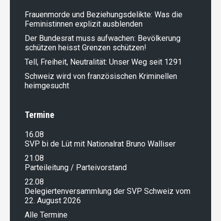
Frauenmorde und Beziehungsdelikte: Was die
Feministinnen explizit ausblenden
Der Bundesrat muss aufwachen: Bevölkerung
schützen heisst Grenzen schützen!
Tell, Freiheit, Neutralität: Unser Weg seit 1291
Schweiz wird von französischen Kriminellen
heimgesucht
Termine
16.08
SVP bi de Lüt mit Nationalrat Bruno Walliser
21.08
Parteileitung / Parteivorstand
22.08
Delegiertenversammlung der SVP Schweiz vom
22. August 2026
Alle Termine