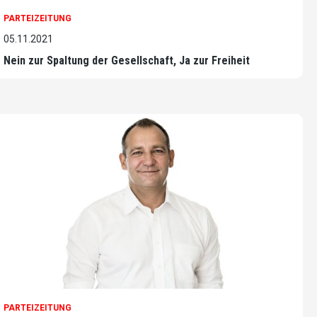
PARTEIZEITUNG
05.11.2021
Nein zur Spaltung der Gesellschaft, Ja zur Freiheit
PARTEIZEITUNG