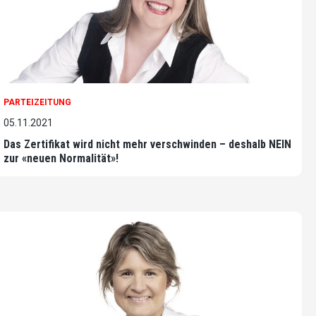
PARTEIZEITUNG
05.11.2021
Das Zertifikat wird nicht mehr verschwinden – deshalb NEIN
zur «neuen Normalität»!