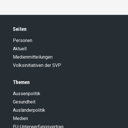
Seiten
Personen
Aktuell
Medienmitteilungen
Volksinitiativen der SVP
Themen
Aussenpolitik
Gesundheit
Ausländer­politik
Medien
EU-Unterwerfungsvertrag