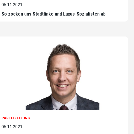
05.11.2021
So zocken uns Stadtlinke und Luxus-Sozialisten ab
PARTEIZEITUNG
05.11.2021