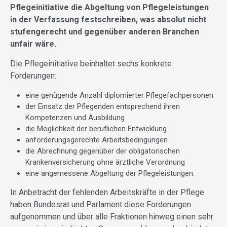
Pflegeinitiative die Abgeltung von Pflegeleistungen
in der Verfassung festschreiben, was absolut nicht
stufengerecht und gegenüber anderen Branchen
unfair wäre.
Die Pflegeinitiative beinhaltet sechs konkrete
Forderungen:
eine genügende Anzahl diplomierter Pflegefachpersonen
der Einsatz der Pflegenden entsprechend ihren
Kompetenzen und Ausbildung
die Möglichkeit der beruflichen Entwicklung
anforderungsgerechte Arbeitsbedingungen
die Abrechnung gegenüber der obligatorischen
Krankenversicherung ohne ärztliche Verordnung
eine angemessene Abgeltung der Pflegeleistungen.
In Anbetracht der fehlenden Arbeitskräfte in der Pflege
haben Bundesrat und Parlament diese Forderungen
aufgenommen und über alle Fraktionen hinweg einen sehr