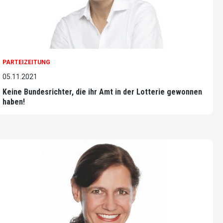
PARTEIZEITUNG
05.11.2021
Keine Bundesrichter, die ihr Amt in der Lotterie gewonnen
haben!