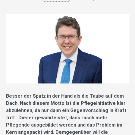
Besser der Spatz in der Hand als die Taube auf dem
Dach. Nach diesem Motto ist die Pflegeinitiative klar
abzulehnen, da nur dann ein Gegenvorschlag in Kraft
tritt. Dieser gewährleistet, dass rasch mehr
Pflegende ausgebildet werden und das Problem im
Kern angepackt wird. Demgegenüber will die