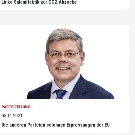
Linke Salamitaktik zur CO2-Abzocke
PARTEIZEITUNG
05.11.2021
Die anderen Parteien belohnen Erpressungen der EU