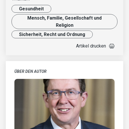
Gesundheit
Mensch, Familie, Gesellschaft und
Religion
Sicherheit, Recht und Ordnung
Artikel drucken
ÜBER DEN AUTOR