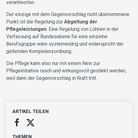
verantworten.
Der einzige mit dem Gegenvorschlag nicht übernommene
Punkt ist die Regelung zur
Abgeltung der
Pflegeleistungen
. Eine Regelung von Löhnen in der
Verfassung auf Bundesebene für eine einzelne
Berufsgruppe wäre systemwidrig und widerspricht der
geltenden Kompetenzordnung.
Die Pflege kann also nur mit einem Nein zur
Pflegeinitiative rasch und wirkungsvoll gestärkt werden,
weil dann der Gegenvorschlag in Kraft tritt.
ARTIKEL TEILEN
THEMEN