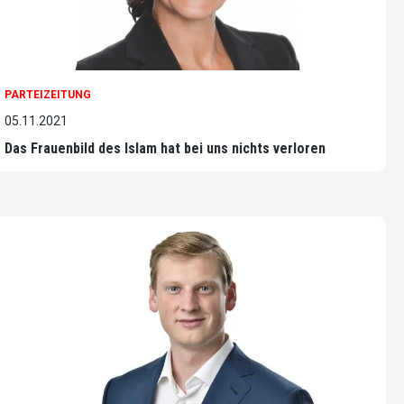
PARTEIZEITUNG
05.11.2021
Das Frauenbild des Islam hat bei uns nichts verloren