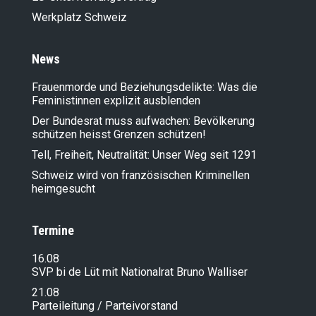
Werkplatz Schweiz
News
Frauenmorde und Beziehungsdelikte: Was die
Feministinnen explizit ausblenden
Der Bundesrat muss aufwachen: Bevölkerung
schützen heisst Grenzen schützen!
Tell, Freiheit, Neutralität: Unser Weg seit 1291
Schweiz wird von französischen Kriminellen
heimgesucht
Termine
16.08
SVP bi de Lüt mit Nationalrat Bruno Walliser
21.08
Parteileitung / Parteivorstand