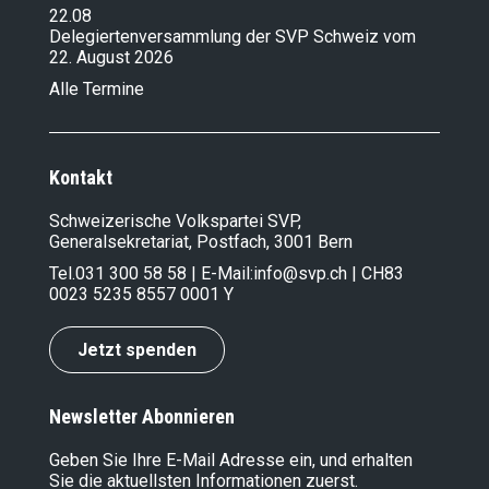
22.08
Delegiertenversammlung der SVP Schweiz vom
22. August 2026
Alle Termine
Kontakt
Schweizerische Volkspartei SVP,
Generalsekretariat, Postfach, 3001 Bern
Tel.
031 300 58 58
| E-Mail:
info@svp.ch
| CH83
0023 5235 8557 0001 Y
Jetzt spenden
Newsletter Abonnieren
Geben Sie Ihre E-Mail Adresse ein, und erhalten
Sie die aktuellsten Informationen zuerst.