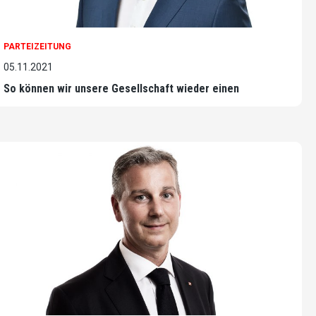
PARTEIZEITUNG
05.11.2021
So können wir unsere Gesellschaft wieder einen