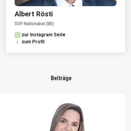
Albert Rösti
SVP Nationalrat (BE)
zur Instagram Seite
zum Profil
Beiträge