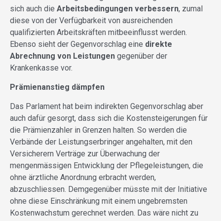
sich auch die
Arbeitsbedingungen verbessern
, zumal
diese von der Verfügbarkeit von ausreichenden
qualifizierten Arbeitskräften mitbeeinflusst werden.
Ebenso sieht der Gegenvorschlag eine
direkte
Abrechnung von Leistungen
gegenüber der
Krankenkasse vor.
Prämienanstieg dämpfen
Das Parlament hat beim indirekten Gegenvorschlag aber
auch dafür gesorgt, dass sich die Kostensteigerungen für
die Prämienzahler in Grenzen halten. So werden die
Verbände der Leistungserbringer angehalten, mit den
Versicherern Verträge zur Überwachung der
mengenmässigen Entwicklung der Pflegeleistungen, die
ohne ärztliche Anordnung erbracht werden,
abzuschliessen. Demgegenüber müsste mit der Initiative
ohne diese Einschränkung mit einem ungebremsten
Kostenwachstum gerechnet werden. Das wäre nicht zu