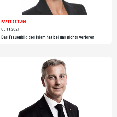
PARTEIZEITUNG
05.11.2021
Das Frauenbild des Islam hat bei uns nichts verloren