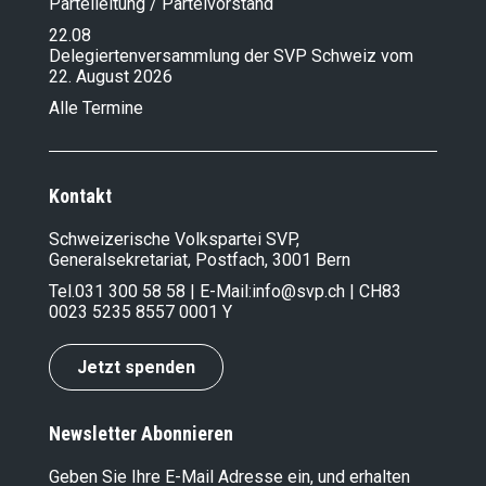
Parteileitung / Parteivorstand
22.08
Delegiertenversammlung der SVP Schweiz vom
22. August 2026
Alle Termine
Kontakt
Schweizerische Volkspartei SVP,
Generalsekretariat, Postfach, 3001 Bern
Tel.
031 300 58 58
| E-Mail:
info@svp.ch
| CH83
0023 5235 8557 0001 Y
Jetzt spenden
Newsletter Abonnieren
Geben Sie Ihre E-Mail Adresse ein, und erhalten