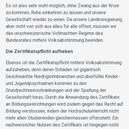
Es ist also sehr wohl möglich, ohne Zwang aus der Krise
zu kommen, Ruhe einkehren zu lassen und unsere
Gesellschaft wieder zu einen. Da unsere Landesregierung
aber nicht von sich aus alles für alle öffnet, müssen wir
das unschweizerische Vollmachten-Regime des
Bundesrates mittels Volksabstimmung beenden.
Die Zertifikatspflicht aufheben
Ebenso ist die Zertifikatspflicht mittels Volksabstimmung
aufzuheben, denn deren Schaden ist gigantisch.
Geschwächte Niedriglohnbranchen und überfüllte Kinder-
und Jugendpsychiatrien kommen zu den
Grundrechtseinschränkungen und der Spaltung der
Gesellschaft hinzu. Durch die Anwendung des Zertifikats
an Bildungseinrichtungen wird zudem gegen das Recht auf
Bildung verstossen, indem der Hochschulunterricht nicht
mehr allen Studierenden gleichermassen offensteht. Ein
nachweislicher Nutzen des Zertifikats ist hingegen nicht