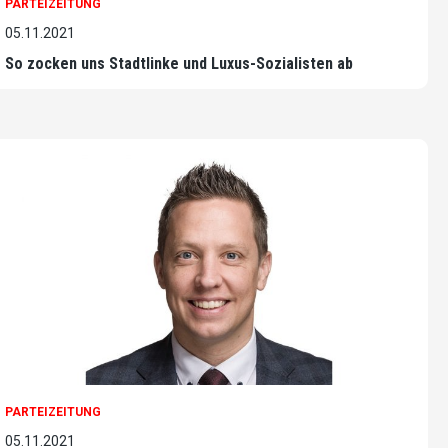
PARTEIZEITUNG
05.11.2021
So zocken uns Stadtlinke und Luxus-Sozialisten ab
PARTEIZEITUNG
05.11.2021