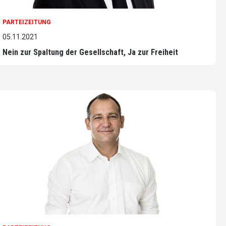
PARTEIZEITUNG
05.11.2021
Nein zur Spaltung der Gesellschaft, Ja zur Freiheit