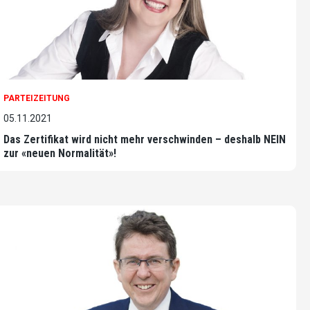
PARTEIZEITUNG
05.11.2021
Das Zertifikat wird nicht mehr verschwinden – deshalb NEIN
zur «neuen Normalität»!