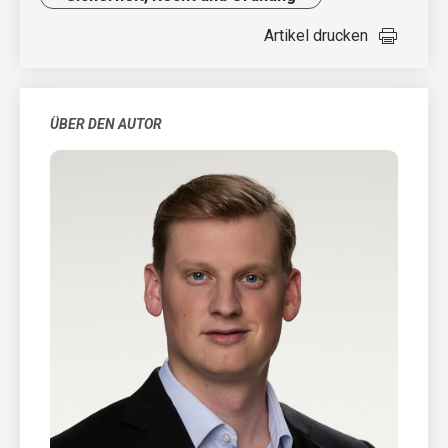
Artikel drucken
ÜBER DEN AUTOR