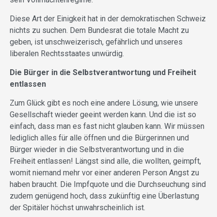
Diese Art der Einigkeit hat in der demokratischen Schweiz
nichts zu suchen. Dem Bundesrat die totale Macht zu
geben, ist unschweizerisch, gefährlich und unseres
liberalen Rechtsstaates unwürdig.
Die Bürger in die Selbstverantwortung und Freiheit
entlassen
Zum Glück gibt es noch eine andere Lösung, wie unsere
Gesellschaft wieder geeint werden kann. Und die ist so
einfach, dass man es fast nicht glauben kann. Wir müssen
lediglich alles für alle öffnen und die Bürgerinnen und
Bürger wieder in die Selbstverantwortung und in die
Freiheit entlassen! Längst sind alle, die wollten, geimpft,
womit niemand mehr vor einer anderen Person Angst zu
haben braucht. Die Impfquote und die Durchseuchung sind
zudem genügend hoch, dass zukünftig eine Überlastung
der Spitäler höchst unwahrscheinlich ist.