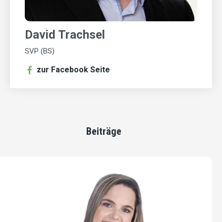
David Trachsel
SVP (BS)
zur Facebook Seite
Beiträge