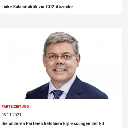
Linke Salamitaktik zur CO2-Abzocke
PARTEIZEITUNG
05.11.2021
Die anderen Parteien belohnen Erpressungen der EU