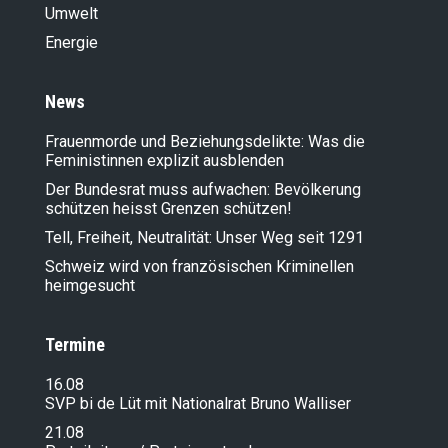
Umwelt
Energie
News
Frauenmorde und Beziehungsdelikte: Was die
Feministinnen explizit ausblenden
Der Bundesrat muss aufwachen: Bevölkerung
schützen heisst Grenzen schützen!
Tell, Freiheit, Neutralität: Unser Weg seit 1291
Schweiz wird von französischen Kriminellen
heimgesucht
Termine
16.08
SVP bi de Lüt mit Nationalrat Bruno Walliser
21.08