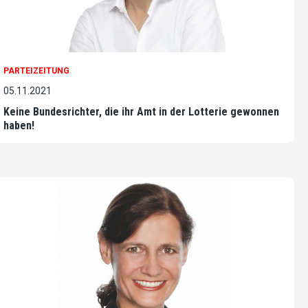
PARTEIZEITUNG
05.11.2021
Keine Bundesrichter, die ihr Amt in der Lotterie gewonnen
haben!