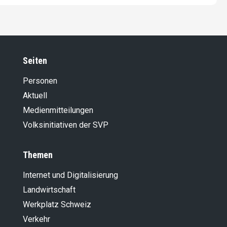
Seiten
Personen
Aktuell
Medienmitteilungen
Volksinitiativen der SVP
Themen
Internet und Digitalisierung
Landwirt­schaft
Werkplatz Schweiz
Verkehr