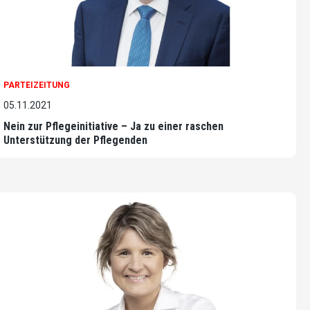
PARTEIZEITUNG
05.11.2021
Nein zur Pflegeinitiative – Ja zu einer raschen
Unterstützung der Pflegenden