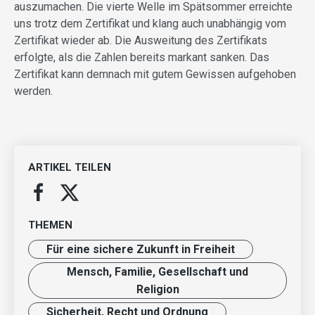
auszumachen. Die vierte Welle im Spätsommer erreichte
uns trotz dem Zertifikat und klang auch unabhängig vom
Zertifikat wieder ab. Die Ausweitung des Zertifikats
erfolgte, als die Zahlen bereits markant sanken. Das
Zertifikat kann demnach mit gutem Gewissen aufgehoben
werden.
ARTIKEL TEILEN
THEMEN
Für eine sichere Zukunft in Freiheit
Mensch, Familie, Gesellschaft und
Religion
Sicherheit, Recht und Ordnung