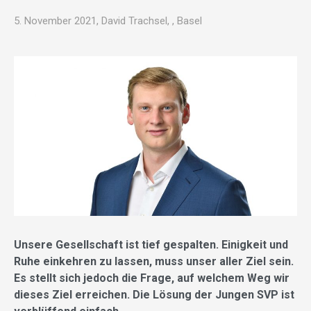
5. November 2021, David Trachsel, , Basel
Unsere Gesellschaft ist tief gespalten. Einigkeit und
Ruhe einkehren zu lassen, muss unser aller Ziel sein.
Es stellt sich jedoch die Frage, auf welchem Weg wir
dieses Ziel erreichen. Die Lösung der Jungen SVP ist