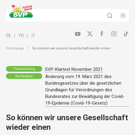
DE
FR
IT
Homepage
So können wir unsere Gesellschaft wieder einen
SVP-Klartext November 2021
Parteizeitung
Änderung vom 19. März 2021 des
Kampagne
Bundesgesetzes über die gesetzlichen
Grundlagen für Verordnungen des
Bundesrates zur Bewältigung der Covid-
19-Epidemie (Covid-19-Gesetz)
So können wir unsere Gesellschaft
wieder einen