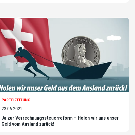
PARTEIZEITUNG
23.06.2022
Ja zur Verrechnungssteuerreform – Holen wir uns unser
Geld vom Ausland zurück!