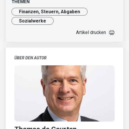
THEMEN
Finanzen, Steuern, Abgaben
Sozialwerke
Artikel drucken
ÜBER DEN AUTOR