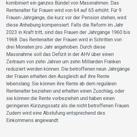
kombiniert ein ganzes Bündel von Massnahmen. Das
Rentenalter für Frauen wird von 64 auf 65 erhöht. Für 9
Frauen-Jahrgänge, die kurz vor der Pension stehen, wird
diese Anhebung kompensiert. Falls die Reform im Jahr
2023 in Kraft tritt, sind das Frauen der Jahrgänge 1960 bis
1968. Das Rentenalter der Frauen wird in Schritten von
drei Monaten pro Jahr angehoben. Durch diese
Massnahme soll das Defizit in der AHV über einen
Zeitraum von zehn Jahren um zehn Milliarden Franken
reduziert werden können. Die betroffenen neun Jahrgänge
der Frauen erhalten den Ausgleich auf ihre Rente
lebenslang. Sie können ihre Rente ab dem regulären
Rentenalter beziehen und erhalten einen Zuschlag, oder
sie können die Rente vorbeziehen und haben einen
geringeren Kürzungssatz als die nicht betroffenen Frauen.
Zudem wird eine Abstufung entsprechend des
Einkommens angewandt.