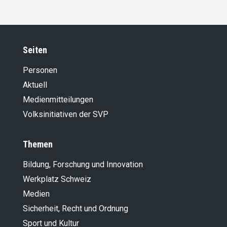
Seiten
Personen
Aktuell
Medienmitteilungen
Volksinitiativen der SVP
Themen
Bildung, Forschung und Innovation
Werkplatz Schweiz
Medien
Sicherheit, Recht und Ordnung
Sport und Kultur