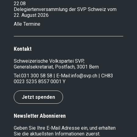
22.08
Delegiertenversammlung der SVP Schweiz vom
22. August 2026
Alle Termine
Kontakt
Schweizerische Volkspartei SVP,
Generalsekretariat, Postfach, 3001 Bern
Tel.
031 300 58 58
| E-Mail:
info@svp.ch
| CH83
0023 5235 8557 0001 Y
Jetzt spenden
Newsletter Abonnieren
Geben Sie Ihre E-Mail Adresse ein, und erhalten
Sie die aktuellsten Informationen zuerst.