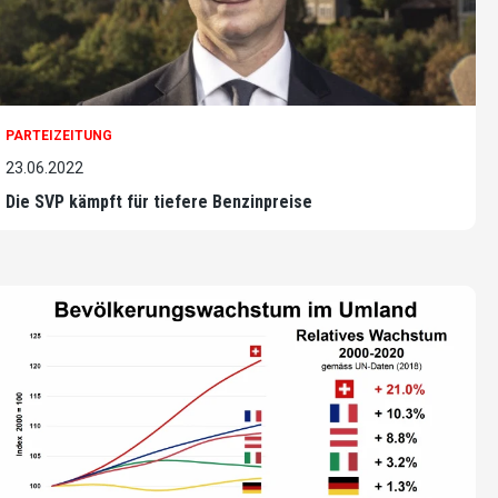
PARTEIZEITUNG
23.06.2022
Die SVP kämpft für tiefere Benzinpreise