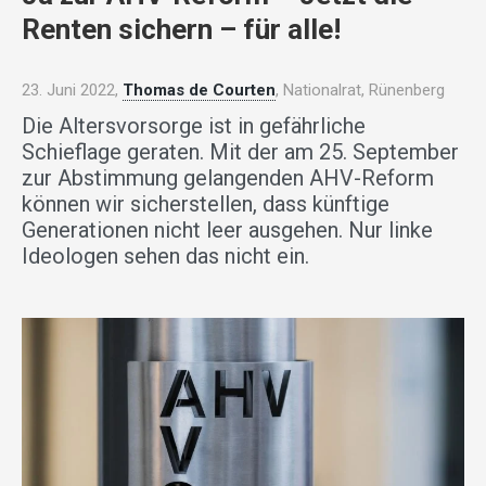
Renten sichern – für alle!
23. Juni 2022,
Thomas de Courten
, Nationalrat, Rünenberg
Die Altersvorsorge ist in gefährliche
Schieflage geraten. Mit der am 25. September
zur Abstimmung gelangenden AHV-Reform
können wir sicherstellen, dass künftige
Generationen nicht leer ausgehen. Nur linke
Ideologen sehen das nicht ein.