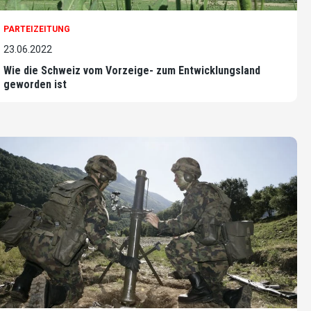
PARTEIZEITUNG
23.06.2022
Wie die Schweiz vom Vorzeige- zum Entwicklungsland
geworden ist