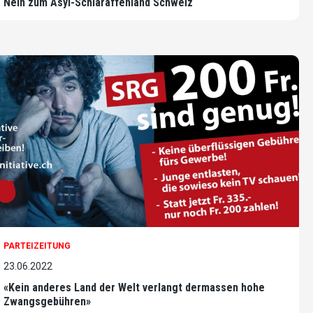
Nein zum Asyl-Schlaraffenland Schweiz
PARTEIZEITUNG
23.06.2022
«Kein anderes Land der Welt verlangt dermassen hohe
Zwangsgebühren»