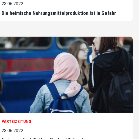
23.06.2022
Die heimische Nahrungsmittelproduktion ist in Gefahr
PARTEIZEITUNG
23.06.2022