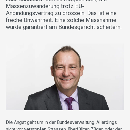
Massenzuwanderung trotz EU-
Anbindungsvertrag zu drosseln. Das ist eine
freche Unwahrheit. Eine solche Massnahme
würde garantiert am Bundesgericht scheitern.
Die Angst geht um in der Bundesverwaltung. Allerdings
nicht vor verstopfen Strassen, überfüllten Zügen oder der