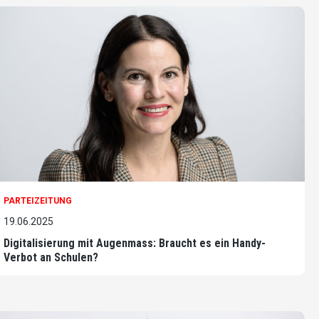
PARTEIZEITUNG
19.06.2025
Digitalisierung mit Augenmass: Braucht es ein Handy-
Verbot an Schulen?