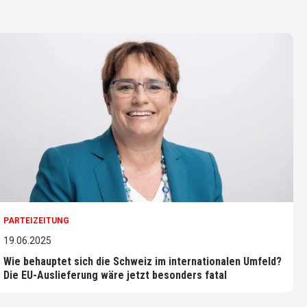
PARTEIZEITUNG
19.06.2025
Wie behauptet sich die Schweiz im internationalen Umfeld?
Die EU-Auslieferung wäre jetzt besonders fatal