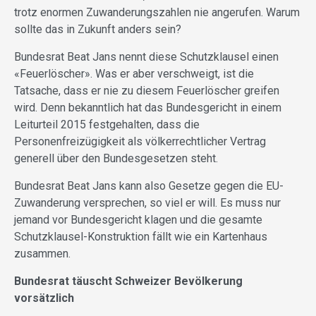
trotz enormen Zuwanderungszahlen nie angerufen. Warum
sollte das in Zukunft anders sein?
Bundesrat Beat Jans nennt diese Schutzklausel einen
«Feuerlöscher». Was er aber verschweigt, ist die
Tatsache, dass er nie zu diesem Feuerlöscher greifen
wird. Denn bekanntlich hat das Bundes­gericht in einem
Leiturteil 2015 fest­gehalten, dass die
Personenfreizügigkeit als völkerrechtlicher Vertrag
generell über den Bundesgesetzen steht.
Bundesrat Beat Jans kann also Gesetze gegen die EU-
Zuwanderung versprechen, so viel er will. Es muss nur
jemand vor Bundesgericht klagen und die gesamte
Schutzklausel-Konstruktion fällt wie ein Kartenhaus
zusammen.
Bundesrat täuscht Schweizer Bevölkerung
vorsätzlich