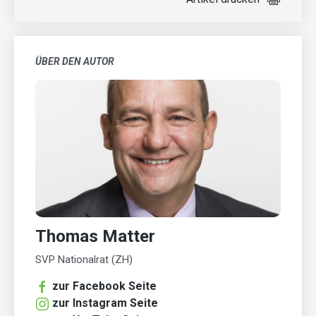
ÜBER DEN AUTOR
Thomas Matter
SVP Nationalrat (ZH)
zur Facebook Seite
zur Instagram Seite