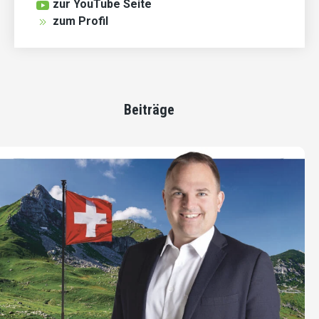
zur YouTube Seite
zum Profil
Beiträge