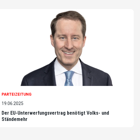
PARTEIZEITUNG
19.06.2025
Der EU-Unterwerfungsvertrag benötigt Volks- und
Ständemehr