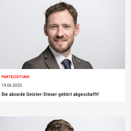
PARTEIZEITUNG
19.06.2025
Die absurde Geister-Steuer gehört abgeschafft!