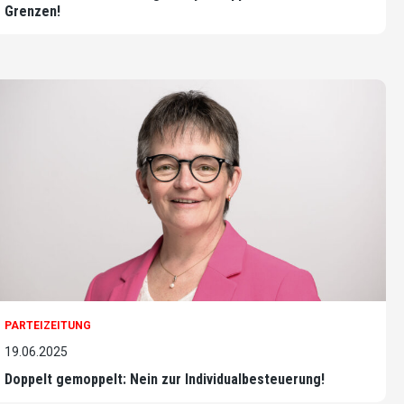
Grenzen!
PARTEIZEITUNG
19.06.2025
Doppelt gemoppelt: Nein zur Individualbesteuerung!