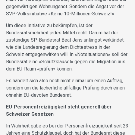
gegenwärtigen Wohnungsnot. Sondern die Angst vor der
SVP-Volksinitiative «Keine 10-Millionen-Schweiz!»
Um diese Initiative zu bekämpfen, ist der
Bundesratsmehrheit jedes Mittel recht. Darum hat der
zuständige SP-Bundesrat Beat Jans unlängst verkündet,
wie die Landesregierung dem Dichtestress in der
Schweiz entgegenwirken will. In «Notsituationen» soll der
Bundesrat eine «Schutzklausel» gegen die Migration aus
dem EU-Raum «prüfen» können.
Es handelt sich also noch nicht einmal um einen Auftrag,
sondern um die lächerliche allfällige Prüfung durch einen
ohnehin EU-devoten Bundesrat.
EU-Personenfreizügigkeit steht generell über
Schweizer Gesetzen
In
Wahrheit gäbe es bei der Personenfreizügigkeit seit 23
Jahren eine Schutzklausel, doch hat der Bundesrat diese