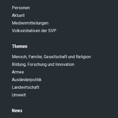
Personen
Aktuell
Medienmitteilungen
Volksinitiativen der SVP
Themen
Mensch, Familie, Gesellschaft und Religion
Bildung, Forschung und Innovation
Armee
Ausländer­politik
Landwirt­schaft
Umwelt
News