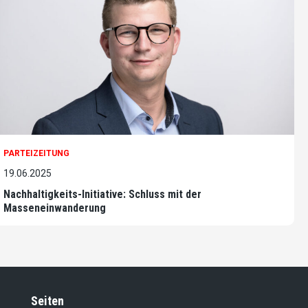
PARTEIZEITUNG
19.06.2025
Nachhaltigkeits-Initiative: Schluss mit der
Masseneinwanderung
Seiten