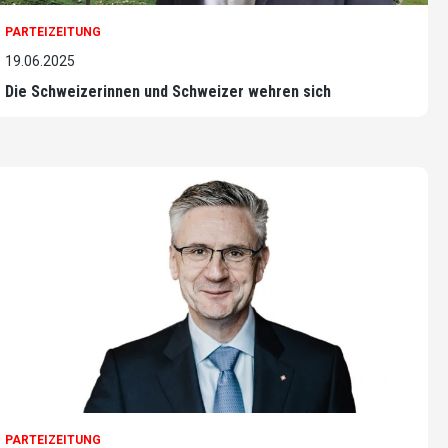
PARTEIZEITUNG
19.06.2025
Die Schweizerinnen und Schweizer wehren sich
PARTEIZEITUNG