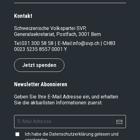
Kontakt
Schweizerische Volkspartei SVP,
Generalsekretariat, Postfach, 3001 Bern
Tel.
031 300 58 58
| E-Mail:
info@svp.ch
| CH83
0023 5235 8557 0001 Y
Jetzt spenden
Newsletter Abonnieren
Geben Sie Ihre E-Mail Adresse ein, und erhalten
Sie die aktuellsten Informationen zuerst.
Ich habe die
Datenschutzerklärung
gelesen und