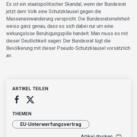
Es ist ein staatspolitischer Skandal, wenn der Bundesrat
jetzt dem Volk eine Schutzklausel gegen die
Masseneinwanderung ver­spricht. Die Bundesratsmehrheit
weiss ganz genau, dass es sich dabei nur um eine
wirkungslose Beruhigungspille handelt. Man muss es mit
dieser Deutlichkeit sagen: Der Bundesrat lügt die
Bevölkerung mit dieser Pseudo-Schutzklausel vorsätzlich
an.
ARTIKEL TEILEN
THEMEN
EU-Unterwerfungsvertrag
Artikel drucken