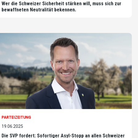
Wer die Schweizer Sicherheit stärken will, muss sich zur
bewaffneten Neutralität bekennen.
PARTEIZEITUNG
19.06.2025
Die SVP fordert: Sofortiger Asyl-Stopp an allen Schweizer