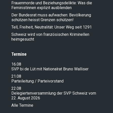
Frauenmorde und Beziehungsdelikte: Was die
Feministinnen explizit ausblenden
Der Bundesrat muss aufwachen: Bevölkerung
schützen heisst Grenzen schützen!
Tell, Freiheit, Neutralität: Unser Weg seit 1291
Schweiz wird von französischen Kriminellen
heimgesucht
Termine
16.08
SVP bi de Lüt mit Nationalrat Bruno Walliser
21.08
Parteileitung / Parteivorstand
22.08
Delegiertenversammlung der SVP Schweiz vom
22. August 2026
Alle Termine