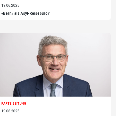
19.06.2025
«Bern» als Asyl-Reisebüro?
PARTEIZEITUNG
19.06.2025