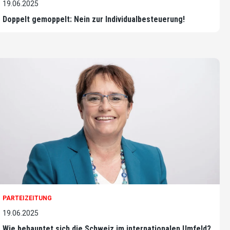
19.06.2025
Doppelt gemoppelt: Nein zur Individualbesteuerung!
PARTEIZEITUNG
19.06.2025
Wie behauptet sich die Schweiz im internationalen Umfeld?