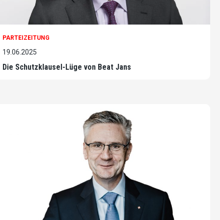
PARTEIZEITUNG
19.06.2025
Die Schutzklausel-Lüge von Beat Jans