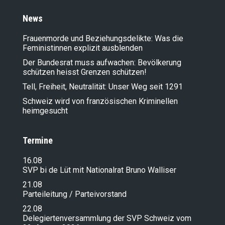
News
Frauenmorde und Beziehungsdelikte: Was die
Feministinnen explizit ausblenden
Der Bundesrat muss aufwachen: Bevölkerung
schützen heisst Grenzen schützen!
Tell, Freiheit, Neutralität: Unser Weg seit 1291
Schweiz wird von französischen Kriminellen
heimgesucht
Termine
16.08
SVP bi de Lüt mit Nationalrat Bruno Walliser
21.08
Parteileitung / Parteivorstand
22.08
Delegiertenversammlung der SVP Schweiz vom