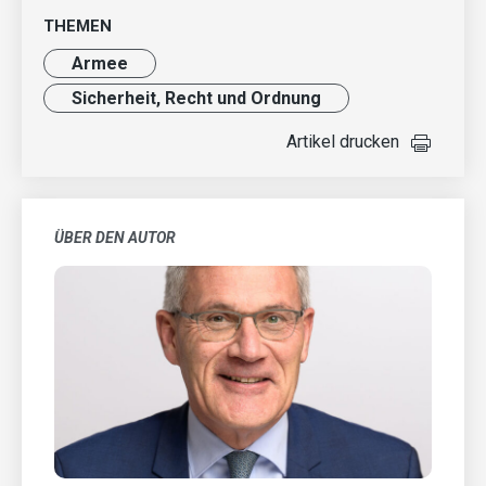
THEMEN
Armee
Sicherheit, Recht und Ordnung
Artikel drucken
ÜBER DEN AUTOR