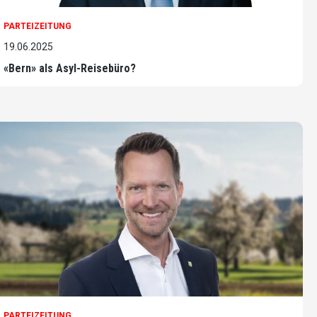
PARTEIZEITUNG
19.06.2025
«Bern» als Asyl-Reisebüro?
PARTEIZEITUNG