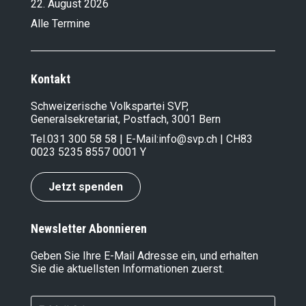
22. August 2026
Alle Termine
Kontakt
Schweizerische Volkspartei SVP,
Generalsekretariat, Postfach, 3001 Bern
Tel.
031 300 58 58
| E-Mail:
info@svp.ch
| CH83
0023 5235 8557 0001 Y
Jetzt spenden
Newsletter Abonnieren
Geben Sie Ihre E-Mail Adresse ein, und erhalten
Sie die aktuellsten Informationen zuerst.