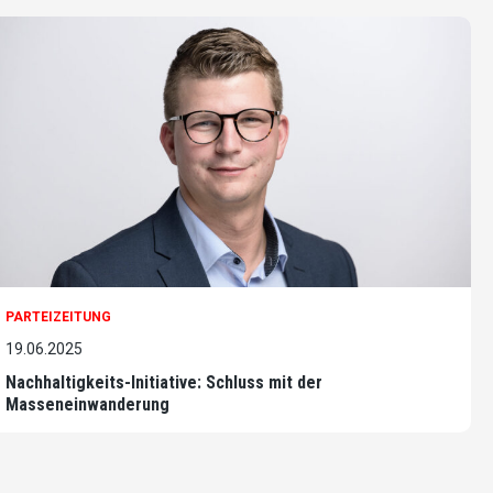
PARTEIZEITUNG
19.06.2025
Nachhaltigkeits-Initiative: Schluss mit der
Masseneinwanderung