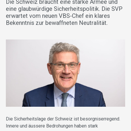
Die Schweiz braucht eine starke Armee und
eine glaubwürdige Sicherheitspolitik. Die SVP
erwartet vom neuen VBS-Chef ein klares
Bekenntnis zur bewaffneten Neutralität.
Die Sicherheitslage der Schweiz ist besorgniserregend.
Innere und äussere Bedrohungen haben stark