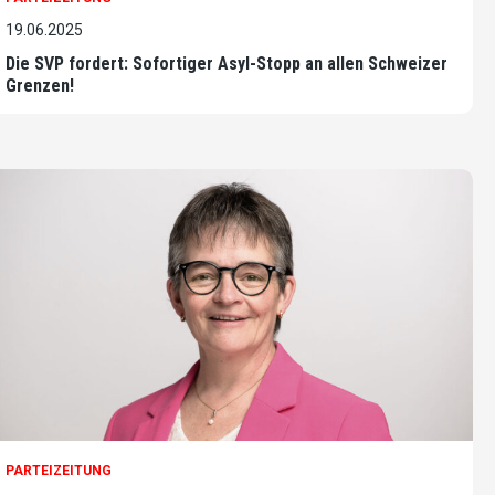
19.06.2025
Die SVP fordert: Sofortiger Asyl-Stopp an allen Schweizer
Grenzen!
PARTEIZEITUNG