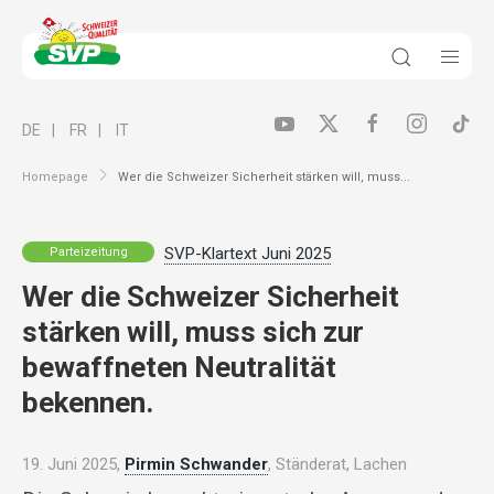
DE
FR
IT
Homepage
Wer die Schweizer Sicherheit stärken will, muss...
SVP-Klartext Juni 2025
Parteizeitung
Wer die Schweizer Sicherheit
stärken will, muss sich zur
bewaffneten Neutralität
bekennen.
19. Juni 2025,
Pirmin Schwander
, Ständerat, Lachen