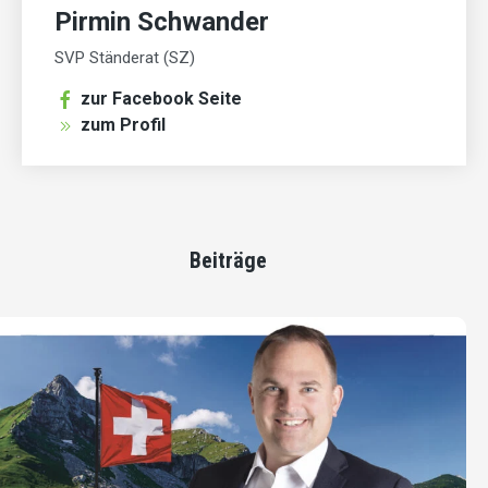
Pirmin Schwander
SVP Ständerat (SZ)
zur Facebook Seite
zum Profil
Beiträge