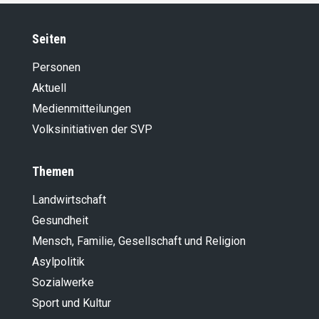
Seiten
Personen
Aktuell
Medienmitteilungen
Volksinitiativen der SVP
Themen
Landwirt­schaft
Gesundheit
Mensch, Familie, Gesellschaft und Religion
Asylpolitik
Sozialwerke
Sport und Kultur