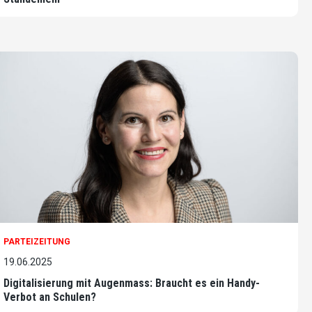
PARTEIZEITUNG
19.06.2025
Digitalisierung mit Augenmass: Braucht es ein Handy-
Verbot an Schulen?