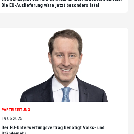
Die EU-Auslieferung wäre jetzt besonders fatal
PARTEIZEITUNG
19.06.2025
Der EU-Unterwerfungsvertrag benötigt Volks- und
Ständemehr