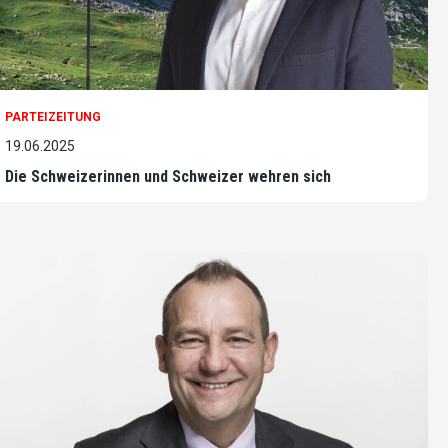
PARTEIZEITUNG
19.06.2025
Die Schweizerinnen und Schweizer wehren sich