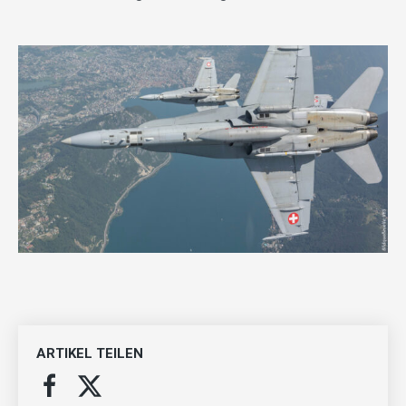
ARTIKEL TEILEN