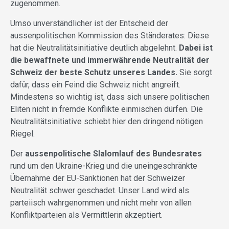
zugenommen.
Umso unverständlicher ist der Entscheid der
aussenpolitischen Kommission des Ständerates: Diese
hat die Neutralitätsinitiative deutlich abgelehnt.
Dabei ist
die bewaffnete und immerwährende Neutralität der
Schweiz der beste Schutz unseres Landes.
Sie sorgt
dafür, dass ein Feind die Schweiz nicht angreift.
Mindestens so wichtig ist, dass sich unsere politischen
Eliten nicht in fremde Konflikte einmischen dürfen. Die
Neutralitätsinitiative schiebt hier den dringend nötigen
Riegel.
Der
aussenpolitische Slalomlauf des Bundesrates
rund um den Ukraine-Krieg und die uneingeschränkte
Übernahme der EU-Sanktionen hat der Schweizer
Neutralität schwer geschadet. Unser Land wird als
parteiisch wahrgenommen und nicht mehr von allen
Konfliktparteien als Vermittlerin akzeptiert.