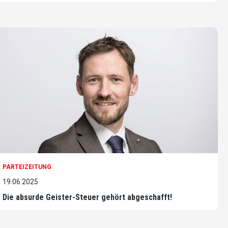
PARTEIZEITUNG
19.06.2025
Die absurde Geister-Steuer gehört abgeschafft!