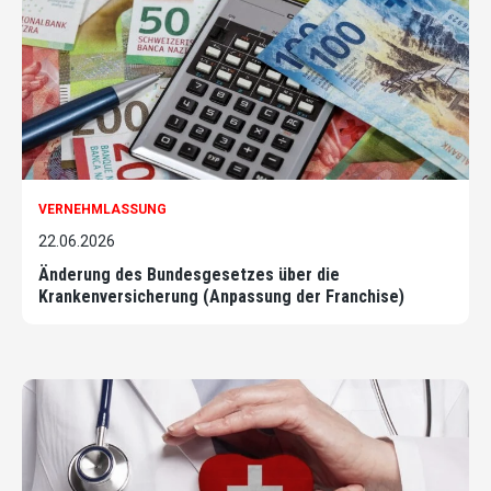
VERNEHMLASSUNG
22.06.2026
Änderung des Bundesgesetzes über die
Krankenversicherung (Anpassung der Franchise)