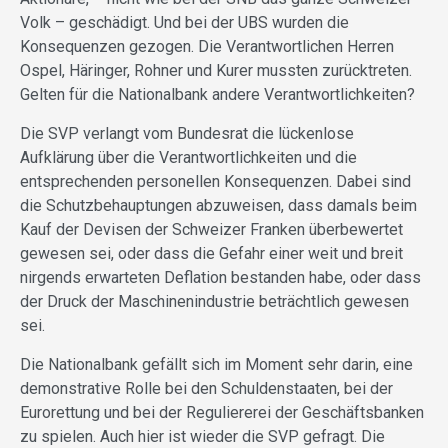
Volk – geschädigt. Und bei der UBS wurden die
Konsequenzen gezogen. Die Verantwortlichen Herren
Ospel, Häringer, Rohner und Kurer mussten zurücktreten.
Gelten für die Nationalbank andere Verantwortlichkeiten?
Die SVP verlangt vom Bundesrat die lückenlose
Aufklärung über die Verantwortlichkeiten und die
entsprechenden personellen Konsequenzen. Dabei sind
die Schutzbehauptungen abzuweisen, dass damals beim
Kauf der Devisen der Schweizer Franken überbewertet
gewesen sei, oder dass die Gefahr einer weit und breit
nirgends erwarteten Deflation bestanden habe, oder dass
der Druck der Maschinenindustrie beträchtlich gewesen
sei.
Die Nationalbank gefällt sich im Moment sehr darin, eine
demonstrative Rolle bei den Schuldenstaaten, bei der
Eurorettung und bei der Reguliererei der Geschäftsbanken
zu spielen. Auch hier ist wieder die SVP gefragt. Die