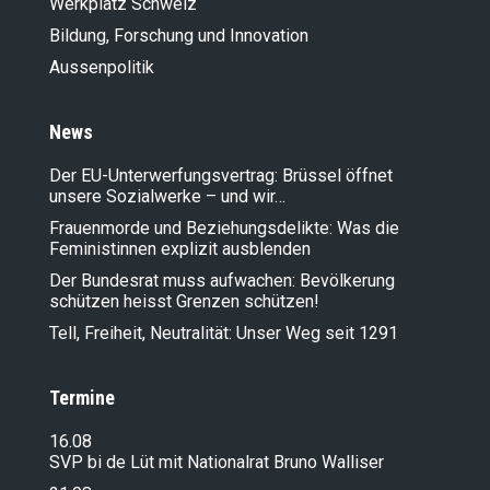
Werkplatz Schweiz
Bildung, Forschung und Innovation
Aussenpolitik
News
Der EU-Unterwerfungsvertrag: Brüssel öffnet
unsere Sozialwerke – und wir…
Frauenmorde und Beziehungsdelikte: Was die
Feministinnen explizit ausblenden
Der Bundesrat muss aufwachen: Bevölkerung
schützen heisst Grenzen schützen!
Tell, Freiheit, Neutralität: Unser Weg seit 1291
Termine
16.08
SVP bi de Lüt mit Nationalrat Bruno Walliser