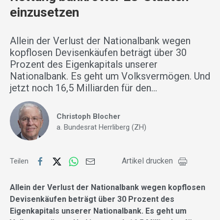
einzusetzen
Allein der Verlust der Nationalbank wegen
kopflosen Devisenkäufen beträgt über 30
Prozent des Eigenkapitals unserer
Nationalbank. Es geht um Volksvermögen. Und
jetzt noch 16,5 Milliarden für den…
Christoph Blocher
a. Bundesrat Herrliberg (ZH)
Artikel drucken
Teilen
Allein der Verlust der Nationalbank wegen kopflosen
Devisenkäufen beträgt über 30 Prozent des
Eigenkapitals unserer Nationalbank. Es geht um