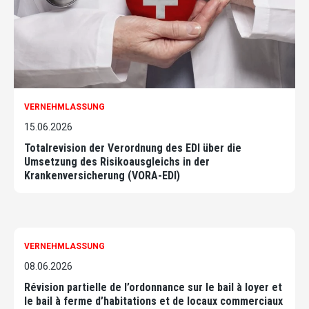
VERNEHMLASSUNG
15.06.2026
Totalrevision der Verordnung des EDI über die
Umsetzung des Risikoausgleichs in der
Krankenversicherung (VORA-EDI)
VERNEHMLASSUNG
08.06.2026
Révision partielle de l’ordonnance sur le bail à loyer et
le bail à ferme d’habitations et de locaux commerciaux