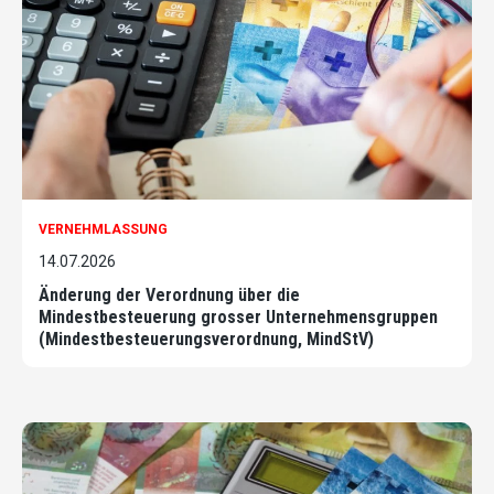
VERNEHMLASSUNG
14.07.2026
Änderung der Verordnung über die
Mindestbesteuerung grosser Unternehmensgruppen
(Mindestbesteuerungsverordnung, MindStV)