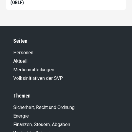
(OBLF)
Seiten
Personen
Aktuell
Medienmitteilungen
Volksinitiativen der SVP
Themen
Sicherheit, Recht und Ordnung
Energie
Finanzen, Steuern, Abgaben