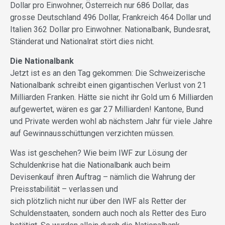
Dollar pro Einwohner, Österreich nur 686 Dollar, das
grosse Deutschland 496 Dollar, Frankreich 464 Dollar und
Italien 362 Dollar pro Einwohner. Nationalbank, Bundesrat,
Ständerat und Nationalrat stört dies nicht.
Die Nationalbank
Jetzt ist es an den Tag gekommen: Die Schweizerische
Nationalbank schreibt einen gigantischen Verlust von 21
Milliarden Franken. Hätte sie nicht ihr Gold um 6 Milliarden
aufgewertet, wären es gar 27 Milliarden! Kantone, Bund
und Private werden wohl ab nächstem Jahr für viele Jahre
auf Gewinnausschüttungen verzichten müssen.
Was ist geschehen? Wie beim IWF zur Lösung der
Schuldenkrise hat die Nationalbank auch beim
Devisenkauf ihren Auftrag – nämlich die Wahrung der
Preisstabilität – verlassen und
sich plötzlich nicht nur über den IWF als Retter der
Schuldenstaaten, sondern auch noch als Retter des Euro