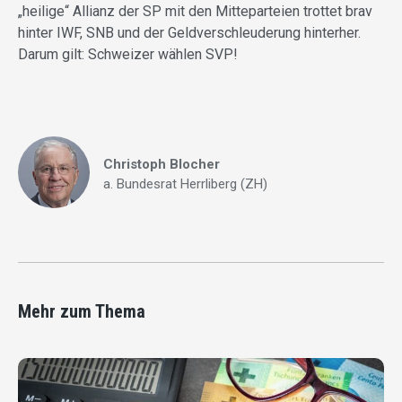
„heilige“ Allianz der SP mit den Mitteparteien trottet brav
hinter IWF, SNB und der Geldverschleuderung hinterher.
Darum gilt: Schweizer wählen SVP!
Christoph Blocher
a. Bundesrat Herrliberg (ZH)
Mehr zum Thema