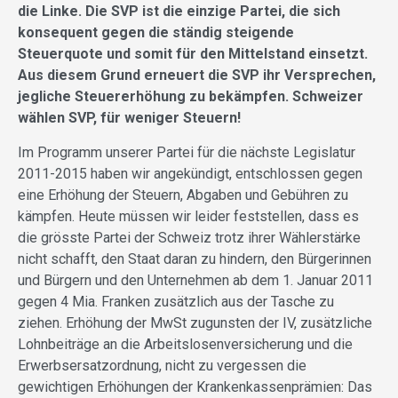
die Linke. Die SVP ist die einzige Partei, die sich
konsequent gegen die ständig steigende
Steuerquote und somit für den Mittelstand einsetzt.
Aus diesem Grund erneuert die SVP ihr Versprechen,
jegliche Steuererhöhung zu bekämpfen. Schweizer
wählen SVP, für weniger Steuern!
Im Programm unserer Partei für die nächste Legislatur
2011-2015 haben wir angekündigt, entschlossen gegen
eine Erhöhung der Steuern, Abgaben und Gebühren zu
kämpfen. Heute müssen wir leider feststellen, dass es
die grösste Partei der Schweiz trotz ihrer Wählerstärke
nicht schafft, den Staat daran zu hindern, den Bürgerinnen
und Bürgern und den Unternehmen ab dem 1. Januar 2011
gegen 4 Mia. Franken zusätzlich aus der Tasche zu
ziehen. Erhöhung der MwSt zugunsten der IV, zusätzliche
Lohnbeiträge an die Arbeitslosenversicherung und die
Erwerbsersatzordnung, nicht zu vergessen die
gewichtigen Erhöhungen der Krankenkassenprämien: Das