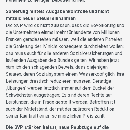
Parlament zu heftigen Debatten führen.
Sanierung mittels Ausgabenkontrolle und nicht
mittels neuer Steuereinnahmen
Die SVP wird es nicht zulassen, dass die Bevölkerung und
die Unternehmen einmal mehr für hunderte von Millionen
Franken geradestehen müssen, weil die anderen Parteien
die Sanierung der IV nicht konsequent durchziehen wollen;
das muss auch für alle anderen Sozialversicherungen und
laufenden Ausgaben des Bundes gelten. Wir haben jetzt
nämlich den schlagenden Beweis, dass diejenigen
Staaten, deren Sozialsystem einem Wasserkopf glich, ihre
Leistungen drastisch reduzieren mussten. Derartige
„Übungen“ werden letztlich immer auf dem Buckel der
Schwächsten ausgetragen: Es sind deren Rechte auf
Leistungen, die in Frage gestellt werden. Betroffen ist
auch der Mittelstand, der mit der spürbaren Reduktion
seiner Kaufkraft einen schmerzlichen Preis zahlt.
Die SVP stärken heisst, neue Raubzüge auf die