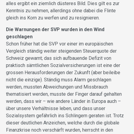
alles ergibt ein ziemlich düsteres Bild. Dies gilt es zur
Kenntnis zu nehmen, allerdings ohne dabei die Flinte
gleich ins Korn zu werfen und zu resignieren.
Die Warnungen der SVP wurden in den Wind
geschlagen
Schon früher hat die SVP vor einer im europäischen
Vergleich ständig weiter steigenden Steuerquote der
Schweiz gewarnt; das sich aufbauende Defizit von
praktisch sämtlichen Sozialversicherungen ist eine der
grossen Herausforderungen der Zukunft (aber beileibe
nicht die einzige). Ständig muss Alarm geschlagen
werden, mussten Abweichungen und Missbrauch
thematisiert werden, musste der Finger darauf gehalten
werden, dass wir – wie andere Länder in Europa auch –
über unsere Verhältnisse leben, und dass unser
Sozialsystem gefährlich ins Schlingern geraten ist. Trotz
dieser deutlichen Anzeichen, welche durch die globale
Finanzkrise noch verschärft wurden, herrscht in den