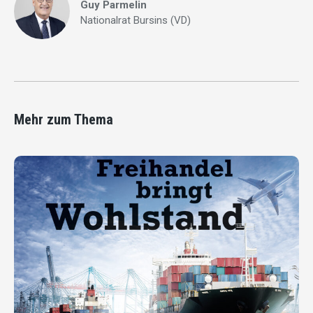
Guy Parmelin
Nationalrat Bursins (VD)
Mehr zum Thema