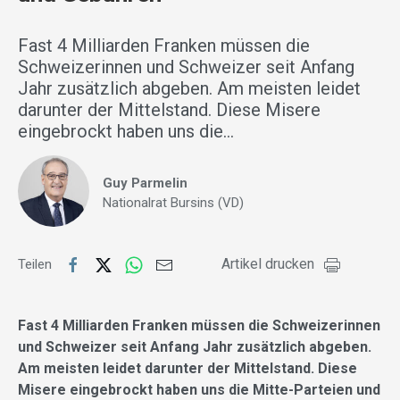
Fast 4 Milliarden Franken müssen die
Schweizerinnen und Schweizer seit Anfang
Jahr zusätzlich abgeben. Am meisten leidet
darunter der Mittelstand. Diese Misere
eingebrockt haben uns die…
Guy Parmelin
Nationalrat Bursins (VD)
Artikel drucken
Teilen
Fast 4 Milliarden Franken müssen die Schweizerinnen
und Schweizer seit Anfang Jahr zusätzlich abgeben.
Am meisten leidet darunter der Mittelstand. Diese
Misere eingebrockt haben uns die Mitte-Parteien und