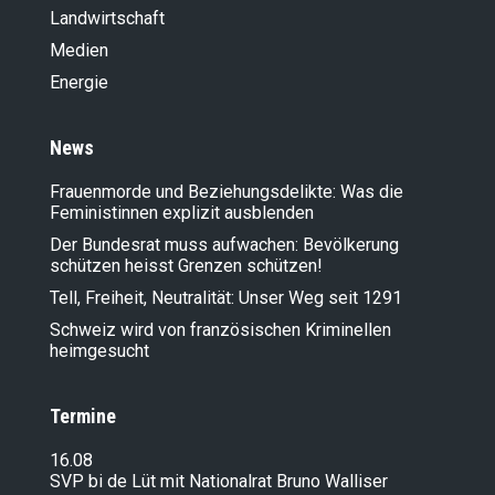
Landwirt­schaft
Medien
Energie
News
Frauenmorde und Beziehungsdelikte: Was die
Feministinnen explizit ausblenden
Der Bundesrat muss aufwachen: Bevölkerung
schützen heisst Grenzen schützen!
Tell, Freiheit, Neutralität: Unser Weg seit 1291
Schweiz wird von französischen Kriminellen
heimgesucht
Termine
16.08
SVP bi de Lüt mit Nationalrat Bruno Walliser