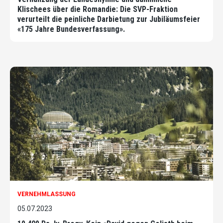
Klischees über die Romandie: Die SVP-Fraktion
verurteilt die peinliche Darbietung zur Jubiläumsfeier
«175 Jahre Bundesverfassung».
VERNEHMLASSUNG
05.07.2023