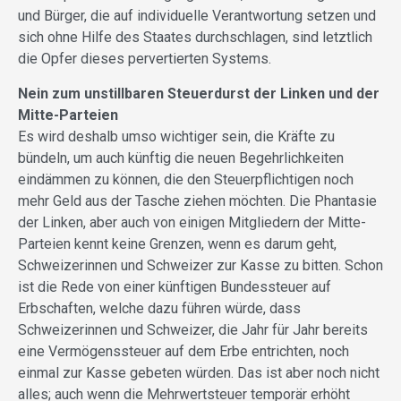
und Bürger, die auf individuelle Verantwortung setzen und
sich ohne Hilfe des Staates durchschlagen, sind letztlich
die Opfer dieses pervertierten Systems.
Nein zum unstillbaren Steuerdurst der Linken und der
Mitte-Parteien
Es wird deshalb umso wichtiger sein, die Kräfte zu
bündeln, um auch künftig die neuen Begehrlichkeiten
eindämmen zu können, die den Steuerpflichtigen noch
mehr Geld aus der Tasche ziehen möchten. Die Phantasie
der Linken, aber auch von einigen Mitgliedern der Mitte-
Parteien kennt keine Grenzen, wenn es darum geht,
Schweizerinnen und Schweizer zur Kasse zu bitten. Schon
ist die Rede von einer künftigen Bundessteuer auf
Erbschaften, welche dazu führen würde, dass
Schweizerinnen und Schweizer, die Jahr für Jahr bereits
eine Vermögenssteuer auf dem Erbe entrichten, noch
einmal zur Kasse gebeten würden. Das ist aber noch nicht
alles; auch wenn die Mehrwertsteuer temporär erhöht