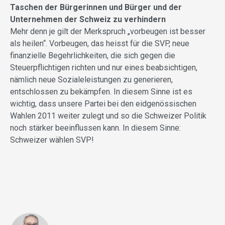
Taschen der Bürgerinnen und Bürger und der
Unternehmen der Schweiz zu verhindern
Mehr denn je gilt der Merkspruch „vorbeugen ist besser
als heilen“. Vorbeugen, das heisst für die SVP, neue
finanzielle Begehrlichkeiten, die sich gegen die
Steuerpflichtigen richten und nur eines beabsichtigen,
nämlich neue Sozialeleistungen zu generieren,
entschlossen zu bekämpfen. In diesem Sinne ist es
wichtig, dass unsere Partei bei den eidgenössischen
Wahlen 2011 weiter zulegt und so die Schweizer Politik
noch stärker beeinflussen kann. In diesem Sinne:
Schweizer wählen SVP!