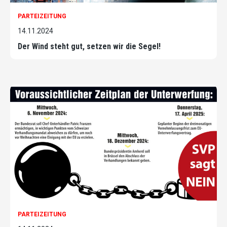
PARTEIZEITUNG
14.11.2024
Der Wind steht gut, setzen wir die Segel!
PARTEIZEITUNG