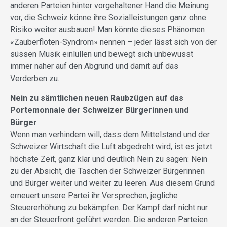
anderen Parteien hinter vorgehaltener Hand die Meinung
vor, die Schweiz könne ihre Sozialleistungen ganz ohne
Risiko weiter ausbauen! Man könnte dieses Phänomen
«Zauberflöten-Syndrom» nennen – jeder lässt sich von der
süssen Musik einlullen und bewegt sich unbewusst
immer näher auf den Abgrund und damit auf das
Verderben zu.
Nein zu sämtlichen neuen Raubzügen auf das
Portemonnaie der Schweizer Bürgerinnen und
Bürger
Wenn man verhindern will, dass dem Mittelstand und der
Schweizer Wirtschaft die Luft abgedreht wird, ist es jetzt
höchste Zeit, ganz klar und deutlich Nein zu sagen: Nein
zu der Absicht, die Taschen der Schweizer Bürgerinnen
und Bürger weiter und weiter zu leeren. Aus diesem Grund
erneuert unsere Partei ihr Versprechen, jegliche
Steuererhöhung zu bekämpfen. Der Kampf darf nicht nur
an der Steuerfront geführt werden. Die anderen Parteien