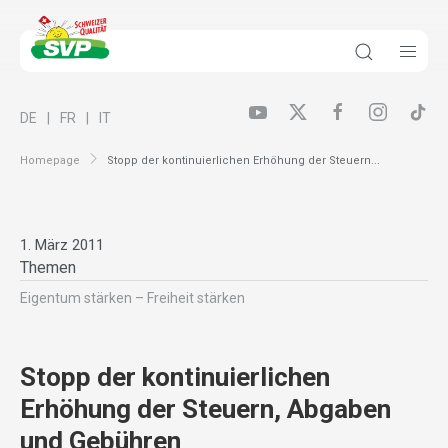
DE
FR
IT
Homepage
Stopp der kontinuierlichen Erhöhung der Steuern...
1. März 2011
Themen
Eigentum stärken – Freiheit stärken
Stopp der kontinuierlichen
Erhöhung der Steuern, Abgaben
und Gebühren