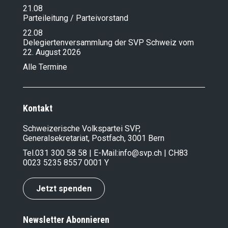
21.08
Parteileitung / Parteivorstand
22.08
Delegiertenversammlung der SVP Schweiz vom
22. August 2026
Alle Termine
Kontakt
Schweizerische Volkspartei SVP,
Generalsekretariat, Postfach, 3001 Bern
Tel.
031 300 58 58
| E-Mail:
info@svp.ch
| CH83
0023 5235 8557 0001 Y
Jetzt spenden
Newsletter Abonnieren