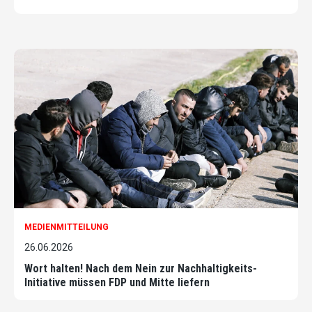
MEDIENMITTEILUNG
26.06.2026
Wort halten! Nach dem Nein zur Nachhaltigkeits-
Initiative müssen FDP und Mitte liefern