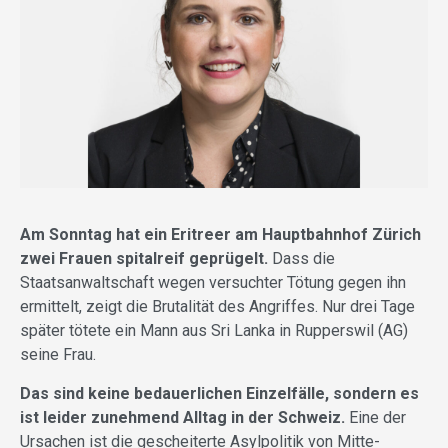
Am Sonntag hat ein Eritreer am Hauptbahnhof Zürich
zwei Frauen spitalreif geprügelt.
Dass die
Staatsanwaltschaft wegen versuchter Tötung gegen ihn
ermittelt, zeigt die Brutalität des Angriffes. Nur drei Tage
später
tötete ein Mann aus Sri Lanka in Rupperswil (AG)
seine Frau.
Das sind keine bedauerlichen Einzelfälle, sondern es
ist leider zunehmend Alltag in der Schweiz.
Eine der
Ursachen ist die gescheiterte Asylpolitik von Mitte-