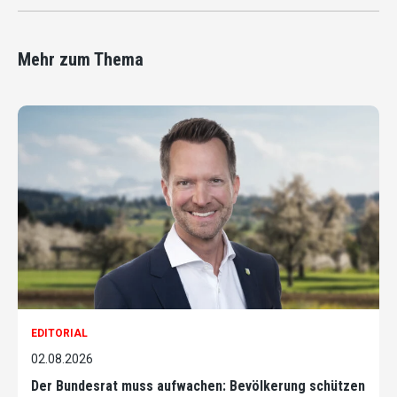
Mehr zum Thema
EDITORIAL
02.08.2026
Der Bundesrat muss aufwachen: Bevölkerung schützen