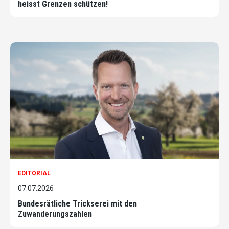
heisst Grenzen schützen!
EDITORIAL
07.07.2026
Bundesrätliche Trickserei mit den
Zuwanderungszahlen