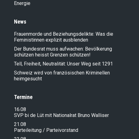
Energie
News
Frauenmorde und Beziehungsdelikte: Was die
Feministinnen explizit ausblenden
Der Bundesrat muss aufwachen: Bevölkerung
schützen heisst Grenzen schützen!
Tell, Freiheit, Neutralität: Unser Weg seit 1291
Schweiz wird von französischen Kriminellen
heimgesucht
Termine
16.08
SVP bi de Lüt mit Nationalrat Bruno Walliser
21.08
Parteileitung / Parteivorstand