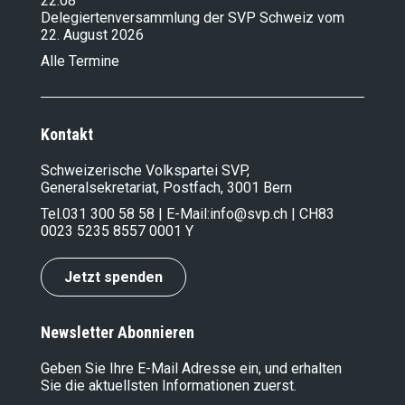
22.08
Delegiertenversammlung der SVP Schweiz vom
22. August 2026
Alle Termine
Kontakt
Schweizerische Volkspartei SVP,
Generalsekretariat, Postfach, 3001 Bern
Tel.
031 300 58 58
| E-Mail:
info@svp.ch
| CH83
0023 5235 8557 0001 Y
Jetzt spenden
Newsletter Abonnieren
Geben Sie Ihre E-Mail Adresse ein, und erhalten
Sie die aktuellsten Informationen zuerst.