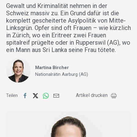
Gewalt und Kriminalität nehmen in der
Schweiz massiv zu. Ein Grund dafür ist die
komplett gescheiterte Asylpolitik von Mitte-
Linksgrün. Opfer sind oft Frauen – wie kürzlich
in Zürich, wo ein Eritreer zwei Frauen
spitalreif prügelte oder in Rupperswil (AG), wo
ein Mann aus Sri Lanka seine Frau tötete.
Martina Bircher
Nationalrätin Aarburg (AG)
Artikel drucken
Teilen