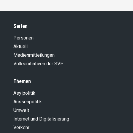
Seiten
Personen
Aktuell
Medienmitteilungen
Volksinitiativen der SVP
Themen
Asylpolitik
Aussenpolitik
Umwelt
Internet und Digitalisierung
Verkehr