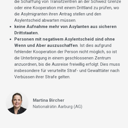
die Schaffung von Transitzentren an der Schweiz Grenze
oder eine Kooperation mit einem Drittland zu prüfen, wo
die Asylmigranten ihren Antrag stellen und den
Asylentscheid abwarten müssen.
keine Aufnahme mehr von Asylanten aus sicheren
Drittstaaten.
Personen mit negativem Asylentscheid
sind ohne
Wenn und Aber auszuschaffen
. Ist dies aufgrund
fehlender Kooperation der Person nicht möglich, so ist
die Unterbringung in einem geschlossenen Zentrum
anzuordnen, bis die Ausreise freiwillig erfolgt. Dies muss
insbesondere für verurteilte Straf- und Gewalttäter nach
Verbüssen ihrer Strafe gelten.
Martina Bircher
Nationalrätin Aarburg (AG)