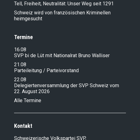
Tell, Freiheit, Neutralität: Unser Weg seit 1291
Schweiz wird von französischen Kriminellen
heimgesucht
Termine
16.08
SVP bi de Lüt mit Nationalrat Bruno Walliser
21.08
Parteileitung / Parteivorstand
22.08
Delegiertenversammlung der SVP Schweiz vom
22. August 2026
Alle Termine
Kontakt
Schweizerische Volkspartei SVP,