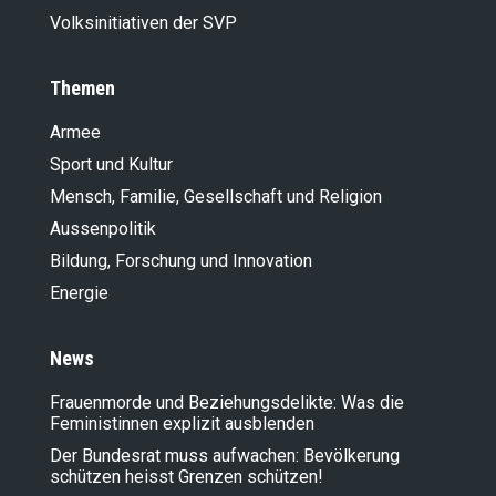
Volksinitiativen der SVP
Themen
Armee
Sport und Kultur
Mensch, Familie, Gesellschaft und Religion
Aussenpolitik
Bildung, Forschung und Innovation
Energie
News
Frauenmorde und Beziehungsdelikte: Was die
Feministinnen explizit ausblenden
Der Bundesrat muss aufwachen: Bevölkerung
schützen heisst Grenzen schützen!