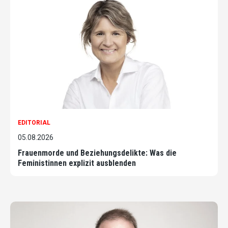
EDITORIAL
05.08.2026
Frauenmorde und Beziehungsdelikte: Was die
Feministinnen explizit ausblenden