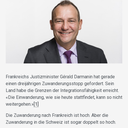
Frankreichs Justizminister Gérald Darmanin hat gerade
einen dreijährigen Zuwanderungsstopp gefordert. Sein
Land habe die Grenzen der Integrationsfähigkeit erreicht.
«Die Einwanderung, wie sie heute stattfindet, kann so nicht
weitergehen.»
[1]
Die Zuwanderung nach Frankreich ist hoch. Aber die
Zuwanderung in die Schweiz ist sogar doppelt so hoch.