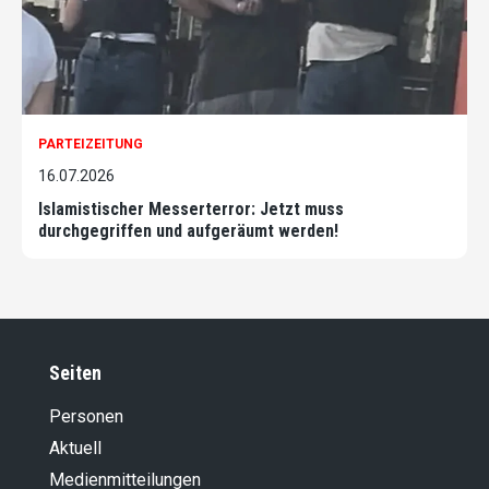
PARTEIZEITUNG
16.07.2026
Islamistischer Messerterror: Jetzt muss
durchgegriffen und aufgeräumt werden!
Seiten
Personen
Aktuell
Medienmitteilungen