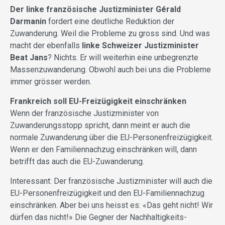
Der linke französische Justizminister Gérald
Darmanin
fordert eine deutliche Reduktion der
Zuwanderung. Weil die Probleme zu gross sind. Und was
macht der ebenfalls
linke Schweizer Justizminister
Beat Jans
? Nichts. Er will weiterhin eine unbegrenzte
Massenzuwanderung. Obwohl auch bei uns die Probleme
immer grösser werden.
Frankreich soll EU-Freizügigkeit einschränken
Wenn der französische Justizminister von
Zuwanderungsstopp spricht, dann meint er auch die
normale Zuwanderung über die EU-Personenfreizügigkeit.
Wenn er den Familiennachzug einschränken will, dann
betrifft das auch die EU-Zuwanderung.
Interessant: Der französische Justizminister will auch die
EU-Personenfreizügigkeit und den EU-Familiennachzug
einschränken. Aber bei uns heisst es: «Das geht nicht! Wir
dürfen das nicht!» Die Gegner der Nachhaltigkeits-