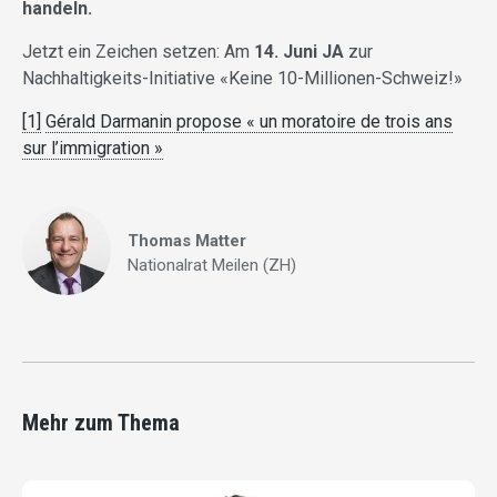
handeln.
Jetzt ein Zeichen setzen: Am
14. Juni JA
zur
Nachhaltigkeits-Initiative «Keine 10-Millionen-Schweiz!»
[1]
Gérald Darmanin propose « un moratoire de trois ans
sur l’immigration »
Thomas Matter
Nationalrat Meilen (ZH)
Mehr zum Thema