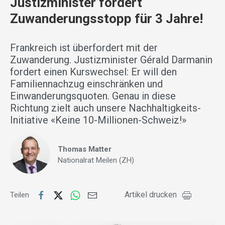
Justizminister fordert
Zuwanderungsstopp für 3 Jahre!
Frankreich ist überfordert mit der
Zuwanderung. Justizminister Gérald Darmanin
fordert einen Kurswechsel: Er will den
Familiennachzug einschränken und
Einwanderungsquoten. Genau in diese
Richtung zielt auch unsere Nachhaltigkeits-
Initiative «Keine 10-Millionen-Schweiz!»
Thomas Matter
Nationalrat Meilen (ZH)
Artikel drucken
Teilen