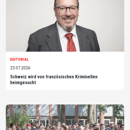
EDITORIAL
23.07.2026
Schweiz wird von französischen Kriminellen
heimgesucht