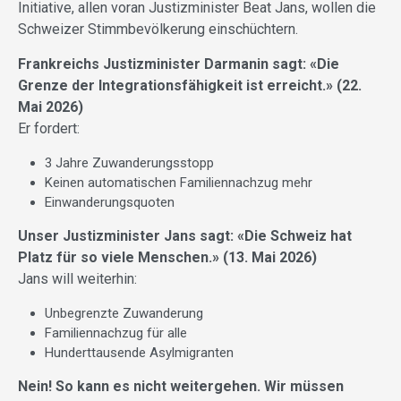
Initiative, allen voran Justizminister Beat Jans, wollen die
Schweizer Stimmbevölkerung einschüchtern.
Frankreichs Justizminister Darmanin sagt: «Die
Grenze der Integrationsfähigkeit ist erreicht.» (22.
Mai 2026)
Er fordert:
3 Jahre Zuwanderungsstopp
Keinen automatischen Familiennachzug mehr
Einwanderungsquoten
Unser Justizminister Jans sagt: «Die Schweiz hat
Platz für so viele Menschen.» (13. Mai 2026)
Jans will weiterhin:
Unbegrenzte Zuwanderung
Familiennachzug für alle
Hunderttausende Asylmigranten
Nein! So kann es nicht weitergehen. Wir müssen