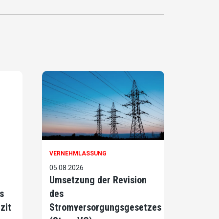
VERNEHMLASSUNG
05.08.2026
Umsetzung der Revision
s
des
zit
Stromversorgungsgesetzes