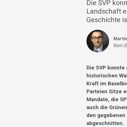
Die SVP konn
Landschaft e
Geschichte is
Martin
Bern (
Die SVP konnte 
historischen Wa
Kraft im Baselb
Parteien Sitze e
Mandate, die SP 
auch die Grünen
den gegebenen 
abgeschnitten.